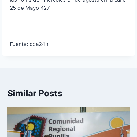
25 de Mayo 427.
Fuente: cba24n
Similar Posts