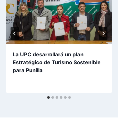
La UPC desarrollará un plan
Estratégico de Turismo Sostenible
para Punilla