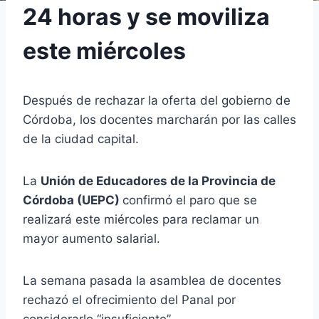
24 horas y se moviliza
este miércoles
Después de rechazar la oferta del gobierno de
Córdoba, los docentes marcharán por las calles
de la ciudad capital.
La
Unión de Educadores de la Provincia de
Córdoba (UEPC)
confirmó el paro que se
realizará este miércoles para reclamar un
mayor aumento salarial.
La semana pasada la asamblea de docentes
rechazó el ofrecimiento del Panal por
considerarlo “insuficiente”.