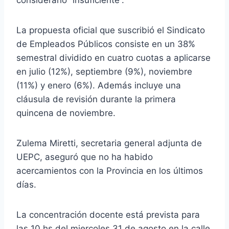
La propuesta oficial que suscribió el Sindicato
de Empleados Públicos consiste en un 38%
semestral dividido en cuatro cuotas a aplicarse
en julio (12%), septiembre (9%), noviembre
(11%) y enero (6%). Además incluye una
cláusula de revisión durante la primera
quincena de noviembre.
Zulema Miretti, secretaria general adjunta de
UEPC, aseguró que no ha habido
acercamientos con la Provincia en los últimos
días.
La concentración docente está prevista para
las 10 hs del miercoles 31 de agosto en la calle