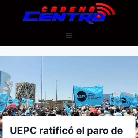
UEPC ratificó el paro de