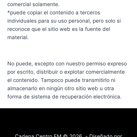
comercial solamente.
*puede copiar el contenido a terceros
individuales para su uso personal, pero solo si
reconoce que el sitio web es la fuente del
material.
No puede, excepto con nuestro permiso expreso
por escrito, distribuir o explotar comercialmente
el contenido. Tampoco puede transmitirlo ni
almacenarlo en ningún otro sitio web u otra
forma de sistema de recuperación electrónica.
Cadena Centro FM © 2026 - Diseñado por