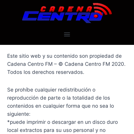
Este sitio web y su contenido son propiedad de
Cadena Centro FM – © Cadena Centro FM 2020.
Todos los derechos reservados.
Se prohíbe cualquier redistribución o
reproducción de parte o la totalidad de los
contenidos en cualquier forma que no sea lo
siguiente:
*puede imprimir o descargar en un disco duro
local extractos para su uso personal y no