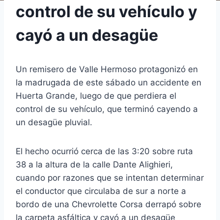
control de su vehículo y
cayó a un desagüe
Un remisero de Valle Hermoso protagonizó en
la madrugada de este sábado un accidente en
Huerta Grande, luego de que perdiera el
control de su vehículo, que terminó cayendo a
un desagüe pluvial.
El hecho ocurrió cerca de las 3:20 sobre ruta
38 a la altura de la calle Dante Alighieri,
cuando por razones que se intentan determinar
el conductor que circulaba de sur a norte a
bordo de una Chevrolette Corsa derrapó sobre
la carpeta asfáltica y cayó a un desagüe