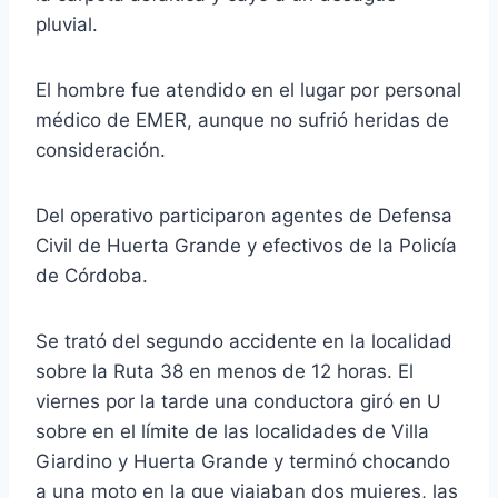
pluvial.
El hombre fue atendido en el lugar por personal
médico de EMER, aunque no sufrió heridas de
consideración.
Del operativo participaron agentes de Defensa
Civil de Huerta Grande y efectivos de la Policía
de Córdoba.
Se trató del segundo accidente en la localidad
sobre la Ruta 38 en menos de 12 horas. El
viernes por la tarde una conductora giró en U
sobre en el límite de las localidades de Villa
Giardino y Huerta Grande y terminó chocando
a una moto en la que viajaban dos mujeres, las