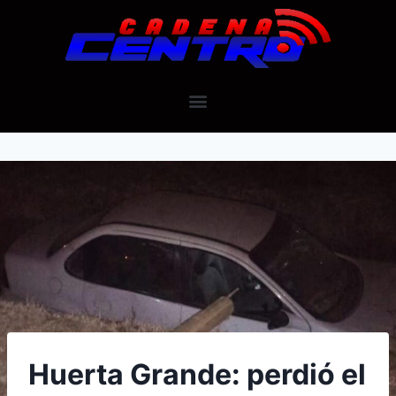
Huerta Grande: perdió el