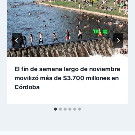
El fin de semana largo de noviembre
movilizó más de $3.700 millones en
Córdoba