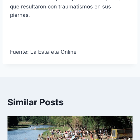
que resultaron con traumatismos en sus
piernas.
Fuente: La Estafeta Online
Similar Posts