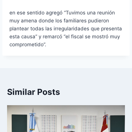
en ese sentido agregó “Tuvimos una reunión
muy amena donde los familiares pudieron
plantear todas las irregularidades que presenta
esta causa” y remarcó “el fiscal se mostró muy
comprometido”.
Similar Posts