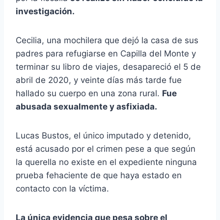
investigación.
Cecilia, una mochilera que dejó la casa de sus
padres para refugiarse en Capilla del Monte y
terminar su libro de viajes, desapareció el 5 de
abril de 2020, y veinte días más tarde fue
hallado su cuerpo en una zona rural.
Fue
abusada sexualmente y asfixiada.
Lucas Bustos, el único imputado y detenido,
está acusado por el crimen pese a que según
la querella no existe en el expediente ninguna
prueba fehaciente de que haya estado en
contacto con la víctima.
La única evidencia que pesa sobre el