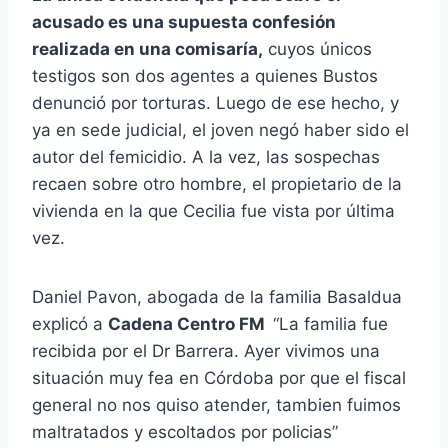
acusado es una supuesta confesión
realizada en una comisaría,
cuyos únicos
testigos son dos agentes a quienes Bustos
denunció por torturas. Luego de ese hecho, y
ya en sede judicial, el joven negó haber sido el
autor del femicidio. A la vez, las sospechas
recaen sobre otro hombre, el propietario de la
vivienda en la que Cecilia fue vista por última
vez.
Daniel Pavon, abogada de la familia Basaldua
explicó a
Cadena Centro FM
“La familia fue
recibida por el Dr Barrera. Ayer vivimos una
situación muy fea en Córdoba por que el fiscal
general no nos quiso atender, tambien fuimos
maltratados y escoltados por policias”