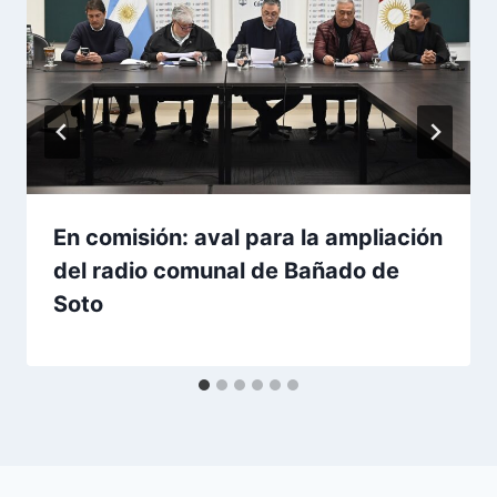
En comisión: aval para la ampliación
del radio comunal de Bañado de
Soto