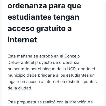
ordenanza para que
estudiantes tengan
acceso gratuito a
internet
Esta mañana se aprobó en el Concejo
Deliberante el proyecto de ordenanza
presentado por el bloque de la UCR, donde el
municipio debe brindarle a los estudiantes un
lugar con acceso a internet en distintos puntos
de la ciudad.
Esta propuesta se realizó con la intención de