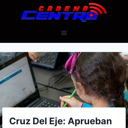
Cruz Del Eje: Aprueban