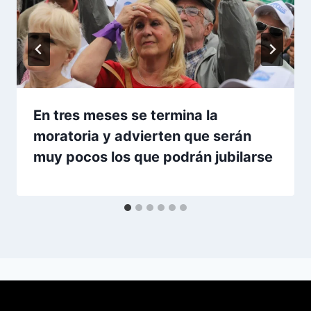
En tres meses se termina la
moratoria y advierten que serán
muy pocos los que podrán jubilarse