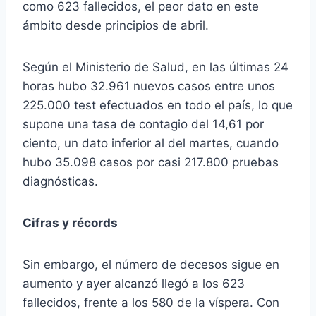
como 623 fallecidos, el peor dato en este
ámbito desde principios de abril.
Según el Ministerio de Salud, en las últimas 24
horas hubo 32.961 nuevos casos entre unos
225.000 test efectuados en todo el país, lo que
supone una tasa de contagio del 14,61 por
ciento, un dato inferior al del martes, cuando
hubo 35.098 casos por casi 217.800 pruebas
diagnósticas.
Cifras y récords
Sin embargo, el número de decesos sigue en
aumento y ayer alcanzó llegó a los 623
fallecidos, frente a los 580 de la víspera. Con