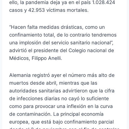
ello, la pandemia deja ya en el país 1.028.424
casos y 42.953 víctimas mortales.
“Hacen falta medidas drásticas, como un
confinamiento total, de lo contrario tendremos
una implosión del servicio sanitario nacional”,
advirtió el presidente del Colegio nacional de
Médicos, Filippo Anelli.
Alemania registró ayer el número más alto de
muertos desde abril, mientras que las
autoridades sanitarias advirtieron que la cifra
de infecciones diarias no cayó lo suficiente
como para provocar una inflexión en la curva
de contaminación. La principal economía
europea, que está bajo confinamiento parcial