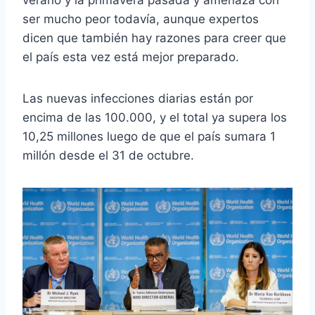
ser mucho peor todavía, aunque expertos
dicen que también hay razones para creer que
el país esta vez está mejor preparado.
Las nuevas infecciones diarias están por
encima de las 100.000, y el total ya supera los
10,25 millones luego de que el país sumara 1
millón desde el 31 de octubre.