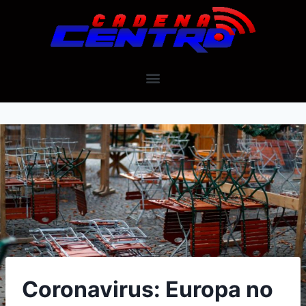
Coronavirus: Europa no