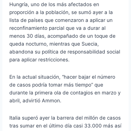
Hungría, uno de los más afectados en
proporción a la población, se sumó ayer a la
lista de países que comenzaron a aplicar un
reconfinamiento parcial que va a durar al
menos 30 días, acompañado de un toque de
queda nocturno, mientras que Suecia,
abandona su política de responsabilidad social
para aplicar restricciones.
En la actual situación, “hacer bajar el número
de casos podría tomar más tiempo” que
durante la primera ola de contagios en marzo y
abril, advirtió Ammon.
Italia superó ayer la barrera del millón de casos
tras sumar en el último día casi 33.000 más así