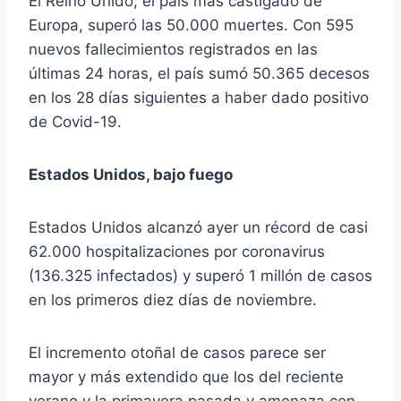
El Reino Unido, el país más castigado de
Europa, superó las 50.000 muertes. Con 595
nuevos fallecimientos registrados en las
últimas 24 horas, el país sumó 50.365 decesos
en los 28 días siguientes a haber dado positivo
de Covid-19.
Estados Unidos, bajo fuego
Estados Unidos alcanzó ayer un récord de casi
62.000 hospitalizaciones por coronavirus
(136.325 infectados) y superó 1 millón de casos
en los primeros diez días de noviembre.
El incremento otoñal de casos parece ser
mayor y más extendido que los del reciente
verano y la primavera pasada y amenaza con