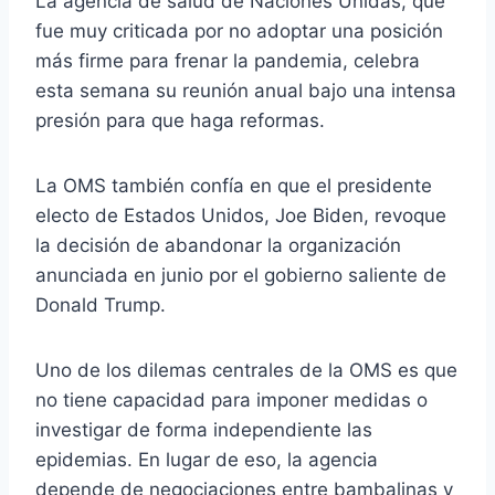
La agencia de salud de Naciones Unidas, que
fue muy criticada por no adoptar una posición
más firme para frenar la pandemia, celebra
esta semana su reunión anual bajo una intensa
presión para que haga reformas.
La OMS también confía en que el presidente
electo de Estados Unidos, Joe Biden, revoque
la decisión de abandonar la organización
anunciada en junio por el gobierno saliente de
Donald Trump.
Uno de los dilemas centrales de la OMS es que
no tiene capacidad para imponer medidas o
investigar de forma independiente las
epidemias. En lugar de eso, la agencia
depende de negociaciones entre bambalinas y