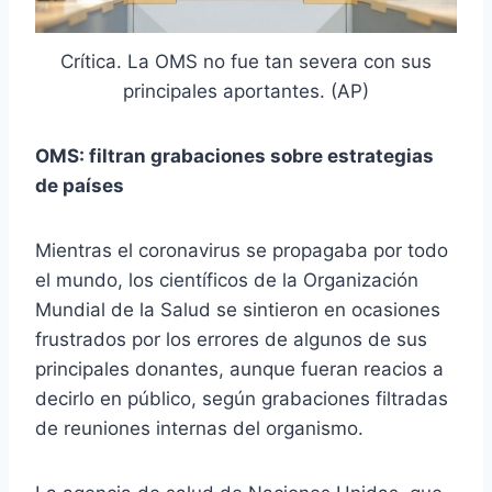
Crítica. La OMS no fue tan severa con sus
principales aportantes. (AP)
OMS: filtran grabaciones sobre estrategias
de países
Mientras el coronavirus se propagaba por todo
el mundo, los científicos de la Organización
Mundial de la Salud se sintieron en ocasiones
frustrados por los errores de algunos de sus
principales donantes, aunque fueran reacios a
decirlo en público, según grabaciones filtradas
de reuniones internas del organismo.