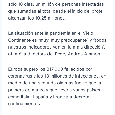
sólo 10 días, un millón de personas infectadas
que sumadas al total desde el inicio del brote
alcanzan los 10,25 millones.
La situación ante la pandemia en el Viejo
Continente es “muy, muy preocupante” y “todos
nuestros indicadores van en la mala dirección”,
afirmó la directora del Ecde, Andrea Ammon.
Europa superó los 317.000 fallecidos por
coronavirus y las 13 millones de infecciones, en
medio de una segunda ola más fuerte que la
primera de marzo y que llevó a varios países
como Italia, España y Francia a decretar
confinamientos.