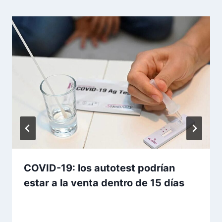
COVID-19: los autotest podrían
estar a la venta dentro de 15 días