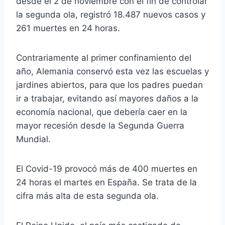
desde el 2 de noviembre con el fin de controlar
la segunda ola, registró 18.487 nuevos casos y
261 muertes en 24 horas.
Contrariamente al primer confinamiento del
año, Alemania conservó esta vez las escuelas y
jardines abiertos, para que los padres puedan
ir a trabajar, evitando así mayores daños a la
economía nacional, que debería caer en la
mayor recesión desde la Segunda Guerra
Mundial.
El Covid-19 provocó más de 400 muertes en
24 horas el martes en España. Se trata de la
cifra más alta de esta segunda ola.