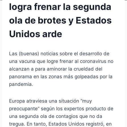
logra frenar la segunda
ola de brotes y Estados
Unidos arde
Las (buenas) noticias sobre el desarrollo de
una vacuna que logre frenar al coronavirus no
alcanzan a para aminorar la crueldad del
panorama en las zonas más golpeadas por la
pandemia.
Europa atraviesa una situación “muy
preocupante” según los expertos producto de
una segunda ola de contagios que no da
tregua. En tanto, Estados Unidos registró, en