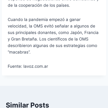
de la cooperación de los países.
Cuando la pandemia empezó a ganar
velocidad, la OMS evitó señalar a algunos de
sus principales donantes, como Japón, Francia
y Gran Bretaña. Los científicos de la OMS
describieron algunas de sus estrategias como
“macabras”.
Fuente: lavoz.com.ar
Similar Posts