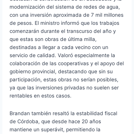
modernización del sistema de redes de agua,
con una inversión aproximada de 7 mil millones
de pesos. El ministro informó que los trabajos
comenzarán durante el transcurso del año y
que estas son obras de última milla,
destinadas a llegar a cada vecino con un
servicio de calidad. Valoró especialmente la
colaboración de las cooperativas y el apoyo del
gobierno provincial, destacando que sin su
participación, estas obras no serían posibles,
ya que las inversiones privadas no suelen ser
rentables en estos casos.
Brandan también resaltó la estabilidad fiscal
de Córdoba, que desde hace 20 años
mantiene un superávit, permitiendo la