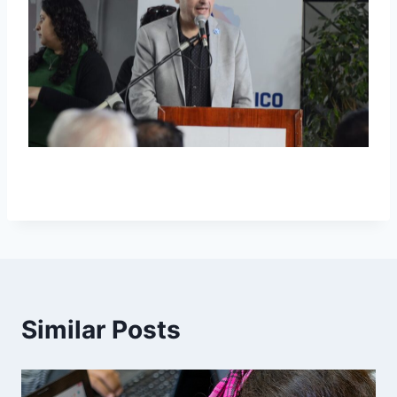
Similar Posts