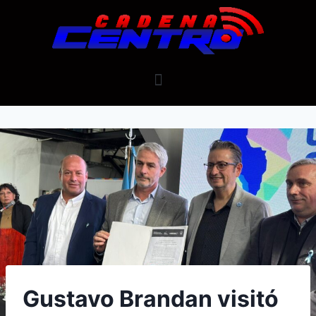
Gustavo Brandan visitó