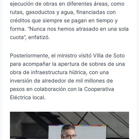
ejecución de obras en diferentes áreas, como
rutas, gasoductos y agua, financiadas con
créditos que siempre se pagan en tiempo y
forma. “Nunca nos hemos atrasado en una sola
cuota”, enfatizó.
Posteriormente, el ministro visitó Villa de Soto
para acompañar la apertura de sobres de una
obra de infraestructura hídrica, con una
inversión de alrededor de mil millones de
pesos en colaboración con la Cooperativa
Eléctrica local.