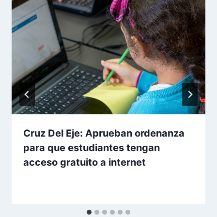
Cruz Del Eje: Aprueban ordenanza
para que estudiantes tengan
acceso gratuito a internet