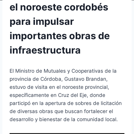
el noroeste cordobés
para impulsar
importantes obras de
infraestructura
El Ministro de Mutuales y Cooperativas de la
provincia de Córdoba, Gustavo Brandan,
estuvo de visita en el noroeste provincial,
específicamente en Cruz del Eje, donde
participó en la apertura de sobres de licitación
de diversas obras que buscan fortalecer el
desarrollo y bienestar de la comunidad local.