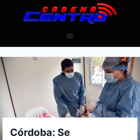
Córdoba: Se