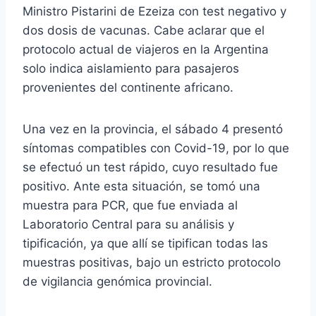
Ministro Pistarini de Ezeiza con test negativo y
dos dosis de vacunas. Cabe aclarar que el
protocolo actual de viajeros en la Argentina
solo indica aislamiento para pasajeros
provenientes del continente africano.
Una vez en la provincia, el sábado 4 presentó
síntomas compatibles con Covid-19, por lo que
se efectuó un test rápido, cuyo resultado fue
positivo. Ante esta situación, se tomó una
muestra para PCR, que fue enviada al
Laboratorio Central para su análisis y
tipificación, ya que allí se tipifican todas las
muestras positivas, bajo un estricto protocolo
de vigilancia genómica provincial.