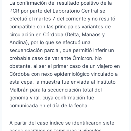
La confirmación del resultado positivo de la
PCR por parte del Laboratorio Central se
efectuó el martes 7 del corriente y no resultó
compatible con las principales variantes de
circulación en Córdoba (Delta, Manaos y
Andina), por lo que se efectuó una
secuenciación parcial, que permitió inferir un
probable caso de variante Ómicron. No
obstante, al ser el primer caso de un viajero en
Córdoba con nexo epidemiológico vinculado a
esta cepa, la muestra fue enviada al Instituto
Malbrán para la secuenciación total del
genoma viral, cuya confirmación fue
comunicada en el día de la fecha.
A partir del caso índice se identificaron siete
casos positivos en familiares y vínculos