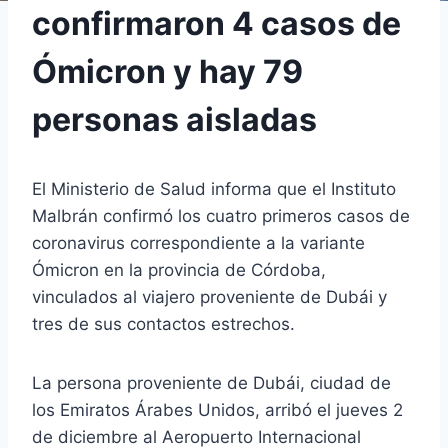
confirmaron 4 casos de
Ómicron y hay 79
personas aisladas
El Ministerio de Salud informa que el Instituto
Malbrán confirmó los cuatro primeros casos de
coronavirus correspondiente a la variante
Ómicron en la provincia de Córdoba,
vinculados al viajero proveniente de Dubái y
tres de sus contactos estrechos.
La persona proveniente de Dubái, ciudad de
los Emiratos Árabes Unidos, arribó el jueves 2
de diciembre al Aeropuerto Internacional