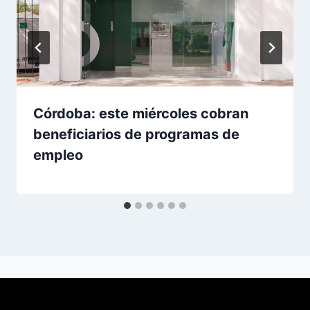
Córdoba: este miércoles cobran
beneficiarios de programas de
empleo