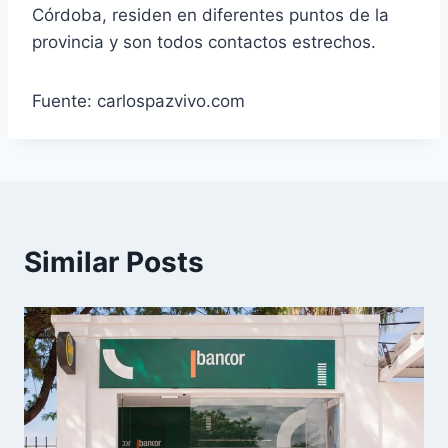
Córdoba, residen en diferentes puntos de la
provincia y son todos contactos estrechos.
Fuente: carlospazvivo.com
Similar Posts