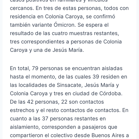
cercanos. En tres de estas personas, todos con
residencia en Colonia Caroya, se confirmó
también variante Ómicron. Se espera el
resultado de las cuatro muestras restantes,
tres correspondientes a personas de Colonia
Caroya y una de Jesús María.
En total, 79 personas se encuentran aisladas
hasta el momento, de las cuales 39 residen en
las localidades de Sinsacate, Jesús María y
Colonia Caroya y tres en ciudad de Córdoba.
De las 42 personas, 22 son contactos
estrechos y el resto contactos de contactos. En
cuanto a las 37 personas restantes en
aislamiento, corresponden a pasajeros que
compartieron el colectivo desde Buenos Aires a