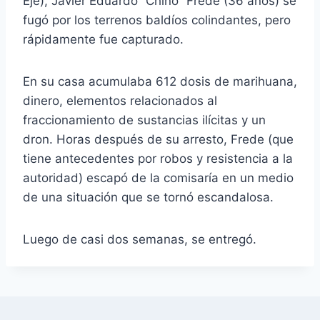
Eje), Javier Eduardo “Chino” Frede (36 años) se
fugó por los terrenos baldíos colindantes, pero
rápidamente fue capturado.
En su casa acumulaba 612 dosis de marihuana,
dinero, elementos relacionados al
fraccionamiento de sustancias ilícitas y un
dron. Horas después de su arresto, Frede (que
tiene antecedentes por robos y resistencia a la
autoridad) escapó de la comisaría en un medio
de una situación que se tornó escandalosa.
Luego de casi dos semanas, se entregó.