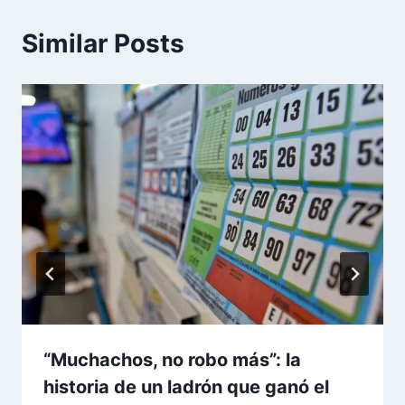
Similar Posts
“Muchachos, no robo más”: la
historia de un ladrón que ganó el