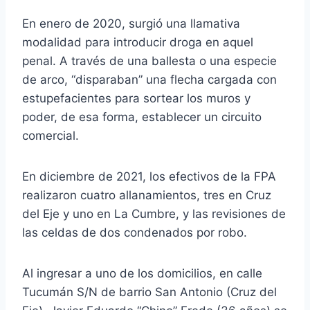
En enero de 2020, surgió una llamativa
modalidad para introducir droga en aquel
penal. A través de una ballesta o una especie
de arco, “disparaban” una flecha cargada con
estupefacientes para sortear los muros y
poder, de esa forma, establecer un circuito
comercial.
En diciembre de 2021, los efectivos de la FPA
realizaron cuatro allanamientos, tres en Cruz
del Eje y uno en La Cumbre, y las revisiones de
las celdas de dos condenados por robo.
Al ingresar a uno de los domicilios, en calle
Tucumán S/N de barrio San Antonio (Cruz del