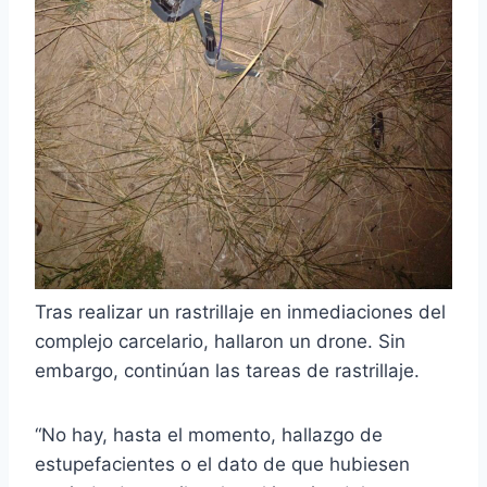
Tras realizar un rastrillaje en inmediaciones del
complejo carcelario, hallaron un drone. Sin
embargo, continúan las tareas de rastrillaje.
“No hay, hasta el momento, hallazgo de
estupefacientes o el dato de que hubiesen