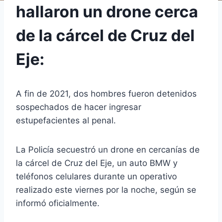
hallaron un drone cerca
de la cárcel de Cruz del
Eje:
A fin de 2021, dos hombres fueron detenidos
sospechados de hacer ingresar
estupefacientes al penal.
La Policía secuestró un drone en cercanías de
la cárcel de Cruz del Eje, un auto BMW y
teléfonos celulares durante un operativo
realizado este viernes por la noche, según se
informó oficialmente.