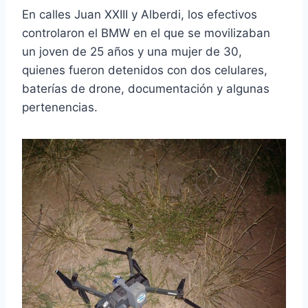
En calles Juan XXIII y Alberdi, los efectivos
controlaron el BMW en el que se movilizaban
un joven de 25 años y una mujer de 30,
quienes fueron detenidos con dos celulares,
baterías de drone, documentación y algunas
pertenencias.