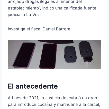
arrojado drogas ilegales al interior del
establecimiento”, indicó una calificada fuente
judicial a La Voz.
Investiga el fiscal Daniel Barrera.
El antecedente
A fines de 2021, la Justicia descubrió un dron
para introducir cocaína y marihuana a la cárcel,