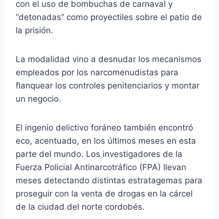
con el uso de bombuchas de carnaval y
“detonadas” como proyectiles sobre el patio de
la prisión.
La modalidad vino a desnudar los mecanismos
empleados por los narcomenudistas para
flanquear los controles penitenciarios y montar
un negocio.
El ingenio delictivo foráneo también encontró
eco, acentuado, en los últimos meses en esta
parte del mundo. Los investigadores de la
Fuerza Policial Antinarcotráfico (FPA) llevan
meses detectando distintas estratagemas para
proseguir con la venta de drogas en la cárcel
de la ciudad del norte cordobés.