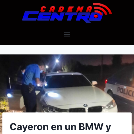
Cayeron en un BMW y