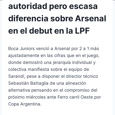
autoridad pero escasa
diferencia sobre Arsenal
en el debut en la LPF
Boca Juniors venció a Arsenal por 2 a 1 más
ajustadamente en las cifras que en el juego,
donde demostró una jerarquía individual y
colectiva manifiesta sobre el equipo de
Sarandí, pese a disponer el director técnico
Sebastián Battaglia de una alineación
alternativa pensando en el compromiso del
próximo miércoles ante Ferro carril Oeste por
Copa Argentina.