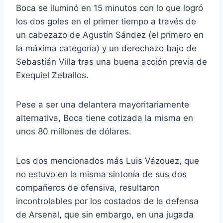
Boca se iluminó en 15 minutos con lo que logró
los dos goles en el primer tiempo a través de
un cabezazo de Agustín Sández (el primero en
la máxima categoría) y un derechazo bajo de
Sebastián Villa tras una buena acción previa de
Exequiel Zeballos.
Pese a ser una delantera mayoritariamente
alternativa, Boca tiene cotizada la misma en
unos 80 millones de dólares.
Los dos mencionados más Luis Vázquez, que
no estuvo en la misma sintonía de sus dos
compañeros de ofensiva, resultaron
incontrolables por los costados de la defensa
de Arsenal, que sin embargo, en una jugada