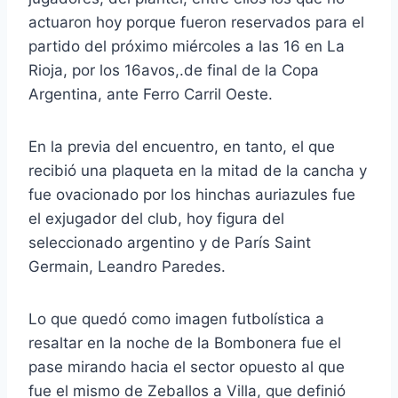
actuaron hoy porque fueron reservados para el
partido del próximo miércoles a las 16 en La
Rioja, por los 16avos,.de final de la Copa
Argentina, ante Ferro Carril Oeste.
En la previa del encuentro, en tanto, el que
recibió una plaqueta en la mitad de la cancha y
fue ovacionado por los hinchas auriazules fue
el exjugador del club, hoy figura del
seleccionado argentino y de París Saint
Germain, Leandro Paredes.
Lo que quedó como imagen futbolística a
resaltar en la noche de la Bombonera fue el
pase mirando hacia el sector opuesto al que
fue el mismo de Zeballos a Villa, que definió