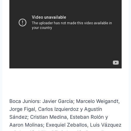
Boca Juniors: Javier García; Marcelo Weigandt,
Jorge Figal, Carlos Izquierdoz y Agustín
Sández; Cristian Medina, Esteban Rolón y
Aaron Molinas; Exequiel Zeballos, Luis Vázquez