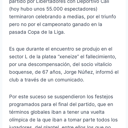
partido por Libertadores con Deportivo Cali
(hoy hubo unos 55.000 espectadores)
terminaron celebrando a medias, por el triunfo
pero no por el campeonato ganado en la
pasada Copa de la Liga.
Es que durante el encuentro se produjo en el
sector L de la platea “xeneize” el fallecimiento,
por una descompensación, del socio vitalicio
boquense, de 67 años, Jorge Núñez, informó el
club a través de un comunicado.
Por este suceso se suspendieron los festejos
programados para el final del partido, que en
términos globales iban a tener una vuelta
olímpica de la que iban a tomar parte todos los
jugadores, del plantel, entre ellos los que no