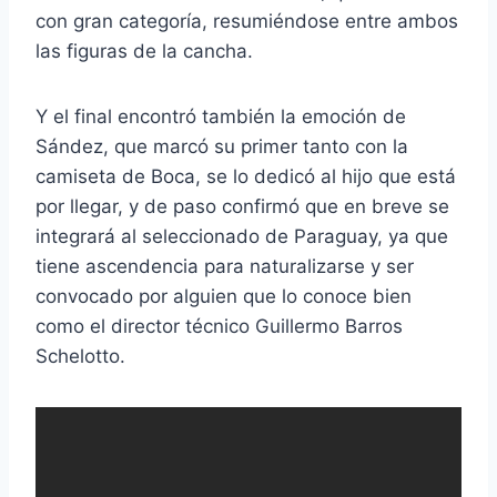
con gran categoría, resumiéndose entre ambos
las figuras de la cancha.
Y el final encontró también la emoción de
Sández, que marcó su primer tanto con la
camiseta de Boca, se lo dedicó al hijo que está
por llegar, y de paso confirmó que en breve se
integrará al seleccionado de Paraguay, ya que
tiene ascendencia para naturalizarse y ser
convocado por alguien que lo conoce bien
como el director técnico Guillermo Barros
Schelotto.