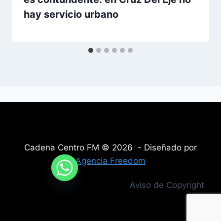
hay servicio urbano
Cadena Centro FM © 2026 - Diseñado por
Agencia Freedom
Aviso de Copyright