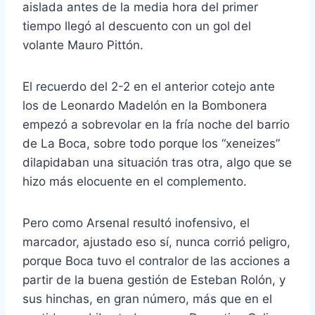
aislada antes de la media hora del primer
tiempo llegó al descuento con un gol del
volante Mauro Pittón.
El recuerdo del 2-2 en el anterior cotejo ante
los de Leonardo Madelón en la Bombonera
empezó a sobrevolar en la fría noche del barrio
de La Boca, sobre todo porque los “xeneizes”
dilapidaban una situación tras otra, algo que se
hizo más elocuente en el complemento.
Pero como Arsenal resultó inofensivo, el
marcador, ajustado eso sí, nunca corrió peligro,
porque Boca tuvo el contralor de las acciones a
partir de la buena gestión de Esteban Rolón, y
sus hinchas, en gran número, más que en el