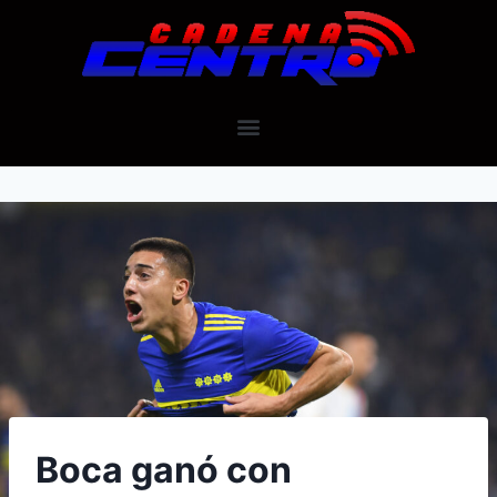
Boca ganó con