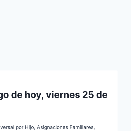
o de hoy, viernes 25 de
ersal por Hijo, Asignaciones Familiares,