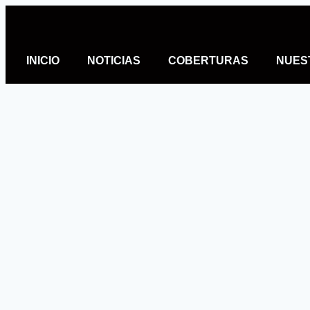
INICIO
NOTICIAS
COBERTURAS
NUES