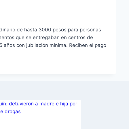
rdinario de hasta 3000 pesos para personas
limentos que se entregaban en centros de
5 años con jubilación mínima. Reciben el pago