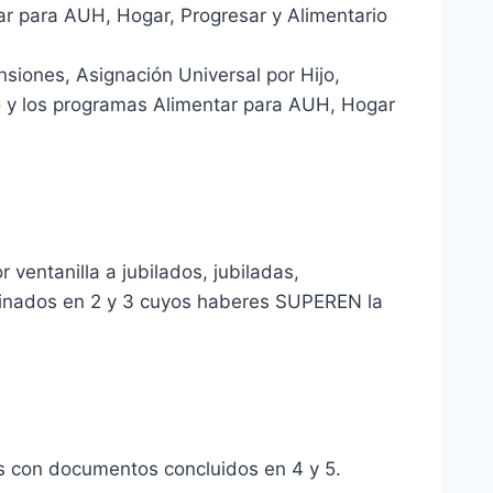
r para AUH, Hogar, Progresar y Alimentario
siones, Asignación Universal por Hijo,
o y los programas Alimentar para AUH, Hogar
ventanilla a jubilados, jubiladas,
inados en 2 y 3 cuyos haberes SUPEREN la
s con documentos concluidos en 4 y 5.