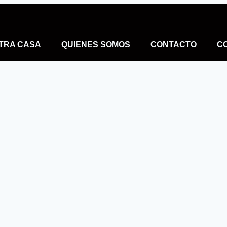
TRA CASA
QUIENES SOMOS
CONTACTO
C