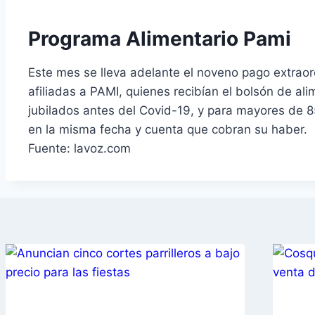
Programa Alimentario Pami
Este mes se lleva adelante el noveno pago extrao
afiliadas a PAMI, quienes recibían el bolsón de a
jubilados antes del Covid-19, y para mayores de 8
en la misma fecha y cuenta que cobran su haber.
Fuente: lavoz.com