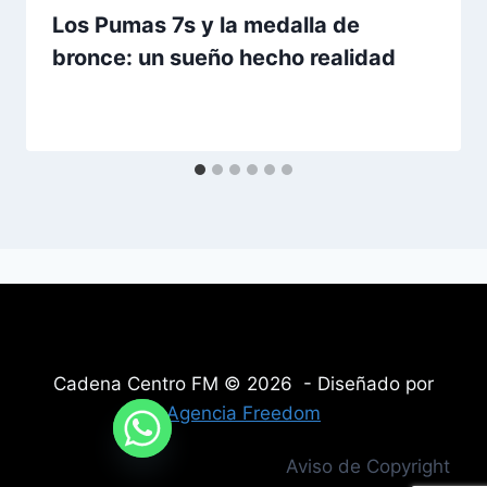
Los Pumas 7s y la medalla de
bronce: un sueño hecho realidad
Cadena Centro FM © 2026 - Diseñado por
Agencia Freedom
Aviso de Copyright