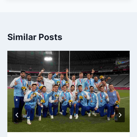
Similar Posts