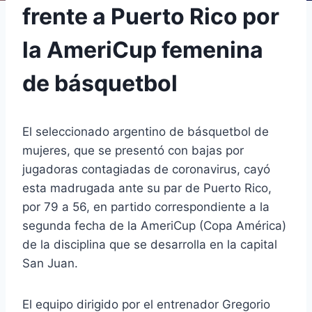
frente a Puerto Rico por
la AmeriCup femenina
de básquetbol
El seleccionado argentino de básquetbol de
mujeres, que se presentó con bajas por
jugadoras contagiadas de coronavirus, cayó
esta madrugada ante su par de Puerto Rico,
por 79 a 56, en partido correspondiente a la
segunda fecha de la AmeriCup (Copa América)
de la disciplina que se desarrolla en la capital
San Juan.
El equipo dirigido por el entrenador Gregorio