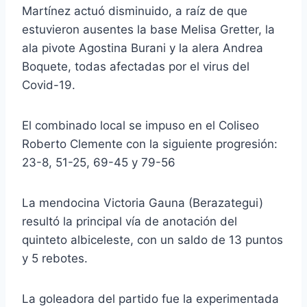
Martínez actuó disminuido, a raíz de que
estuvieron ausentes la base Melisa Gretter, la
ala pivote Agostina Burani y la alera Andrea
Boquete, todas afectadas por el virus del
Covid-19.
El combinado local se impuso en el Coliseo
Roberto Clemente con la siguiente progresión:
23-8, 51-25, 69-45 y 79-56
La mendocina Victoria Gauna (Berazategui)
resultó la principal vía de anotación del
quinteto albiceleste, con un saldo de 13 puntos
y 5 rebotes.
La goleadora del partido fue la experimentada