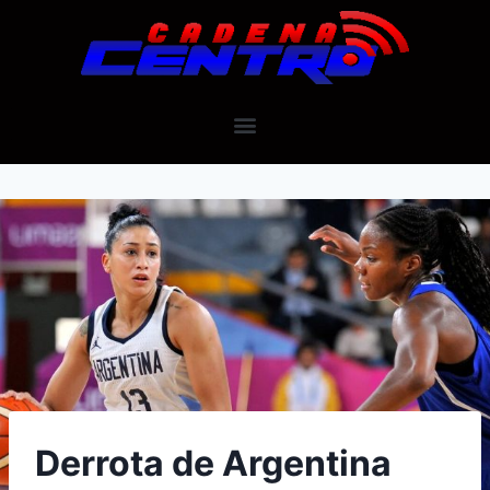
Derrota de Argentina