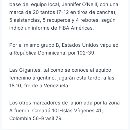
base del equipo local, Jennifer O’Neill, con una
marca de 20 tantos (7-12 en tiros de cancha),
5 asistencias, 5 recuperos y 4 rebotes, según
indicó un informe de FIBA Américas.
Por el mismo grupo B, Estados Unidos vapuleó
a República Dominicana, por 102-39.
Las Gigantes, tal como se conoce al equipo
femenino argentino, jugarán esta tarde, a las
18.10, frente a Venezuela.
Los otros marcadores de la jornada por la zona
A fueron: Canadá 101-Islas Vírgenes 41;
Colombia 56-Brasil 79.