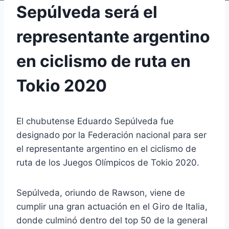
Sepúlveda será el
representante argentino
en ciclismo de ruta en
Tokio 2020
El chubutense Eduardo Sepúlveda fue
designado por la Federación nacional para ser
el representante argentino en el ciclismo de
ruta de los Juegos Olímpicos de Tokio 2020.
Sepúlveda, oriundo de Rawson, viene de
cumplir una gran actuación en el Giro de Italia,
donde culminó dentro del top 50 de la general