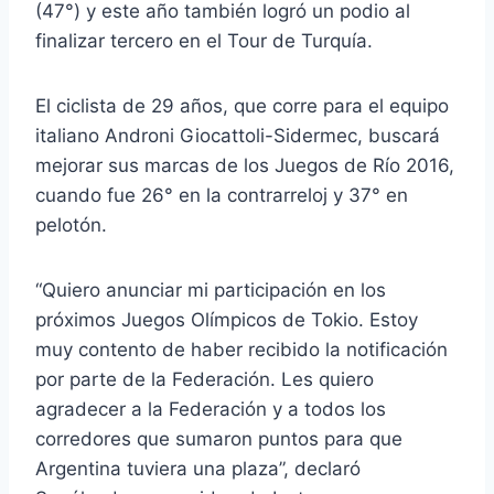
(47°) y este año también logró un podio al
finalizar tercero en el Tour de Turquía.
El ciclista de 29 años, que corre para el equipo
italiano Androni Giocattoli-Sidermec, buscará
mejorar sus marcas de los Juegos de Río 2016,
cuando fue 26° en la contrarreloj y 37° en
pelotón.
“Quiero anunciar mi participación en los
próximos Juegos Olímpicos de Tokio. Estoy
muy contento de haber recibido la notificación
por parte de la Federación. Les quiero
agradecer a la Federación y a todos los
corredores que sumaron puntos para que
Argentina tuviera una plaza”, declaró