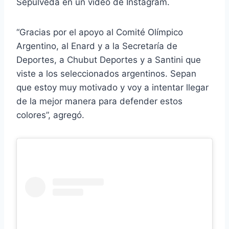
Sepúlveda en un video de Instagram.
“Gracias por el apoyo al Comité Olímpico
Argentino, al Enard y a la Secretaría de
Deportes, a Chubut Deportes y a Santini que
viste a los seleccionados argentinos. Sepan
que estoy muy motivado y voy a intentar llegar
de la mejor manera para defender estos
colores”, agregó.