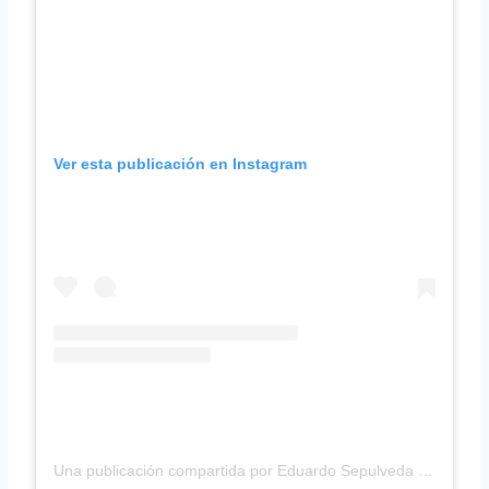
Ver esta publicación en Instagram
Una publicación compartida por Eduardo Sepulveda (@edusepulvedaarg)