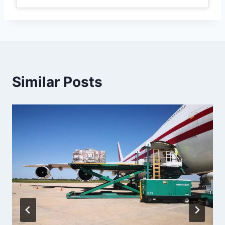
Similar Posts