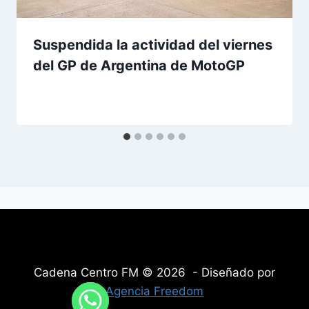
Suspendida la actividad del viernes
del GP de Argentina de MotoGP
Cadena Centro FM © 2026 - Diseñado por
Agencia Freedom