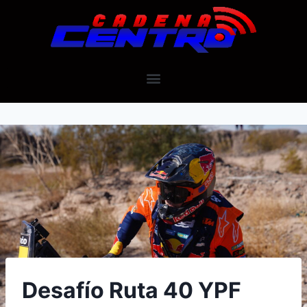
Desafío Ruta 40 YPF