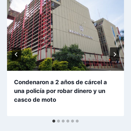
Condenaron a 2 años de cárcel a
una policía por robar dinero y un
casco de moto