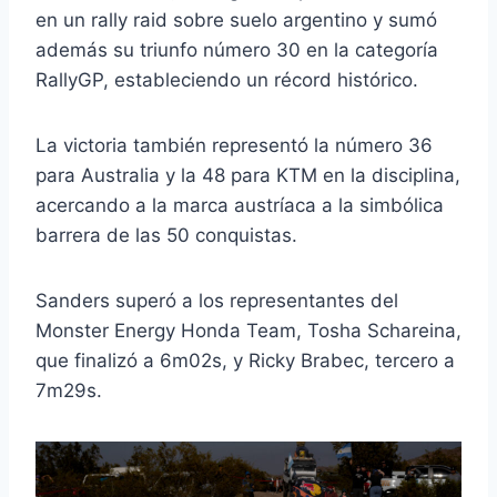
en un rally raid sobre suelo argentino y sumó
además su triunfo número 30 en la categoría
RallyGP, estableciendo un récord histórico.
La victoria también representó la número 36
para Australia y la 48 para KTM en la disciplina,
acercando a la marca austríaca a la simbólica
barrera de las 50 conquistas.
Sanders superó a los representantes del
Monster Energy Honda Team
,
Tosha Schareina
,
que finalizó a 6m02s, y
Ricky Brabec
, tercero a
7m29s.