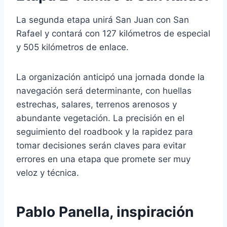
La segunda etapa unirá San Juan con
San
Rafael
y contará con 127 kilómetros de especial
y 505 kilómetros de enlace.
La organización anticipó una jornada donde la
navegación será determinante, con huellas
estrechas, salares, terrenos arenosos y
abundante vegetación. La precisión en el
seguimiento del roadbook y la rapidez para
tomar decisiones serán claves para evitar
errores en una etapa que promete ser muy
veloz y técnica.
Pablo Panella, inspiración