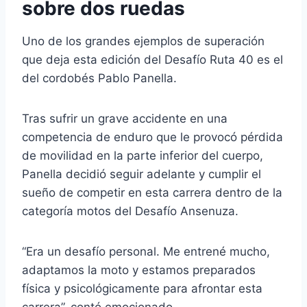
sobre dos ruedas
Uno de los grandes ejemplos de superación
que deja esta edición del Desafío Ruta 40 es el
del cordobés
Pablo Panella
.
Tras sufrir un grave accidente en una
competencia de enduro que le provocó pérdida
de movilidad en la parte inferior del cuerpo,
Panella decidió seguir adelante y cumplir el
sueño de competir en esta carrera dentro de la
categoría motos del Desafío Ansenuza.
“Era un desafío personal. Me entrené mucho,
adaptamos la moto y estamos preparados
física y psicológicamente para afrontar esta