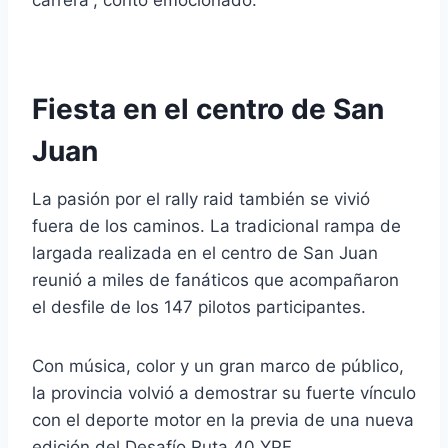
carrera”, contó emocionado.
Fiesta en el centro de San
Juan
La pasión por el rally raid también se vivió
fuera de los caminos. La tradicional rampa de
largada realizada en el centro de
San Juan
reunió a miles de fanáticos que acompañaron
el desfile de los 147 pilotos participantes.
Con música, color y un gran marco de público,
la provincia volvió a demostrar su fuerte vínculo
con el deporte motor en la previa de una nueva
edición del Desafío Ruta 40 YPF.