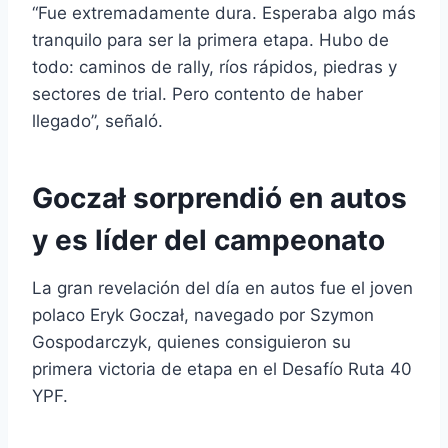
“Fue extremadamente dura. Esperaba algo más
tranquilo para ser la primera etapa. Hubo de
todo: caminos de rally, ríos rápidos, piedras y
sectores de trial. Pero contento de haber
llegado”, señaló.
Goczał sorprendió en autos
y es líder del campeonato
La gran revelación del día en autos fue el joven
polaco
Eryk Goczał
, navegado por
Szymon
Gospodarczyk
, quienes consiguieron su
primera victoria de etapa en el Desafío Ruta 40
YPF.