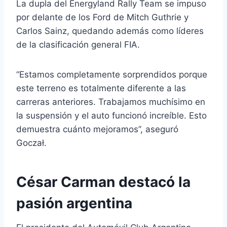
La dupla del
Energyland Rally Team
se impuso
por delante de los Ford de
Mitch Guthrie
y
Carlos Sainz
, quedando además como líderes
de la clasificación general FIA.
“Estamos completamente sorprendidos porque
este terreno es totalmente diferente a las
carreras anteriores. Trabajamos muchísimo en
la suspensión y el auto funcionó increíble. Esto
demuestra cuánto mejoramos”, aseguró
Goczał.
César Carman destacó la
pasión argentina