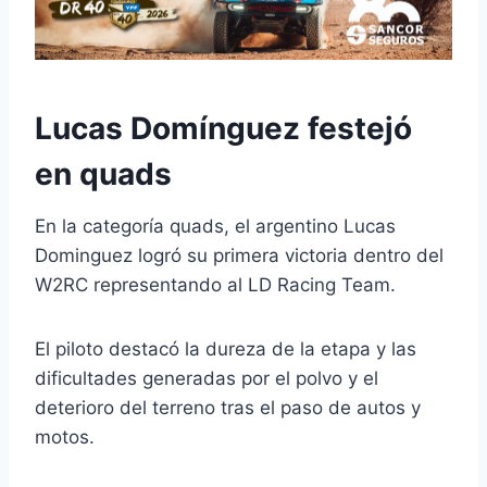
Lucas Domínguez festejó
en quads
En la categoría quads, el argentino
Lucas
Dominguez
logró su primera victoria dentro del
W2RC representando al
LD Racing Team
.
El piloto destacó la dureza de la etapa y las
dificultades generadas por el polvo y el
deterioro del terreno tras el paso de autos y
motos.