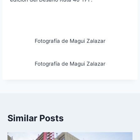
Fotografía de Magui Zalazar
Fotografía de Magui Zalazar
Similar Posts