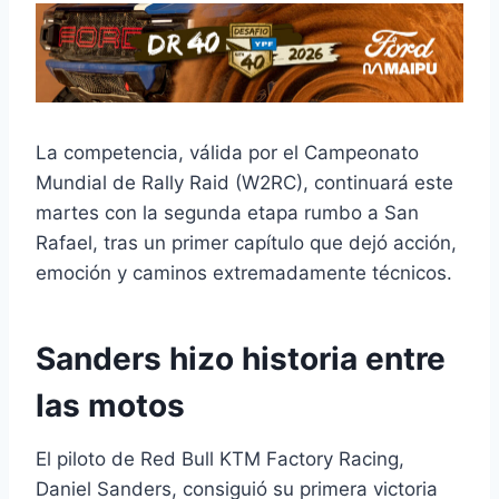
La competencia, válida por el Campeonato
Mundial de Rally Raid (W2RC), continuará este
martes con la segunda etapa rumbo a
San
Rafael
, tras un primer capítulo que dejó acción,
emoción y caminos extremadamente técnicos.
Sanders hizo historia entre
las motos
El piloto de
Red Bull KTM Factory Racing
,
Daniel Sanders
, consiguió su primera victoria