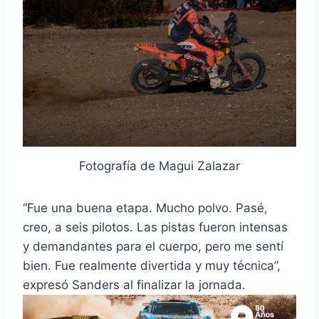
Fotografía de Magui Zalazar
“Fue una buena etapa. Mucho polvo. Pasé,
creo, a seis pilotos. Las pistas fueron intensas
y demandantes para el cuerpo, pero me sentí
bien. Fue realmente divertida y muy técnica”,
expresó Sanders al finalizar la jornada.