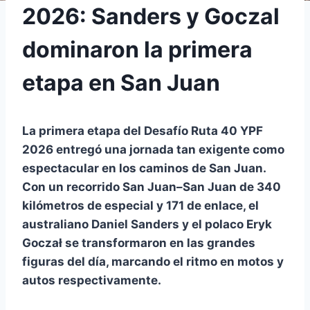
2026: Sanders y Goczal
dominaron la primera
etapa en San Juan
La primera etapa del
Desafío Ruta 40 YPF
2026
entregó una jornada tan exigente como
espectacular en los caminos de San Juan.
Con un recorrido San Juan–San Juan de 340
kilómetros de especial y 171 de enlace, el
australiano
Daniel Sanders
y el polaco
Eryk
Goczał
se transformaron en las grandes
figuras del día, marcando el ritmo en motos y
autos respectivamente.