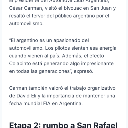
El presidente del
Automóvil Club Argentino
,
César Carman
, visitó el bivouac en San Juan y
resaltó el fervor del público argentino por el
automovilismo.
“El argentino es un apasionado del
automovilismo. Los pilotos sienten esa energía
cuando vienen al país. Además, el efecto
Colapinto está generando algo impresionante
en todas las generaciones”, expresó.
Carman también valoró el trabajo organizativo
de
David Eli
y la importancia de mantener una
fecha mundial FIA en Argentina.
Etapa 2: rumbo a San Rafael