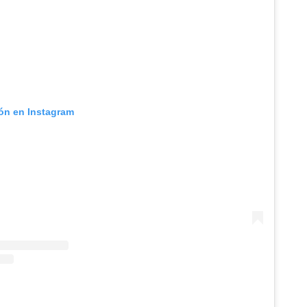
ión en Instagram