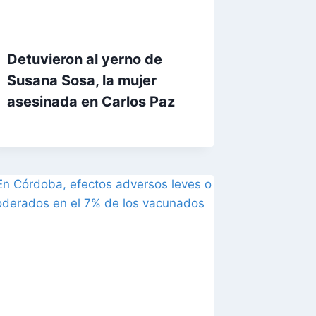
Detuvieron al yerno de
Susana Sosa, la mujer
asesinada en Carlos Paz