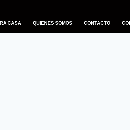
RA CASA
QUIENES SOMOS
CONTACTO
CO