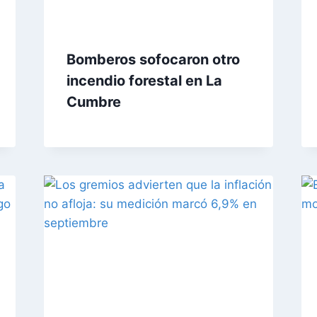
Bomberos sofocaron otro
incendio forestal en La
Cumbre