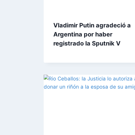
Vladimir Putin agradeció a
Argentina por haber
registrado la Sputnik V