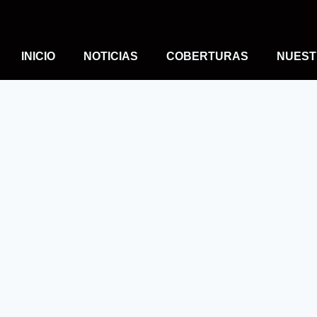
INICIO
NOTICIAS
COBERTURAS
NUEST