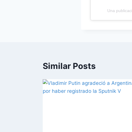
Una publicaci
Similar Posts