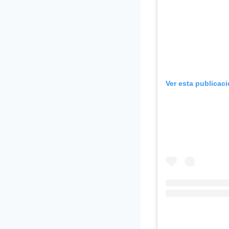
Ver esta publicac