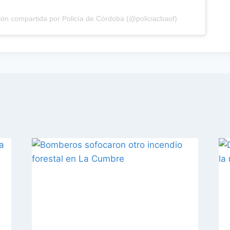
ón compartida por Policía de Córdoba (@policiacbaof)