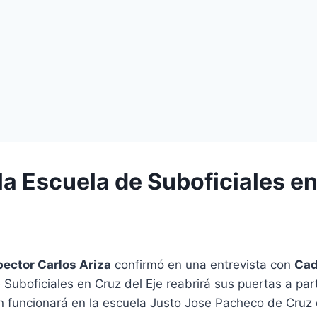
la Escuela de Suboficiales en
pector Carlos Ariza
confirmó en una entrevista con
Cad
 Suboficiales en Cruz del Eje reabrirá sus puertas a par
ón funcionará en la escuela Justo Jose Pacheco de Cruz 