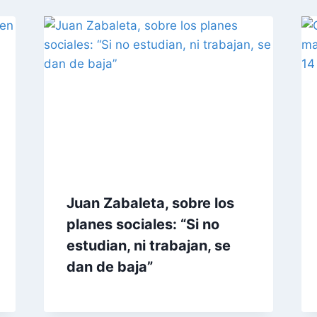
Juan Zabaleta, sobre los
planes sociales: “Si no
estudian, ni trabajan, se
dan de baja”