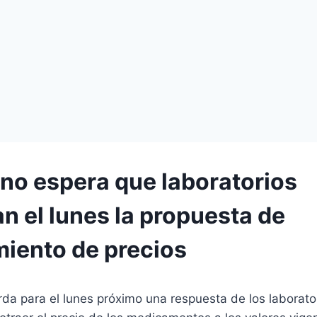
rno espera que laboratorios
n el lunes la propuesta de
iento de precios
da para el lunes próximo una respuesta de los laborator