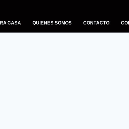
RA CASA
QUIENES SOMOS
CONTACTO
CO