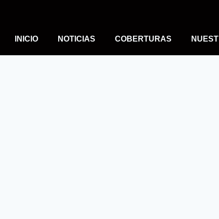
INICIO
NOTICIAS
COBERTURAS
NUEST