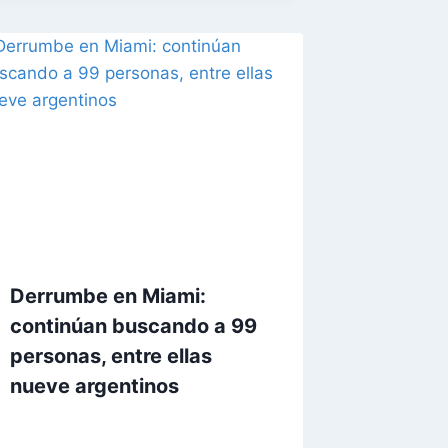
Derrumbe en Miami:
continúan buscando a 99
personas, entre ellas
nueve argentinos