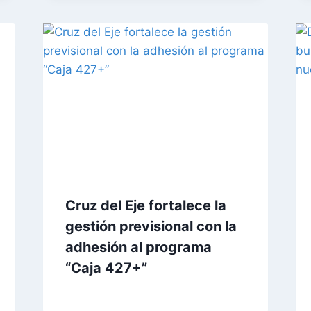
Cruz del Eje fortalece la
gestión previsional con la
adhesión al programa
“Caja 427+”