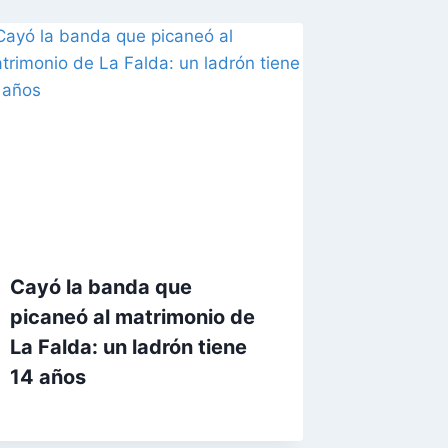
Cayó la banda que
picaneó al matrimonio de
La Falda: un ladrón tiene
14 años