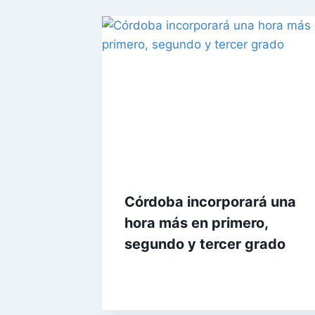
Córdoba incorporará una
hora más en primero,
segundo y tercer grado