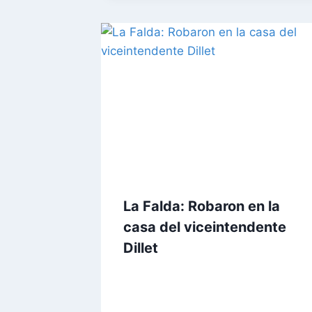
La Falda: Robaron en la
casa del viceintendente
Dillet