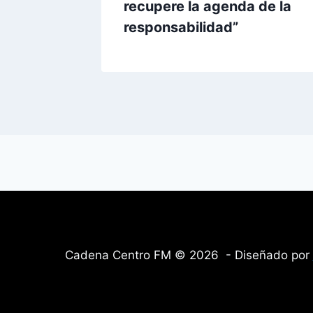
recupere la agenda de la
responsabilidad”
Cadena Centro FM © 2026 - Diseñado por