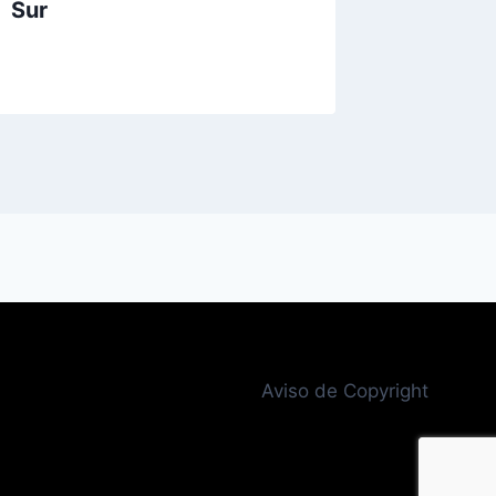
Sur
Aviso de Copyright