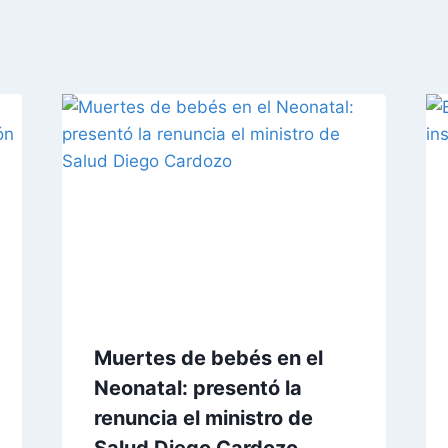
Muertes de bebés en el
Neonatal: presentó la
renuncia el ministro de
Salud Diego Cardozo