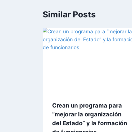
Similar Posts
Crean un programa para
“mejorar la organización
del Estado” y la formación
de funcionarios