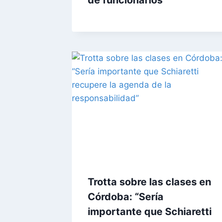
Trotta sobre las clases en
Córdoba: “Sería
importante que Schiaretti