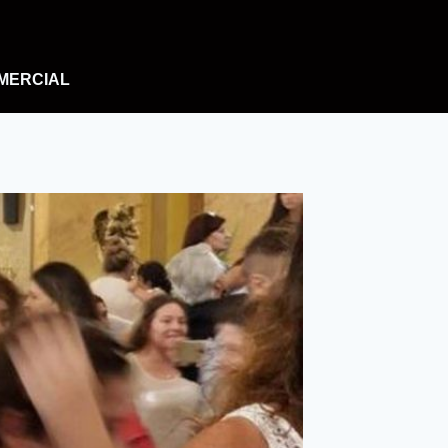
MERCIAL