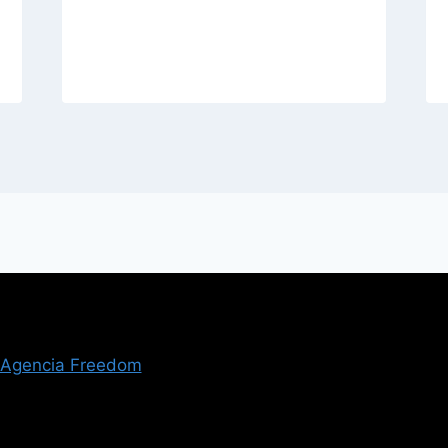
Agencia Freedom