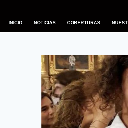
INICIO
NOTICIAS
COBERTURAS
NUEST