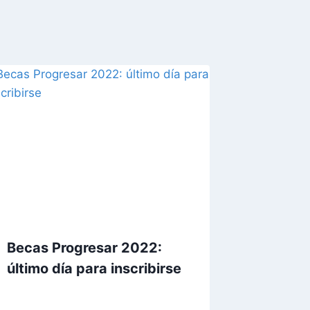
Becas Progresar 2022:
último día para inscribirse