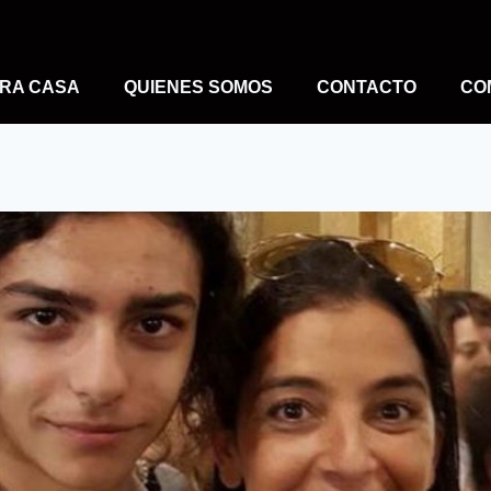
RA CASA
QUIENES SOMOS
CONTACTO
CO