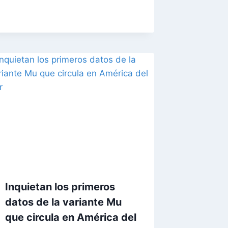
Inquietan los primeros
datos de la variante Mu
que circula en América del