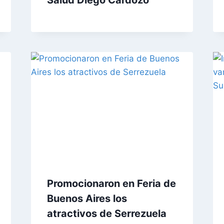
Promocionaron en Feria de
Buenos Aires los
atractivos de Serrezuela