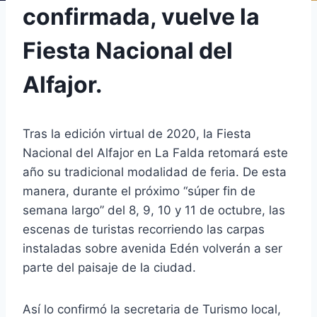
confirmada, vuelve la
Fiesta Nacional del
Alfajor.
Tras la edición virtual de 2020, la Fiesta
Nacional del Alfajor en La Falda retomará este
año su tradicional modalidad de feria. De esta
manera, durante el próximo “súper fin de
semana largo” del 8, 9, 10 y 11 de octubre, las
escenas de turistas recorriendo las carpas
instaladas sobre avenida Edén volverán a ser
parte del paisaje de la ciudad.
Así lo confirmó la secretaria de Turismo local,