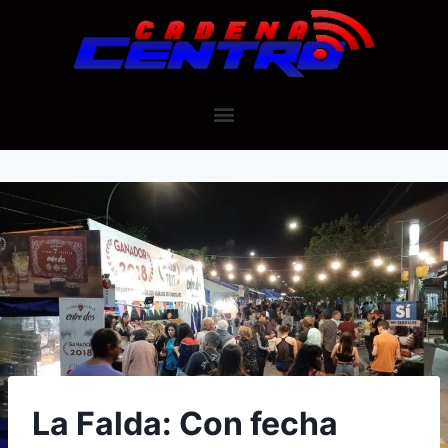
La Falda: Con fecha