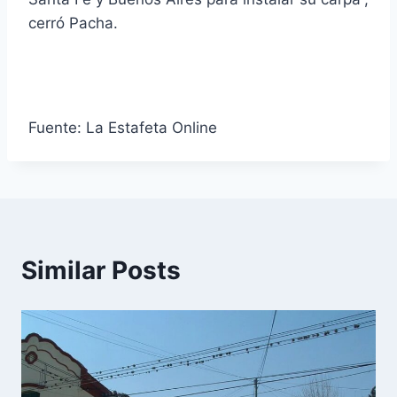
cerró Pacha.
Fuente: La Estafeta Online
Similar Posts