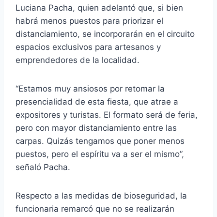
Luciana Pacha, quien adelantó que, si bien
habrá menos puestos para priorizar el
distanciamiento, se incorporarán en el circuito
espacios exclusivos para artesanos y
emprendedores de la localidad.
“Estamos muy ansiosos por retomar la
presencialidad de esta fiesta, que atrae a
expositores y turistas. El formato será de feria,
pero con mayor distanciamiento entre las
carpas. Quizás tengamos que poner menos
puestos, pero el espíritu va a ser el mismo”,
señaló Pacha.
Respecto a las medidas de bioseguridad, la
funcionaria remarcó que no se realizarán