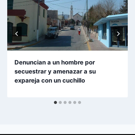
Denuncian a un hombre por
secuestrar y amenazar a su
expareja con un cuchillo