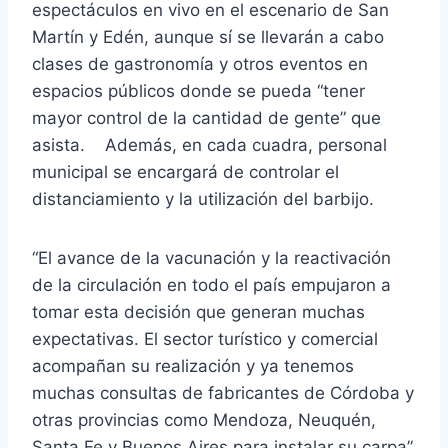
espectáculos en vivo en el escenario de San
Martín y Edén, aunque sí se llevarán a cabo
clases de gastronomía y otros eventos en
espacios públicos donde se pueda “tener
mayor control de la cantidad de gente” que
asista. Además, en cada cuadra, personal
municipal se encargará de controlar el
distanciamiento y la utilización del barbijo.
“El avance de la vacunación y la reactivación
de la circulación en todo el país empujaron a
tomar esta decisión que generan muchas
expectativas. El sector turístico y comercial
acompañan su realización y ya tenemos
muchas consultas de fabricantes de Córdoba y
otras provincias como Mendoza, Neuquén,
Santa Fe y Buenos Aires para instalar su carpa”,