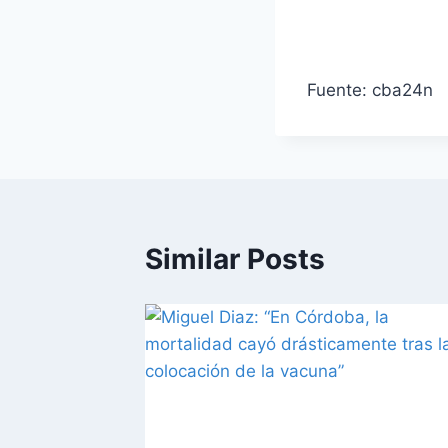
Fuente: cba24n
Similar Posts