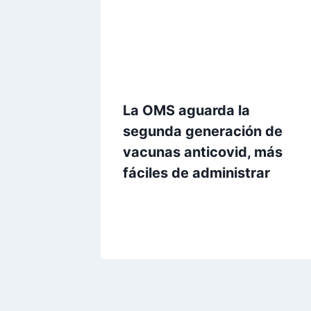
La OMS aguarda la
segunda generación de
vacunas anticovid, más
fáciles de administrar