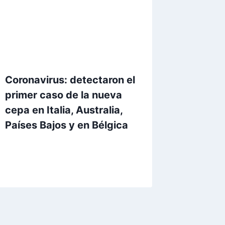
Coronavirus: detectaron el
primer caso de la nueva
cepa en Italia, Australia,
Países Bajos y en Bélgica