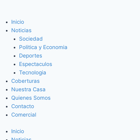
Inicio
Noticias
Sociedad
Politica y Economia
Deportes
Espectaculos
Tecnologia
Coberturas
Nuestra Casa
Quienes Somos
Contacto
Comercial
Inicio
Noticias