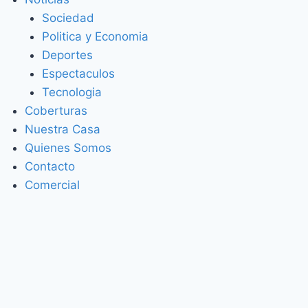
Sociedad
Politica y Economia
Deportes
Espectaculos
Tecnologia
Coberturas
Nuestra Casa
Quienes Somos
Contacto
Comercial