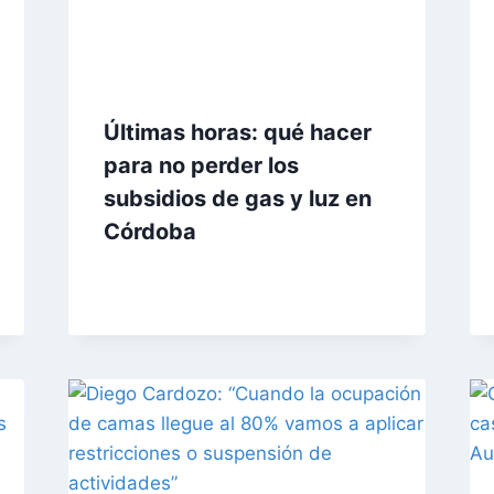
Últimas horas: qué hacer
para no perder los
subsidios de gas y luz en
Córdoba