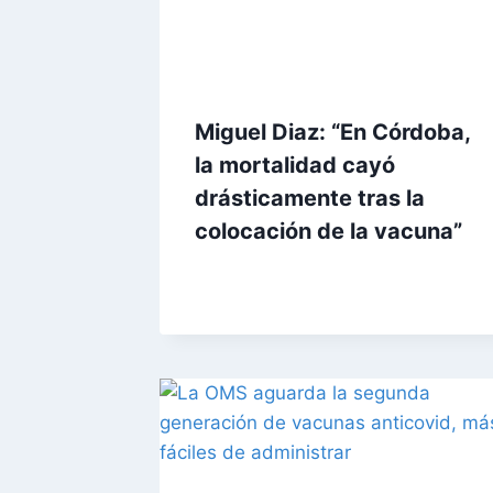
Miguel Diaz: “En Córdoba,
la mortalidad cayó
drásticamente tras la
colocación de la vacuna”