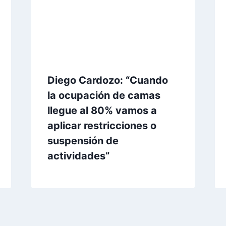
Diego Cardozo: “Cuando
la ocupación de camas
llegue al 80% vamos a
aplicar restricciones o
suspensión de
actividades”