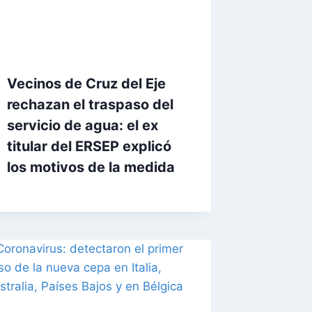
Vecinos de Cruz del Eje
rechazan el traspaso del
servicio de agua: el ex
titular del ERSEP explicó
los motivos de la medida