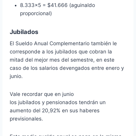
8.333×5 = $41.666 (aguinaldo
proporcional)
Jubilados
El Sueldo Anual Complementario también le
corresponde a los jubilados que cobran la
mitad del mejor mes del semestre, en este
caso de los salarios devengados entre enero y
junio.
Vale recordar que en junio
los jubilados y pensionados tendrán un
aumento del 20,92% en sus haberes
previsionales.