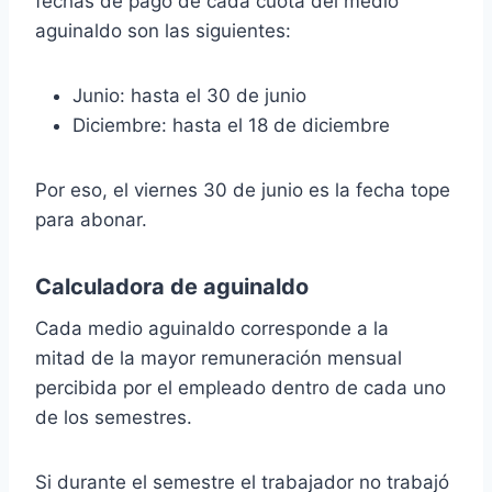
fechas de pago de cada cuota del medio
aguinaldo son las siguientes:
Junio: hasta el 30 de junio
Diciembre: hasta el 18 de diciembre
Por eso, el viernes 30 de junio es la fecha tope
para abonar.
Calculadora de aguinaldo
Cada medio aguinaldo corresponde a la
mitad de la mayor remuneración mensual
percibida por el empleado dentro de cada uno
de los semestres.
Si durante el semestre el trabajador no trabajó