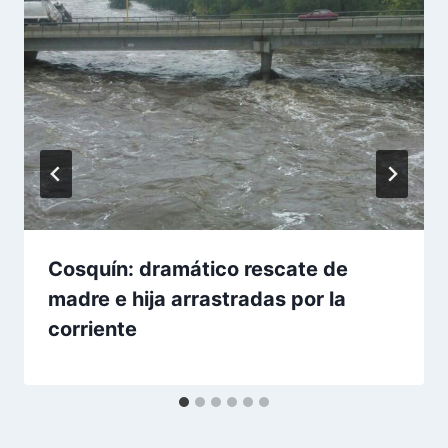
Cosquín: dramático rescate de
madre e hija arrastradas por la
corriente