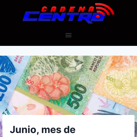
Junio, mes de