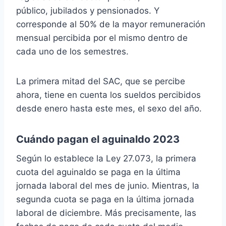
público, jubilados y pensionados. Y
corresponde al 50% de la mayor remuneración
mensual percibida por el mismo dentro de
cada uno de los semestres.
La primera mitad del SAC, que se percibe
ahora, tiene en cuenta los sueldos percibidos
desde enero hasta este mes, el sexo del año.
Cuándo pagan el aguinaldo 2023
Según lo establece la Ley 27.073, la primera
cuota del aguinaldo se paga en la última
jornada laboral del mes de junio. Mientras, la
segunda cuota se paga en la última jornada
laboral de diciembre. Más precisamente, las