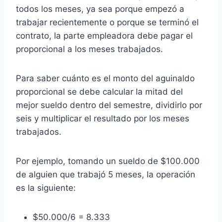
todos los meses, ya sea porque empezó a
trabajar recientemente o porque se terminó el
contrato, la parte empleadora debe pagar el
proporcional a los meses trabajados.
Para saber cuánto es el monto del aguinaldo
proporcional se debe calcular la mitad del
mejor sueldo dentro del semestre, dividirlo por
seis y multiplicar el resultado por los meses
trabajados.
Por ejemplo, tomando un sueldo de $100.000
de alguien que trabajó 5 meses, la operación
es la siguiente:
$50.000/6 = 8.333