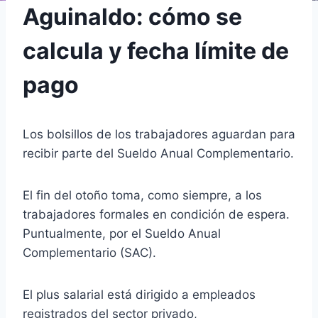
Aguinaldo: cómo se
calcula y fecha límite de
pago
Los bolsillos de los trabajadores aguardan para
recibir parte del Sueldo Anual Complementario.
El fin del otoño toma, como siempre, a los
trabajadores formales en condición de espera.
Puntualmente, por el Sueldo Anual
Complementario (SAC).
El plus salarial está dirigido a empleados
registrados del sector privado,