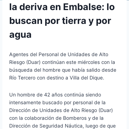
la deriva en Embalse: lo
buscan por tierra y por
agua
Agentes del Personal de Unidades de Alto
Riesgo (Duar) continúan este miércoles con la
búsqueda del hombre que había salido desde
Río Tercero con destino a Villa del Dique.
Un hombre de 42 años continúa siendo
intensamente buscado por personal de la
Dirección de Unidades de Alto Riesgo (Duar)
con la colaboración de Bomberos y de la
Dirección de Seguridad Náutica, luego de que