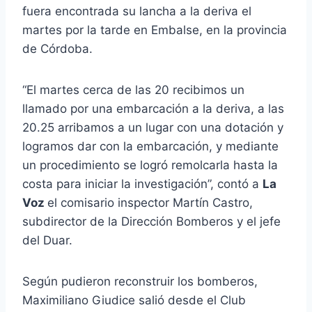
fuera encontrada su lancha a la deriva el
martes por la tarde en Embalse, en la provincia
de Córdoba.
“El martes cerca de las 20 recibimos un
llamado por una embarcación a la deriva, a las
20.25 arribamos a un lugar con una dotación y
logramos dar con la embarcación, y mediante
un procedimiento se logró remolcarla hasta la
costa para iniciar la investigación”, contó a
La
Voz
el comisario inspector Martín Castro,
subdirector de la Dirección Bomberos y el jefe
del Duar.
Según pudieron reconstruir los bomberos,
Maximiliano Giudice salió desde el Club