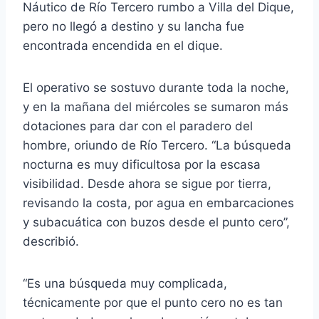
Náutico de Río Tercero rumbo a Villa del Dique,
pero no llegó a destino y su lancha fue
encontrada encendida en el dique.
El operativo se sostuvo durante toda la noche,
y en la mañana del miércoles se sumaron más
dotaciones para dar con el paradero del
hombre, oriundo de Río Tercero. “La búsqueda
nocturna es muy dificultosa por la escasa
visibilidad. Desde ahora se sigue por tierra,
revisando la costa, por agua en embarcaciones
y subacuática con buzos desde el punto cero”,
describió.
“Es una búsqueda muy complicada,
técnicamente por que el punto cero no es tan