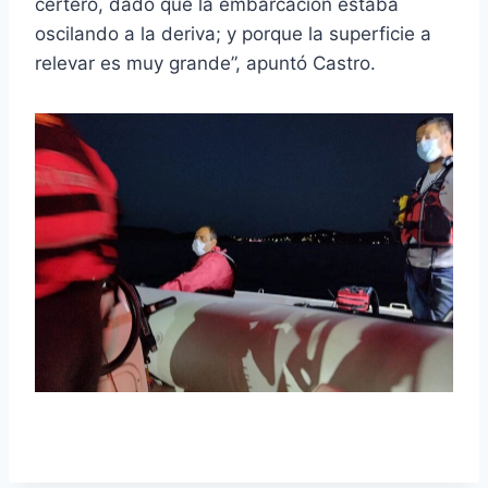
certero, dado que la embarcación estaba
oscilando a la deriva; y porque la superficie a
relevar es muy grande”, apuntó Castro.