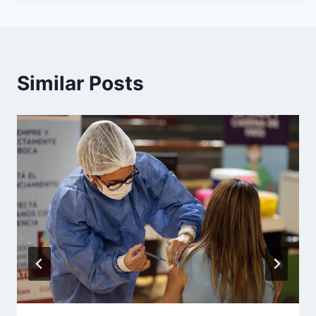
Similar Posts