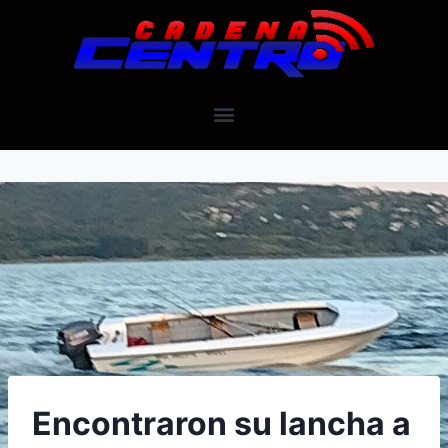
Encontraron su lancha a