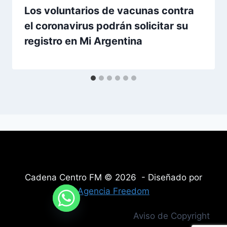
Los voluntarios de vacunas contra
el coronavirus podrán solicitar su
registro en Mi Argentina
Cadena Centro FM © 2026 - Diseñado por
Agencia Freedom
Aviso de Copyright