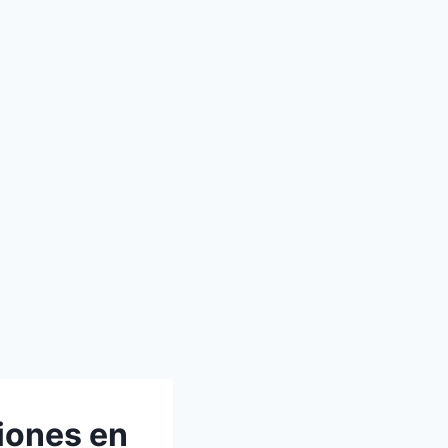
iones en