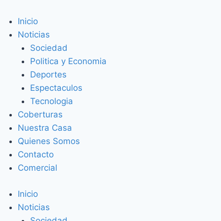
Inicio
Noticias
Sociedad
Politica y Economia
Deportes
Espectaculos
Tecnologia
Coberturas
Nuestra Casa
Quienes Somos
Contacto
Comercial
Inicio
Noticias
Sociedad