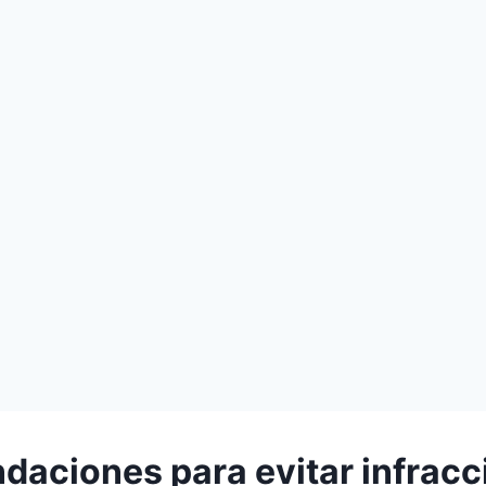
aciones para evitar infracc