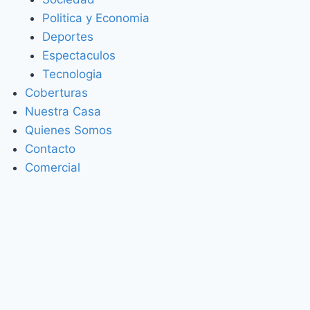
Politica y Economia
Deportes
Espectaculos
Tecnologia
Coberturas
Nuestra Casa
Quienes Somos
Contacto
Comercial