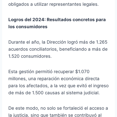
obligados a utilizar representantes legales.
Logros del 2024: Resultados concretos para
los consumidores
Durante el año, la Dirección logró más de 1.265
acuerdos conciliatorios, beneficiando a más de
1.520 consumidores.
Esta gestión permitió recuperar $1.070
millones, una reparación económica directa
para los afectados, a la vez que evitó el ingreso
de más de 1.500 causas al sistema judicial.
De este modo, no solo se fortaleció el acceso a
la justicia, sino que también se contribuyó al