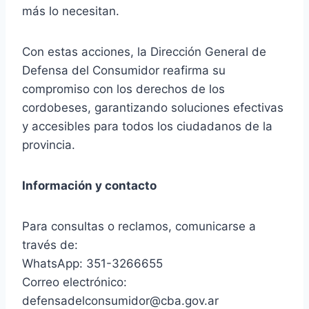
más lo necesitan.
Con estas acciones, la Dirección General de
Defensa del Consumidor reafirma su
compromiso con los derechos de los
cordobeses, garantizando soluciones efectivas
y accesibles para todos los ciudadanos de la
provincia.
Información y contacto
Para consultas o reclamos, comunicarse a
través de:
WhatsApp: 351-3266655
Correo electrónico:
defensadelconsumidor@cba.gov.ar