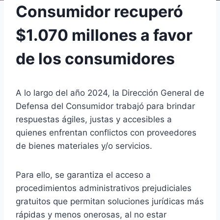
Consumidor recuperó
$1.070 millones a favor
de los consumidores
A lo largo del año 2024, la Dirección General de
Defensa del Consumidor trabajó para brindar
respuestas ágiles, justas y accesibles a
quienes enfrentan conflictos con proveedores
de bienes materiales y/o servicios.
Para ello, se garantiza el acceso a
procedimientos administrativos prejudiciales
gratuitos que permitan soluciones jurídicas más
rápidas y menos onerosas, al no estar