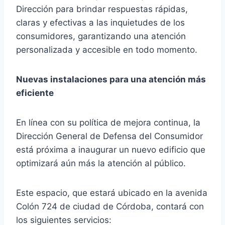
Dirección para brindar respuestas rápidas,
claras y efectivas a las inquietudes de los
consumidores, garantizando una atención
personalizada y accesible en todo momento.
Nuevas instalaciones para una atención más
eficiente
En línea con su política de mejora continua, la
Dirección General de Defensa del Consumidor
está próxima a inaugurar un nuevo edificio que
optimizará aún más la atención al público.
Este espacio, que estará ubicado en la avenida
Colón 724 de ciudad de Córdoba, contará con
los siguientes servicios: