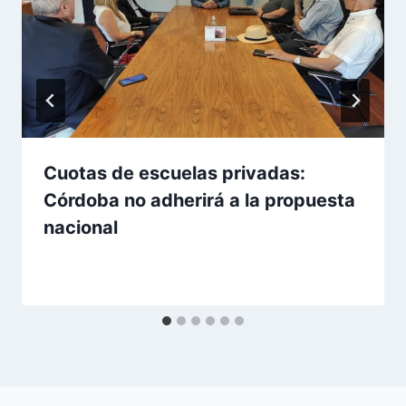
Cuotas de escuelas privadas:
Córdoba no adherirá a la propuesta
nacional