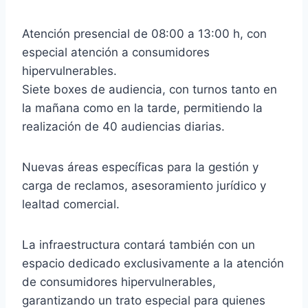
Atención presencial de 08:00 a 13:00 h, con
especial atención a consumidores
hipervulnerables.
Siete boxes de audiencia, con turnos tanto en
la mañana como en la tarde, permitiendo la
realización de 40 audiencias diarias.
Nuevas áreas específicas para la gestión y
carga de reclamos, asesoramiento jurídico y
lealtad comercial.
La infraestructura contará también con un
espacio dedicado exclusivamente a la atención
de consumidores hipervulnerables,
garantizando un trato especial para quienes