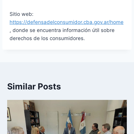
Sitio web:
https://defensadelconsumidor.cba.gov.ar/home
, donde se encuentra información útil sobre
derechos de los consumidores.
Similar Posts