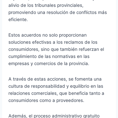
alivio de los tribunales provinciales,
promoviendo una resolución de conflictos más
eficiente.
Estos acuerdos no solo proporcionan
soluciones efectivas a los reclamos de los
consumidores, sino que también refuerzan el
cumplimiento de las normativas en las
empresas y comercios de la provincia.
A través de estas acciones, se fomenta una
cultura de responsabilidad y equilibrio en las
relaciones comerciales, que beneficia tanto a
consumidores como a proveedores.
Además, el proceso administrativo gratuito