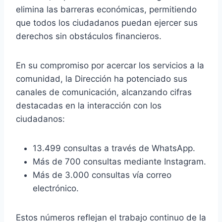
elimina las barreras económicas, permitiendo
que todos los ciudadanos puedan ejercer sus
derechos sin obstáculos financieros.
En su compromiso por acercar los servicios a la
comunidad, la Dirección ha potenciado sus
canales de comunicación, alcanzando cifras
destacadas en la interacción con los
ciudadanos:
13.499 consultas a través de WhatsApp.
Más de 700 consultas mediante Instagram.
Más de 3.000 consultas vía correo
electrónico.
Estos números reflejan el trabajo continuo de la