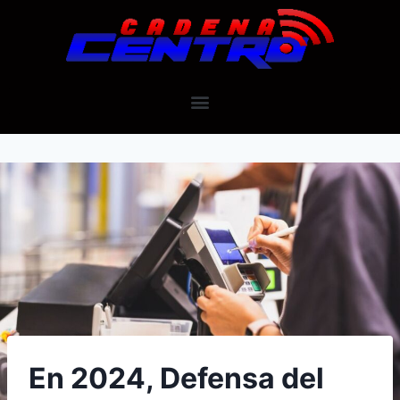
En 2024, Defensa del