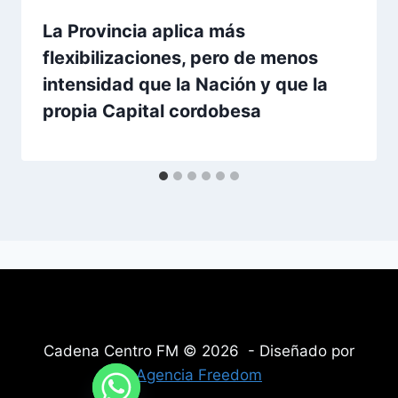
La Provincia aplica más
flexibilizaciones, pero de menos
intensidad que la Nación y que la
propia Capital cordobesa
Cadena Centro FM © 2026 - Diseñado por
Agencia Freedom