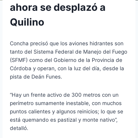
ahora se desplazó a
Quilino
Concha precisó que los aviones hidrantes son
tanto del Sistema Federal de Manejo del Fuego
(SFMF) como del Gobierno de la Provincia de
Córdoba y operan, con la luz del día, desde la
pista de Deán Funes.
“Hay un frente activo de 300 metros con un
perímetro sumamente inestable, con muchos
puntos calientes y algunos reinicios; lo que se
está quemando es pastizal y monte nativo”,
detalló.