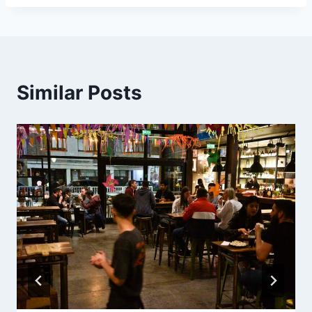
Similar Posts