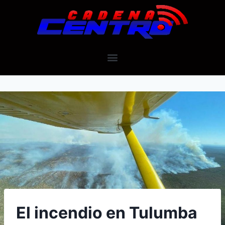
El incendio en Tulumba