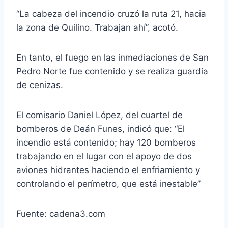
“La cabeza del incendio cruzó la ruta 21, hacia
la zona de Quilino. Trabajan ahí”, acotó.
En tanto, el fuego en las inmediaciones de San
Pedro Norte fue contenido y se realiza guardia
de cenizas.
El comisario Daniel López, del cuartel de
bomberos de Deán Funes, indicó que: “El
incendio está contenido; hay 120 bomberos
trabajando en el lugar con el apoyo de dos
aviones hidrantes haciendo el enfriamiento y
controlando el perímetro, que está inestable”
Fuente: cadena3.com