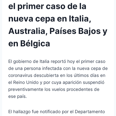
el primer caso de la
nueva cepa en Italia,
Australia, Países Bajos y
en Bélgica
El gobierno de Italia reportó hoy el primer caso
de una persona infectada con la nueva cepa de
coronavirus descubierta en los últimos días en
el Reino Unido y por cuya aparición suspendió
preventivamente los vuelos procedentes de
ese país.
El hallazgo fue notificado por el Departamento