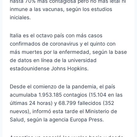
hasta 70% más contagiosa pero no más letal ni
inmune a las vacunas, según los estudios
iniciales.
Italia es el octavo país con más casos
confirmados de coronavirus y el quinto con
más muertes por la enfermedad, según la base
de datos en línea de la universidad
estadounidense Johns Hopkins.
Desde el comienzo de la pandemia, el país
acumulaba 1.953.185 contagios (15.104 en las
últimas 24 horas) y 68.799 fallecidos (352
nuevos), informó esta tarde el Ministerio de
Salud, según la agencia Europa Press.