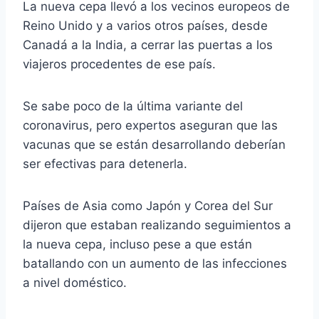
La nueva cepa llevó a los vecinos europeos de
Reino Unido y a varios otros países, desde
Canadá a la India, a cerrar las puertas a los
viajeros procedentes de ese país.
Se sabe poco de la última variante del
coronavirus, pero expertos aseguran que las
vacunas que se están desarrollando deberían
ser efectivas para detenerla.
Países de Asia como Japón y Corea del Sur
dijeron que estaban realizando seguimientos a
la nueva cepa, incluso pese a que están
batallando con un aumento de las infecciones
a nivel doméstico.