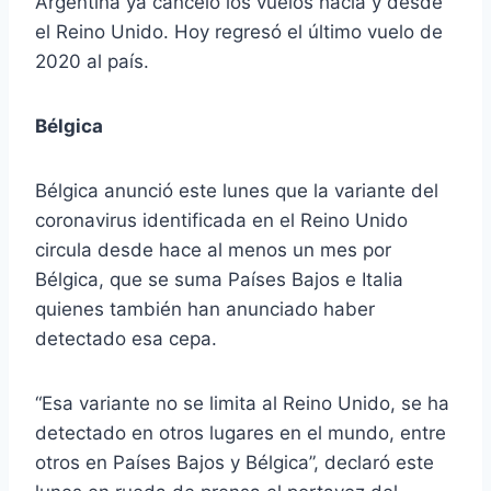
Argentina ya canceló los vuelos hacia y desde
el Reino Unido. Hoy regresó el último vuelo de
2020 al país.
Bélgica
Bélgica anunció este lunes que la variante del
coronavirus identificada en el Reino Unido
circula desde hace al menos un mes por
Bélgica, que se suma Países Bajos e Italia
quienes también han anunciado haber
detectado esa cepa.
“Esa variante no se limita al Reino Unido, se ha
detectado en otros lugares en el mundo, entre
otros en Países Bajos y Bélgica”, declaró este