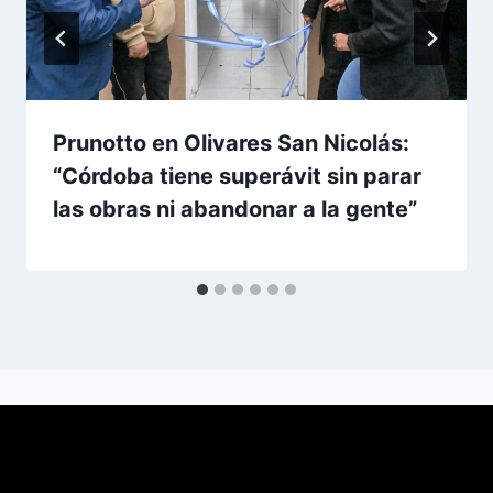
Prunotto en Olivares San Nicolás:
“Córdoba tiene superávit sin parar
las obras ni abandonar a la gente”