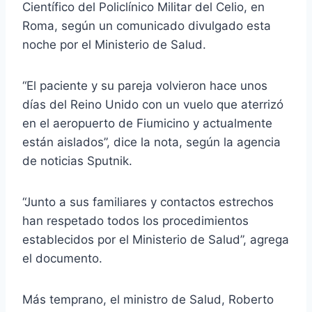
Científico del Policlínico Militar del Celio, en
Roma, según un comunicado divulgado esta
noche por el Ministerio de Salud.
“El paciente y su pareja volvieron hace unos
días del Reino Unido con un vuelo que aterrizó
en el aeropuerto de Fiumicino y actualmente
están aislados”, dice la nota, según la agencia
de noticias Sputnik.
“Junto a sus familiares y contactos estrechos
han respetado todos los procedimientos
establecidos por el Ministerio de Salud”, agrega
el documento.
Más temprano, el ministro de Salud, Roberto