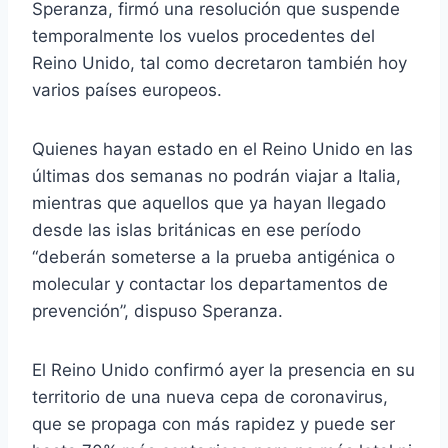
Speranza, firmó una resolución que suspende
temporalmente los vuelos procedentes del
Reino Unido, tal como decretaron también hoy
varios países europeos.
Quienes hayan estado en el Reino Unido en las
últimas dos semanas no podrán viajar a Italia,
mientras que aquellos que ya hayan llegado
desde las islas británicas en ese período
“deberán someterse a la prueba antigénica o
molecular y contactar los departamentos de
prevención”, dispuso Speranza.
El Reino Unido confirmó ayer la presencia en su
territorio de una nueva cepa de coronavirus,
que se propaga con más rapidez y puede ser