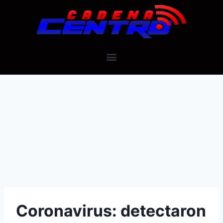
Coronavirus: detectaron