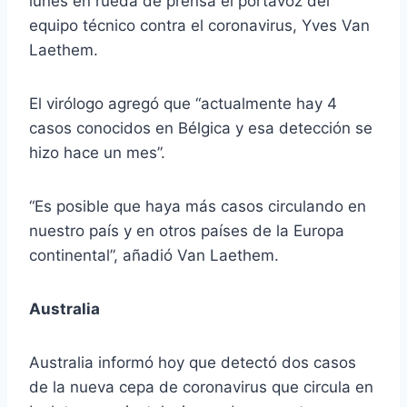
lunes en rueda de prensa el portavoz del
equipo técnico contra el coronavirus, Yves Van
Laethem.
El virólogo agregó que “actualmente hay 4
casos conocidos en Bélgica y esa detección se
hizo hace un mes”.
“Es posible que haya más casos circulando en
nuestro país y en otros países de la Europa
continental”, añadió Van Laethem.
Australia
Australia informó hoy que detectó dos casos
de la nueva cepa de coronavirus que circula en