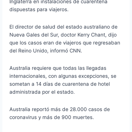
Inglaterra en instalaciones de cuarentena
dispuestas para viajeros.
El director de salud del estado australiano de
Nueva Gales del Sur, doctor Kerry Chant, dijo
que los casos eran de viajeros que regresaban
del Reino Unido, informó CNN.
Australia requiere que todas las llegadas
internacionales, con algunas excepciones, se
sometan a 14 días de cuarentena de hotel
administrada por el estado.
Australia reportó más de 28.000 casos de
coronavirus y más de 900 muertes.