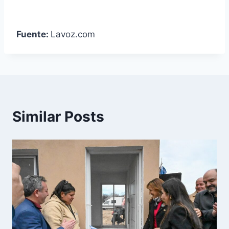
Fuente:
Lavoz.com
Similar Posts