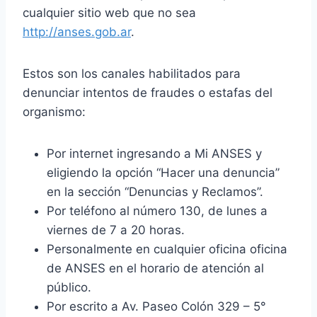
cualquier sitio web que no sea
http://anses.gob.ar
.
Estos son los canales habilitados para
denunciar intentos de fraudes o estafas del
organismo:
Por internet ingresando a Mi ANSES y
eligiendo la opción “Hacer una denuncia”
en la sección “Denuncias y Reclamos”.
Por teléfono al número 130, de lunes a
viernes de 7 a 20 horas.
Personalmente en cualquier oficina oficina
de ANSES en el horario de atención al
público.
Por escrito a Av. Paseo Colón 329 – 5°