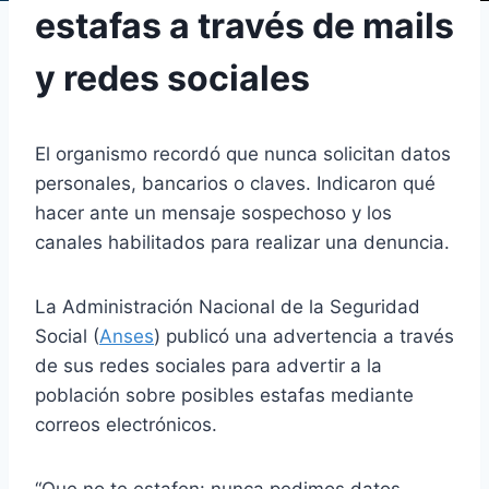
estafas a través de mails
y redes sociales
El organismo recordó que nunca solicitan datos
personales, bancarios o claves. Indicaron qué
hacer ante un mensaje sospechoso y los
canales habilitados para realizar una denuncia.
La Administración Nacional de la Seguridad
Social (
Anses
) publicó una advertencia a través
de sus redes sociales para advertir a la
población sobre posibles estafas mediante
correos electrónicos.
“Que no te estafen: nunca pedimos datos