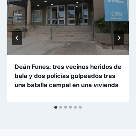
Deán Funes: tres vecinos heridos de
bala y dos policías golpeados tras
una batalla campal en una vivienda