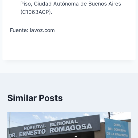
Piso, Ciudad Autónoma de Buenos Aires
(C1063ACP).
Fuente: lavoz.com
Similar Posts