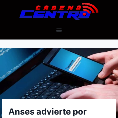
Anses advierte por