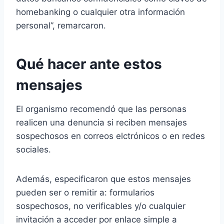
homebanking o cualquier otra información
personal”, remarcaron.
Qué hacer ante estos
mensajes
El organismo recomendó que las personas
realicen una denuncia si reciben mensajes
sospechosos en correos elctrónicos o en redes
sociales.
Además, especificaron que estos mensajes
pueden ser o remitir a: formularios
sospechosos, no verificables y/o cualquier
invitación a acceder por enlace simple a