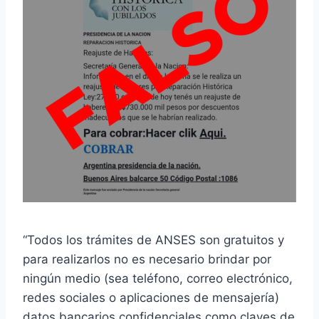
“Todos los trámites de ANSES son gratuitos y
para realizarlos no es necesario brindar por
ningún medio (sea teléfono, correo electrónico,
redes sociales o aplicaciones de mensajería)
datos bancarios confidenciales como claves de