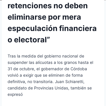
retenciones no deben
eliminarse por mera
especulación financiera
o electoral”
Tras la medida del gobierno nacional de
suspender las alícuotas a los granos hasta el
31 de octubre, el gobernador de Córdoba
volvió a exigir que se eliminen de forma
definitiva, no transitoria. Juan Schiaretti,
candidato de Provincias Unidas, también se
expresó