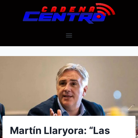
Martín Llaryora: “Las