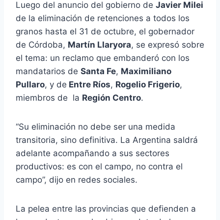
Luego del anuncio del gobierno de
Javier Milei
de la eliminación de retenciones a todos los
granos hasta el 31 de octubre, el gobernador
de Córdoba,
Martín Llaryora
, se expresó sobre
el tema: un reclamo que embanderó con los
mandatarios de
Santa Fe
,
Maximiliano
Pullaro
, y de
Entre Ríos
,
Rogelio Frigerio
,
miembros de la
Región Centro
.
“Su eliminación no debe ser una medida
transitoria, sino definitiva. La Argentina saldrá
adelante acompañando a sus sectores
productivos: es con el campo, no contra el
campo”, dijo en redes sociales.
La pelea entre las provincias que defienden a