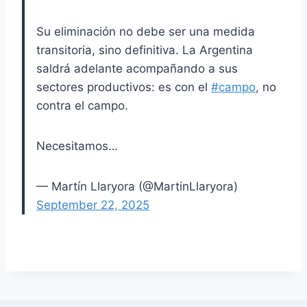
Su eliminación no debe ser una medida
transitoria, sino definitiva. La Argentina
saldrá adelante acompañando a sus
sectores productivos: es con el
#campo
, no
contra el campo.
Necesitamos…
— Martín Llaryora (@MartinLlaryora)
September 22, 2025