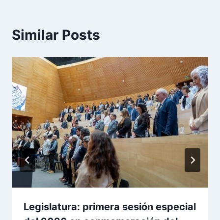
Similar Posts
Legislatura: primera sesión especial