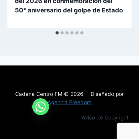
del 2026 en conmemoración del
50° aniversario del golpe de Estado
Cadena Centro FM © 2026 - Diseñado por
Agencia Freedom
Aviso de Copyright