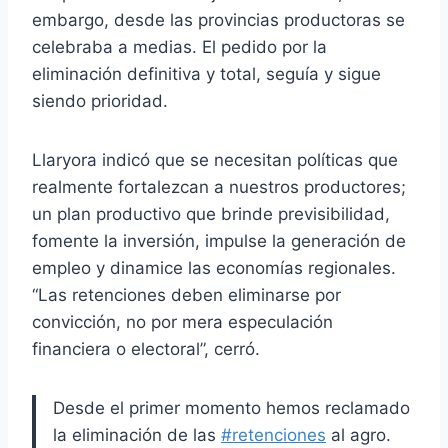
embargo, desde las provincias productoras se
celebraba a medias. El pedido por la
eliminación definitiva y total, seguía y sigue
siendo prioridad.
Llaryora indicó que se necesitan políticas que
realmente fortalezcan a nuestros productores;
un plan productivo que brinde previsibilidad,
fomente la inversión, impulse la generación de
empleo y dinamice las economías regionales.
“Las retenciones deben eliminarse por
convicción, no por mera especulación
financiera o electoral”, cerró.
Desde el primer momento hemos reclamado
la eliminación de las
#retenciones
al agro.