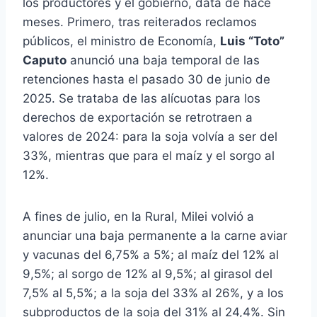
los productores y el gobierno, data de hace
meses. Primero, tras reiterados reclamos
públicos, el ministro de Economía,
Luis “Toto”
Caputo
anunció una baja temporal de las
retenciones hasta el pasado 30 de junio de
2025. Se trataba de las alícuotas para los
derechos de exportación se retrotraen a
valores de 2024: para la soja volvía a ser del
33%, mientras que para el maíz y el sorgo al
12%.
A fines de julio, en la Rural, Milei volvió a
anunciar una baja permanente a la carne aviar
y vacunas del 6,75% a 5%; al maíz del 12% al
9,5%; al sorgo de 12% al 9,5%; al girasol del
7,5% al 5,5%; a la soja del 33% al 26%, y a los
subproductos de la soja del 31% al 24,4%. Sin