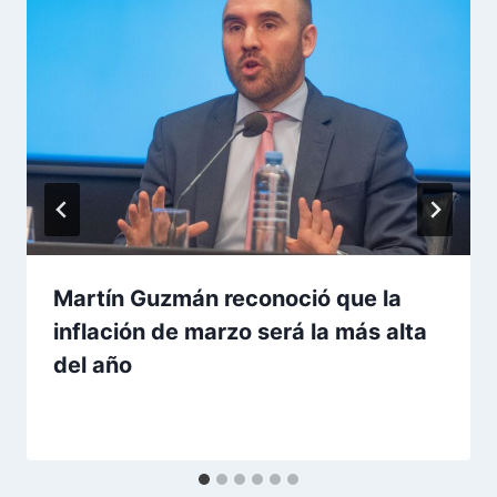
Martín Guzmán reconoció que la
inflación de marzo será la más alta
del año