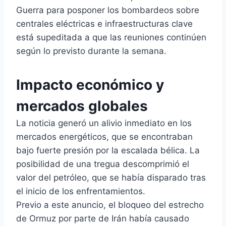
Guerra para posponer los bombardeos sobre
centrales eléctricas e infraestructuras clave
está supeditada a que las reuniones continúen
según lo previsto durante la semana.
Impacto económico y
mercados globales
La noticia generó un alivio inmediato en los
mercados energéticos, que se encontraban
bajo fuerte presión por la escalada bélica. La
posibilidad de una tregua descomprimió el
valor del petróleo, que se había disparado tras
el inicio de los enfrentamientos.
Previo a este anuncio, el bloqueo del estrecho
de Ormuz por parte de Irán había causado