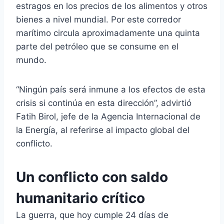
estragos en los precios de los alimentos y otros
bienes a nivel mundial. Por este corredor
marítimo circula aproximadamente una quinta
parte del petróleo que se consume en el
mundo.
“Ningún país será inmune a los efectos de esta
crisis si continúa en esta dirección”, advirtió
Fatih Birol, jefe de la Agencia Internacional de
la Energía, al referirse al impacto global del
conflicto.
Un conflicto con saldo
humanitario crítico
La guerra, que hoy cumple 24 días de