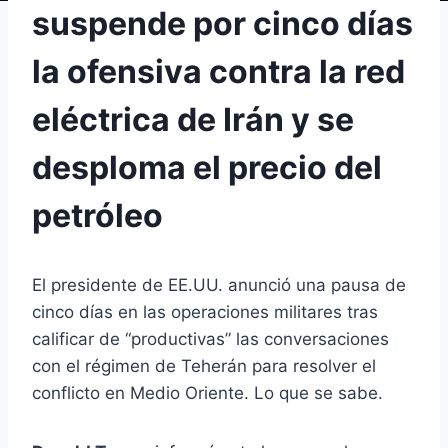
suspende por cinco días
la ofensiva contra la red
eléctrica de Irán y se
desploma el precio del
petróleo
El presidente de EE.UU. anunció una pausa de
cinco días en las operaciones militares tras
calificar de “productivas” las conversaciones
con el régimen de Teherán para resolver el
conflicto en Medio Oriente. Lo que se sabe.