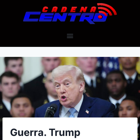
Guerra. Trump