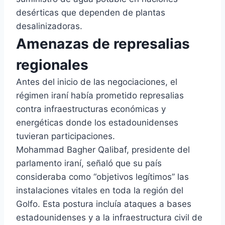
desérticas que dependen de plantas
desalinizadoras.
Amenazas de represalias
regionales
Antes del inicio de las negociaciones, el
régimen iraní había prometido represalias
contra infraestructuras económicas y
energéticas donde los estadounidenses
tuvieran participaciones.
Mohammad Bagher Qalibaf, presidente del
parlamento iraní, señaló que su país
consideraba como “objetivos legítimos” las
instalaciones vitales en toda la región del
Golfo. Esta postura incluía ataques a bases
estadounidenses y a la infraestructura civil de