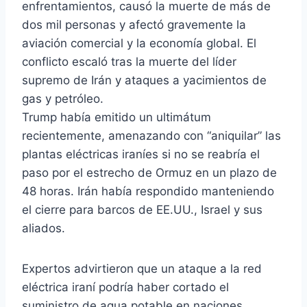
enfrentamientos, causó la muerte de más de
dos mil personas y afectó gravemente la
aviación comercial y la economía global. El
conflicto escaló tras la muerte del líder
supremo de Irán y ataques a yacimientos de
gas y petróleo.
Trump había emitido un ultimátum
recientemente, amenazando con “aniquilar” las
plantas eléctricas iraníes si no se reabría el
paso por el estrecho de Ormuz en un plazo de
48 horas. Irán había respondido manteniendo
el cierre para barcos de EE.UU., Israel y sus
aliados.
Expertos advirtieron que un ataque a la red
eléctrica iraní podría haber cortado el
suministro de agua potable en naciones