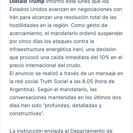
Donald Trump
informó este lunes que los
Estados Unidos avanzan en negociaciones con
Irán para alcanzar una resolución total de las
hostilidades en la región. Como gesto de
acercamiento, el mandatario ordenó suspender
por cinco días los ataques contra la
infraestructura energética iraní, una decisión
que provocó una caída inmediata del 10% en el
precio internacional del crudo.
El anuncio se realizó a través de un mensaje en
la red social Truth Social a las 8.05 (hora de
Argentina). Según el mandatario, las
conversaciones mantenidas en los últimos dos
días han sido “profundas, detalladas y
constructivas”.
La instrucción enviada al Departamento de