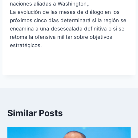
naciones aliadas a Washington,.
La evolución de las mesas de diálogo en los
próximos cinco días determinará si la región se
encamina a una desescalada definitiva o si se
retoma la ofensiva militar sobre objetivos
estratégicos.
Similar Posts