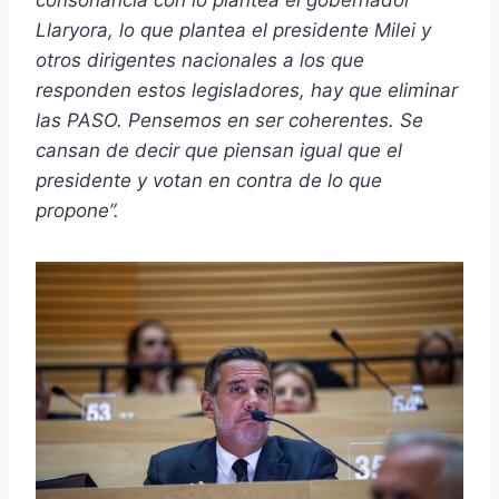
consonancia con lo plantea el gobernador
Llaryora, lo que plantea el presidente Milei y
otros dirigentes nacionales a los que
responden estos legisladores, hay que eliminar
las PASO. Pensemos en ser coherentes. Se
cansan de decir que piensan igual que el
presidente y votan en contra de lo que
propone”.