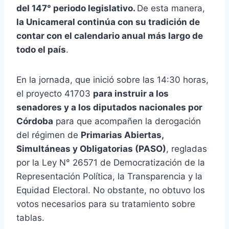
del 147° periodo legislativo.
De esta manera,
la Unicameral continúa con su tradición de
contar con el calendario anual más largo de
todo el país
.
En la jornada, que inició sobre las 14:30 horas,
el proyecto 41703
para instruir a los
senadores y a los diputados nacionales por
Córdoba
para que acompañen la derogación
del régimen de
Primarias Abiertas,
Simultáneas y Obligatorias (PASO)
, regladas
por la Ley N° 26571 de Democratización de la
Representación Política, la Transparencia y la
Equidad Electoral. No obstante, no obtuvo los
votos necesarios para su tratamiento sobre
tablas.