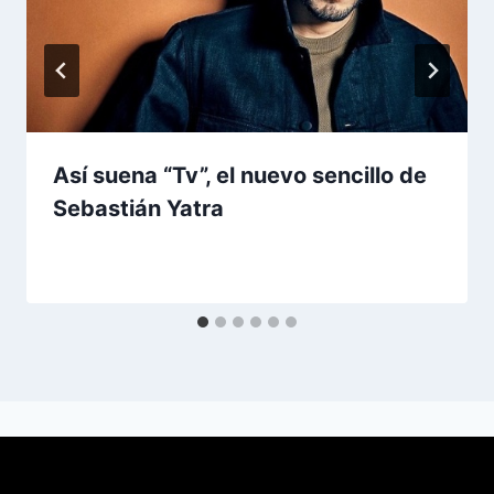
Así suena “Tv”, el nuevo sencillo de
Sebastián Yatra