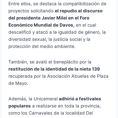
Entre ellos, se destaca la compatibilización de
proyectos solicitando
el repudio al discurso
del presidente Javier Milei en el Foro
Económico Mundial de Davos,
en el cual
descalificó y atacó a la igualdad de género, la
diversidad sexual, la justicia social y la
protección del medio ambiente.
También, se avaló el beneplácito por la
restitución de la identidad de la nieta 139
recuperada por la Asociación Abuelas de Plaza
de Mayo.
Además, la Unicameral
adhirió a festivales
populares
a realizarse en toda la provincia,
como los Carnavales de la localidad Del