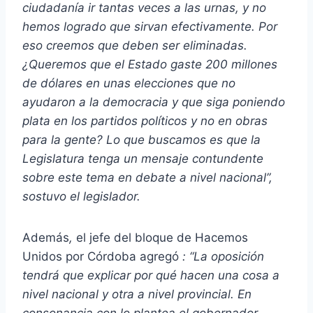
ciudadanía ir tantas veces a las urnas, y no
hemos logrado que sirvan efectivamente. Por
eso creemos que deben ser eliminadas.
¿Queremos que el Estado gaste 200 millones
de dólares en unas elecciones que no
ayudaron a la democracia y que siga poniendo
plata en los partidos políticos y no en obras
para la gente? Lo que buscamos es que la
Legislatura tenga un mensaje contundente
sobre este tema en debate a nivel nacional”,
sostuvo el legislador.
Además
,
el jefe del bloque de Hacemos
Unidos por Córdoba agregó
: “La oposición
tendrá que explicar por qué hacen una cosa a
nivel nacional y otra a nivel provincial. En