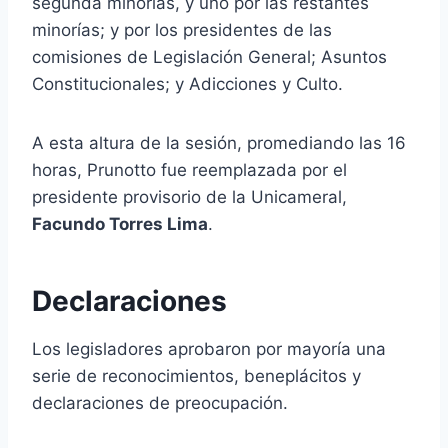
segunda minorías, y uno por las restantes
minorías; y por los presidentes de las
comisiones de Legislación General; Asuntos
Constitucionales; y Adicciones y Culto.
A esta altura de la sesión, promediando las 16
horas, Prunotto fue reemplazada por el
presidente provisorio de la Unicameral,
Facundo Torres Lima
.
Declaraciones
Los legisladores aprobaron por mayoría una
serie de reconocimientos, beneplácitos y
declaraciones de preocupación.