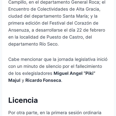
Campillo, en el departamento General Roca; el
Encuentro de Colectividades de Alta Gracia,
ciudad del departamento Santa María; y la
primera edición del Festival del Corazón de
Ansenuza, a desarrollarse el día 22 de febrero
en la localidad de Puesto de Castro, del
departamento Río Seco.
Cabe mencionar que la jornada legislativa inició
con un minuto de silencio por el fallecimiento
de los exlegisladores
Miguel Angel “Piki”
Majul
y
Ricardo Fonseca
.
Licencia
Por otra parte, en la primera sesión ordinaria