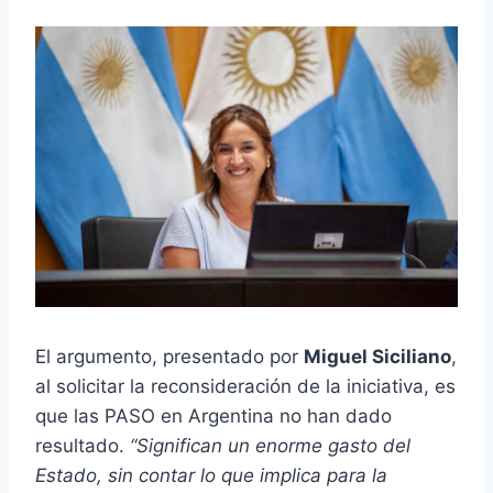
El argumento, presentado por
Miguel Siciliano
,
al solicitar la reconsideración de la iniciativa, es
que las PASO en Argentina no han dado
resultado.
“Significan un enorme gasto del
Estado, sin contar lo que implica para la