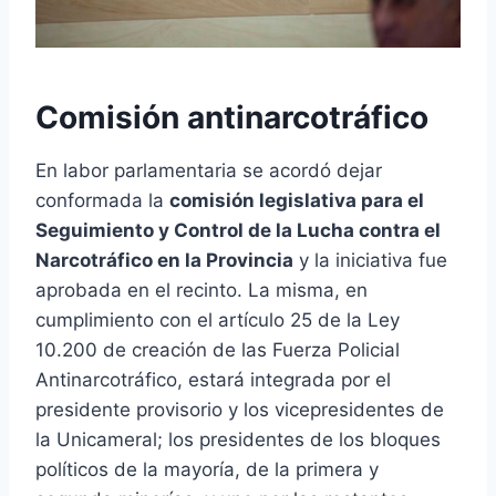
Comisión antinarcotráfico
En labor parlamentaria se acordó dejar
conformada la
comisión legislativa para el
Seguimiento y Control de la Lucha contra el
Narcotráfico en la Provincia
y la iniciativa fue
aprobada en el recinto. La misma, en
cumplimiento con el artículo 25 de la Ley
10.200 de creación de las Fuerza Policial
Antinarcotráfico, estará integrada por el
presidente provisorio y los vicepresidentes de
la Unicameral; los presidentes de los bloques
políticos de la mayoría, de la primera y