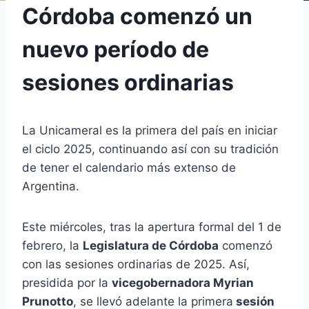
Córdoba comenzó un
nuevo período de
sesiones ordinarias
La Unicameral es la primera del país en iniciar
el ciclo 2025, continuando así con su tradición
de tener el calendario más extenso de
Argentina.
Este miércoles, tras la apertura formal del 1 de
febrero, la
Legislatura de Córdoba
comenzó
con las sesiones ordinarias de 2025. Así,
presidida por la
vicegobernadora Myrian
Prunotto
, se llevó adelante la primera
sesión