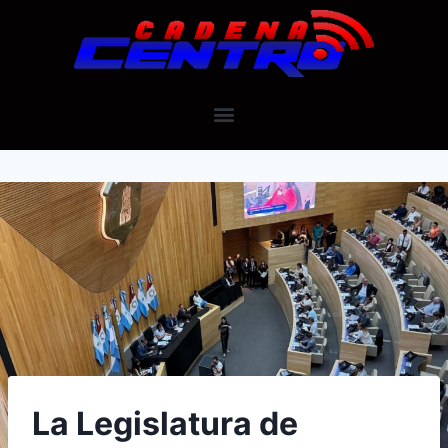
La Legislatura de