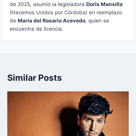
de 2025, asumió la legisladora
Doris Mansilla
(Hacemos Unidos por Córdoba) en reemplazo
de
María del Rosario Acevedo
, quien se
encuentra de licencia.
Similar Posts