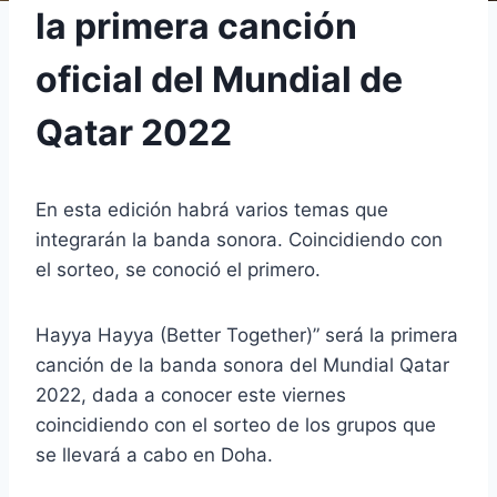
la primera canción
oficial del Mundial de
Qatar 2022
En esta edición habrá varios temas que
integrarán la banda sonora. Coincidiendo con
el sorteo, se conoció el primero.
Hayya Hayya (Better Together)” será la primera
canción de la banda sonora del Mundial Qatar
2022, dada a conocer este viernes
coincidiendo con el sorteo de los grupos que
se llevará a cabo en Doha.