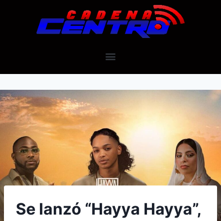
Se lanzó “Hayya Hayya”,