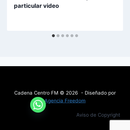
particular video
Cadena Centro FM © 2026 - Diseñado por
Agencia Freedom
Aviso de Copyright