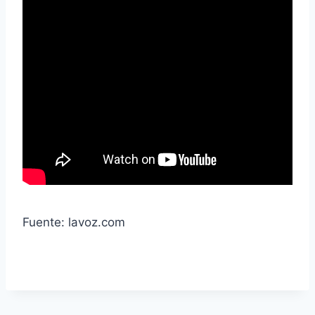
Fuente: lavoz.com