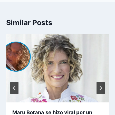
Similar Posts
Maru Botana se hizo viral por un