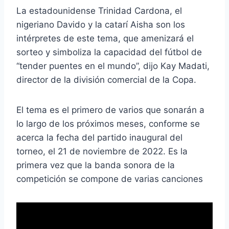
La estadounidense Trinidad Cardona, el
nigeriano Davido y la catarí Aisha son los
intérpretes de este tema, que amenizará el
sorteo y simboliza la capacidad del fútbol de
“tender puentes en el mundo”, dijo Kay Madati,
director de la división comercial de la Copa.
El tema es el primero de varios que sonarán a
lo largo de los próximos meses, conforme se
acerca la fecha del partido inaugural del
torneo, el 21 de noviembre de 2022. Es la
primera vez que la banda sonora de la
competición se compone de varias canciones