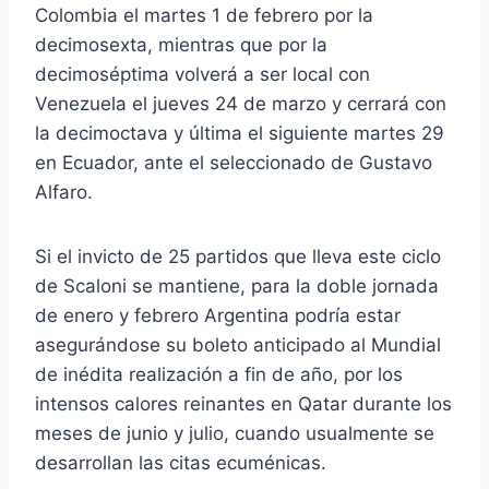
Colombia el martes 1 de febrero por la
decimosexta, mientras que por la
decimoséptima volverá a ser local con
Venezuela el jueves 24 de marzo y cerrará con
la decimoctava y última el siguiente martes 29
en Ecuador, ante el seleccionado de Gustavo
Alfaro.
Si el invicto de 25 partidos que lleva este ciclo
de Scaloni se mantiene, para la doble jornada
de enero y febrero Argentina podría estar
asegurándose su boleto anticipado al Mundial
de inédita realización a fin de año, por los
intensos calores reinantes en Qatar durante los
meses de junio y julio, cuando usualmente se
desarrollan las citas ecuménicas.