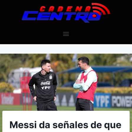
Messi da señales de que