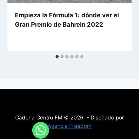
Empieza la Fórmula 1: dónde ver el
Gran Premio de Bahrein 2022
Cadena Centro FM © 2026 - Diseñado por
Agencia Freedom