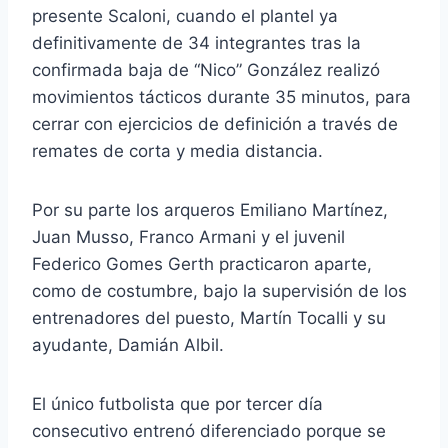
presente Scaloni, cuando el plantel ya
definitivamente de 34 integrantes tras la
confirmada baja de “Nico” González realizó
movimientos tácticos durante 35 minutos, para
cerrar con ejercicios de definición a través de
remates de corta y media distancia.
Por su parte los arqueros Emiliano Martínez,
Juan Musso, Franco Armani y el juvenil
Federico Gomes Gerth practicaron aparte,
como de costumbre, bajo la supervisión de los
entrenadores del puesto, Martín Tocalli y su
ayudante, Damián Albil.
El único futbolista que por tercer día
consecutivo entrenó diferenciado porque se