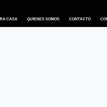
RA CASA
QUIENES SOMOS
CONTACTO
CO