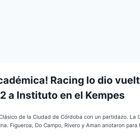
cadémica! Racing lo dio vuelt
2 a Instituto en el Kempes
Clásico de la Ciudad de Córdoba con un partidazo. La G
lina. Figueroa, Do Campo, Rivero y Aman anotaron para