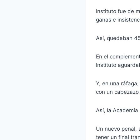
Instituto fue de 
ganas e insistenc
Así, quedaban 45
En el complement
Instituto aguarda
Y, en una ráfaga,
con un cabezazo 
Así, la Academia 
Un nuevo penal, a
tener un final tra