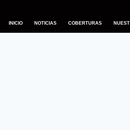
INICIO
NOTICIAS
COBERTURAS
NUEST