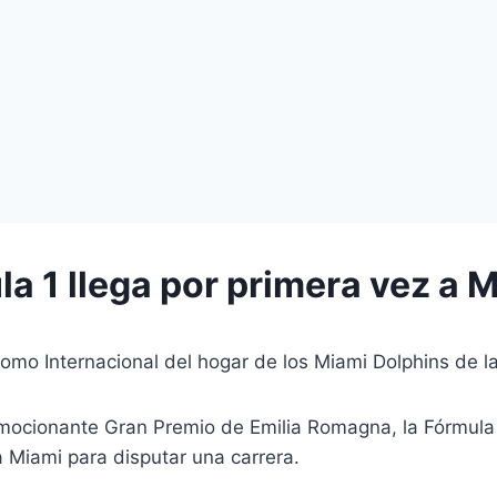
a 1 llega por primera vez a 
omo Internacional del hogar de los Miami Dolphins de l
ocionante Gran Premio de Emilia Romagna, la Fórmula 1
 Miami para disputar una carrera.