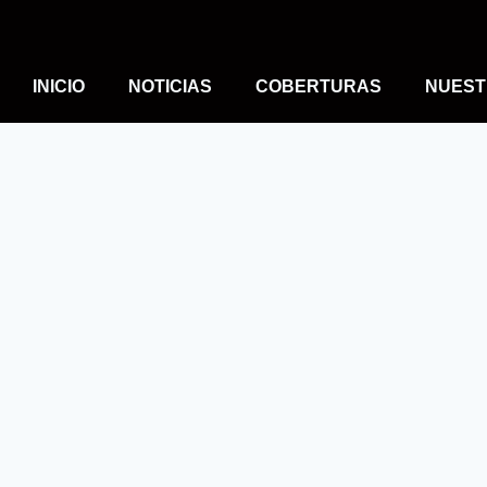
INICIO
NOTICIAS
COBERTURAS
NUEST