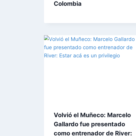
Colombia
Volvió el Muñeco: Marcelo
Gallardo fue presentado
como entrenador de River: