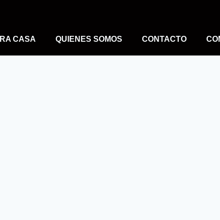
RA CASA
QUIENES SOMOS
CONTACTO
CO