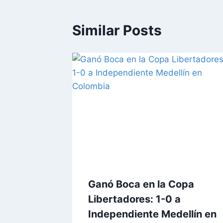
Similar Posts
Ganó Boca en la Copa
Libertadores: 1-0 a
Independiente Medellín en