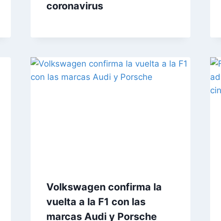
coronavirus
Volkswagen confirma la
vuelta a la F1 con las
marcas Audi y Porsche