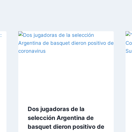
Dos jugadoras de la
selección Argentina de
basquet dieron positivo de