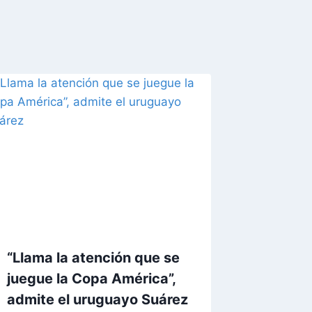
“Llama la atención que se
juegue la Copa América”,
admite el uruguayo Suárez