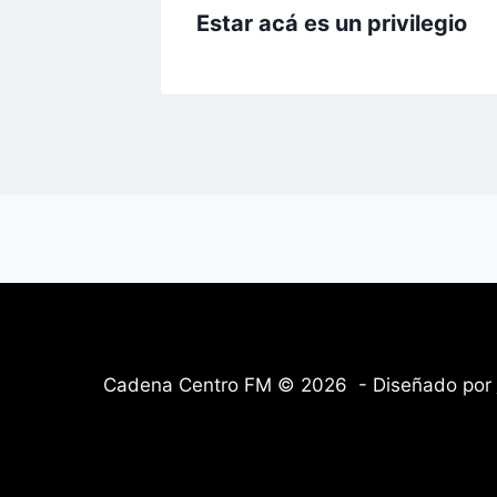
Estar acá es un privilegio
Cadena Centro FM © 2026 - Diseñado por