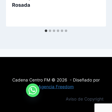
Rosada
Cadena Centro FM © 2026 - Diseñado por
Agencia Freedom
Aviso de Copyright