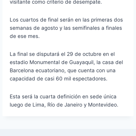
visitante como criterio de desempate.
Los cuartos de final serán en las primeras dos
semanas de agosto y las semifinales a finales
de ese mes.
La final se disputará el 29 de octubre en el
estadio Monumental de Guayaquil, la casa del
Barcelona ecuatoriano, que cuenta con una
capacidad de casi 60 mil espectadores.
Esta será la cuarta definición en sede única
luego de Lima, Río de Janeiro y Montevideo.