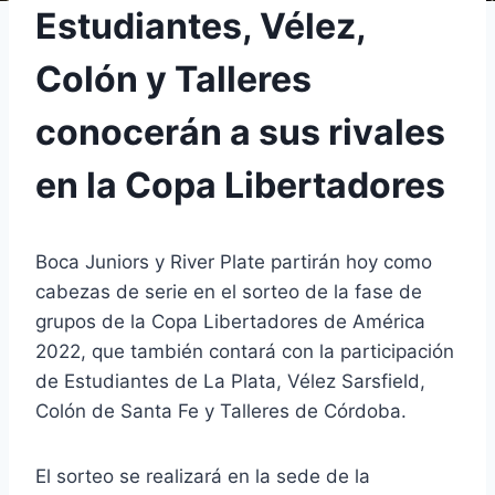
Estudiantes, Vélez,
Colón y Talleres
conocerán a sus rivales
en la Copa Libertadores
Boca Juniors y River Plate partirán hoy como
cabezas de serie en el sorteo de la fase de
grupos de la Copa Libertadores de América
2022, que también contará con la participación
de Estudiantes de La Plata, Vélez Sarsfield,
Colón de Santa Fe y Talleres de Córdoba.
El sorteo se realizará en la sede de la