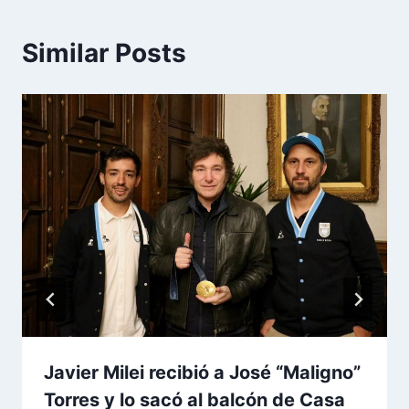
Similar Posts
Javier Milei recibió a José “Maligno”
Torres y lo sacó al balcón de Casa