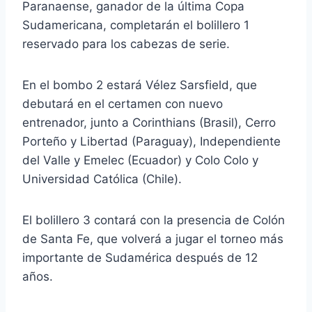
Paranaense, ganador de la última Copa
Sudamericana, completarán el bolillero 1
reservado para los cabezas de serie.
En el bombo 2 estará Vélez Sarsfield, que
debutará en el certamen con nuevo
entrenador, junto a Corinthians (Brasil), Cerro
Porteño y Libertad (Paraguay), Independiente
del Valle y Emelec (Ecuador) y Colo Colo y
Universidad Católica (Chile).
El bolillero 3 contará con la presencia de Colón
de Santa Fe, que volverá a jugar el torneo más
importante de Sudamérica después de 12
años.