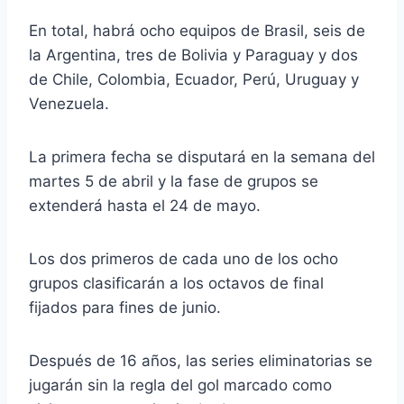
En total, habrá ocho equipos de Brasil, seis de
la Argentina, tres de Bolivia y Paraguay y dos
de Chile, Colombia, Ecuador, Perú, Uruguay y
Venezuela.
La primera fecha se disputará en la semana del
martes 5 de abril y la fase de grupos se
extenderá hasta el 24 de mayo.
Los dos primeros de cada uno de los ocho
grupos clasificarán a los octavos de final
fijados para fines de junio.
Después de 16 años, las series eliminatorias se
jugarán sin la regla del gol marcado como