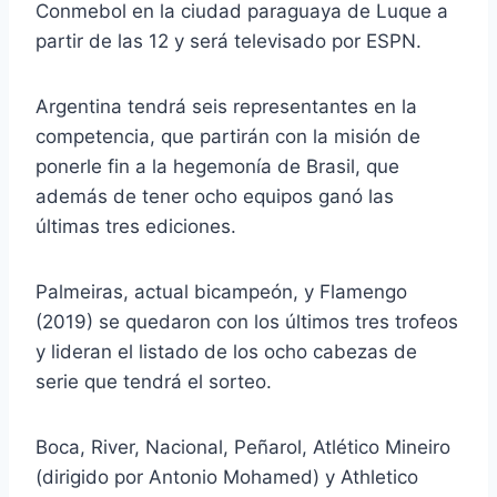
Conmebol en la ciudad paraguaya de Luque a
partir de las 12 y será televisado por ESPN.
Argentina tendrá seis representantes en la
competencia, que partirán con la misión de
ponerle fin a la hegemonía de Brasil, que
además de tener ocho equipos ganó las
últimas tres ediciones.
Palmeiras, actual bicampeón, y Flamengo
(2019) se quedaron con los últimos tres trofeos
y lideran el listado de los ocho cabezas de
serie que tendrá el sorteo.
Boca, River, Nacional, Peñarol, Atlético Mineiro
(dirigido por Antonio Mohamed) y Athletico