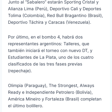
Junto al “Sabalero” estarán Sporting Cristal y
Alianza Lima (Perú), Deportivo Cali y Deportes
Tolima (Colombia), Red Bull Bragantino (Brasil),
Deportivo Táchira y Caracas (Venezuela).
Por último, en el bombo 4, habrá dos
representantes argentinos: Talleres, que
también iniciará el torneo con nuevo DT, y
Estudiantes de La Plata, uno de los cuatro
clasificados de las tres fases previas
(repechaje).
Olimpia (Paraguay), The Strongest, Always
Ready e Independiente Petrolero (Bolivia),
América Mineiro y Fortaleza (Brasil) completan
el último bolillero.