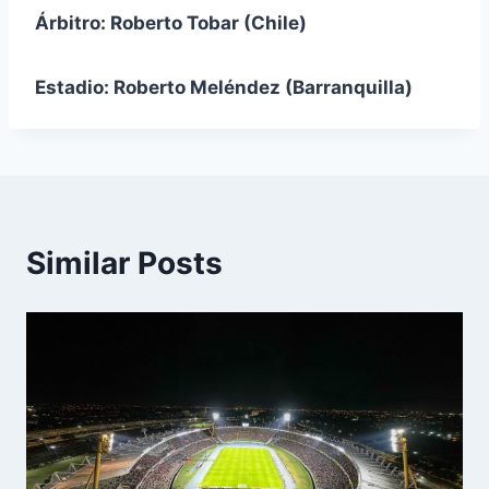
Árbitro: Roberto Tobar (Chile)
Estadio: Roberto Meléndez (Barranquilla)
Similar Posts