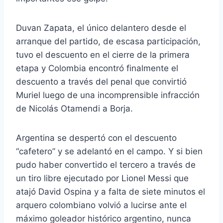
Duvan Zapata, el único delantero desde el
arranque del partido, de escasa participación,
tuvo el descuento en el cierre de la primera
etapa y Colombia encontró finalmente el
descuento a través del penal que convirtió
Muriel luego de una incomprensible infracción
de Nicolás Otamendi a Borja.
Argentina se despertó con el descuento
“cafetero” y se adelantó en el campo. Y si bien
pudo haber convertido el tercero a través de
un tiro libre ejecutado por Lionel Messi que
atajó David Ospina y a falta de siete minutos el
arquero colombiano volvió a lucirse ante el
máximo goleador histórico argentino, nunca