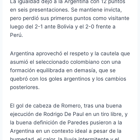
La igualdad dejó a la Argentina con 12 puntos
en seis presentaciones. Se mantiene invicta,
pero perdió sus primeros puntos como visitante
luego del 2-1 ante Bolivia y el 2-0 frente a
Perú.
Argentina aprovechó el respeto y la cautela que
asumió el seleccionado colombiano con una
formación equilibrada en demasía, que se
quebró con los goles argentinos y los cambios
posteriores.
El gol de cabeza de Romero, tras una buena
ejecución de Rodrigo De Paul en un tiro libre, y
la buena definición de Paredes pusieron a la
Argentina en un contexto ideal a pesar de la
humedad, el calor, la lluvia intermitente y el