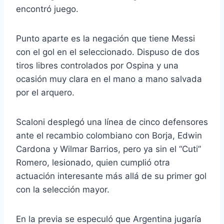
encontró juego.
Punto aparte es la negación que tiene Messi
con el gol en el seleccionado. Dispuso de dos
tiros libres controlados por Ospina y una
ocasión muy clara en el mano a mano salvada
por el arquero.
Scaloni desplegó una línea de cinco defensores
ante el recambio colombiano con Borja, Edwin
Cardona y Wilmar Barrios, pero ya sin el “Cuti”
Romero, lesionado, quien cumplió otra
actuación interesante más allá de su primer gol
con la selección mayor.
En la previa se especuló que Argentina jugaría