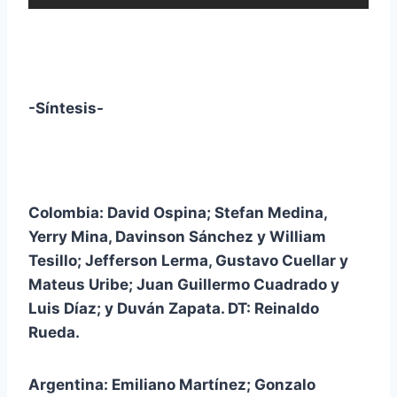
-Síntesis-
Colombia: David Ospina; Stefan Medina,
Yerry Mina, Davinson Sánchez y William
Tesillo; Jefferson Lerma, Gustavo Cuellar y
Mateus Uribe; Juan Guillermo Cuadrado y
Luis Díaz; y Duván Zapata. DT: Reinaldo
Rueda.
Argentina: Emiliano Martínez; Gonzalo