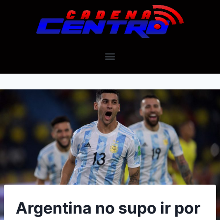
Argentina no supo ir por