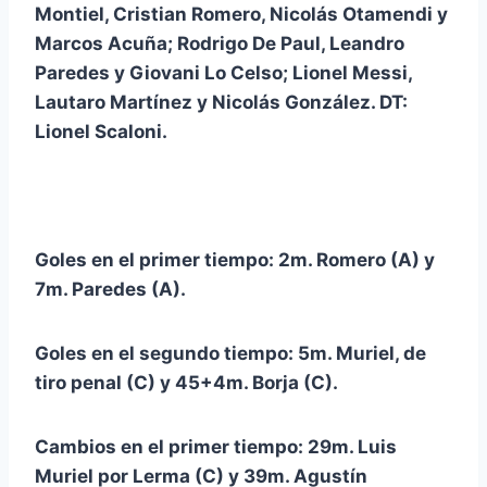
Montiel, Cristian Romero, Nicolás Otamendi y
Marcos Acuña; Rodrigo De Paul, Leandro
Paredes y Giovani Lo Celso; Lionel Messi,
Lautaro Martínez y Nicolás González. DT:
Lionel Scaloni.
Goles en el primer tiempo: 2m. Romero (A) y
7m. Paredes (A).
Goles en el segundo tiempo: 5m. Muriel, de
tiro penal (C) y 45+4m. Borja (C).
Cambios en el primer tiempo: 29m. Luis
Muriel por Lerma (C) y 39m. Agustín