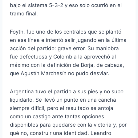
bajo el sistema 5-3-2 y eso solo ocurrió en el
tramo final.
Foyth, fue uno de los centrales que se plantó
en esa línea e intentó salir jugando en la última
acción del partido: grave error. Su maniobra
fue defectuosa y Colombia la aprovechó al
máximo con la definición de Borja, de cabeza,
que Agustín Marchesín no pudo desviar.
Argentina tuvo el partido a sus pies y no supo
liquidarlo. Se llevó un punto en una cancha
siempre difícil, pero el resultado se antoja
como un castigo ante tantas opciones
disponibles para quedarse con la victoria y, por
qué no, construir una identidad. Leandro