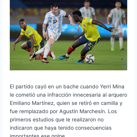
El partido cayó en un bache cuando Yerri Mina
le cometió una infracción innecesaria al arquero
Emiliano Martínez, quien se retiró en camilla y
fue remplazado por Agustín Marchesín. Los
primeros estudios que le realizaron no
indicaron que haya tenido consecuencias
importantes ese golpe.