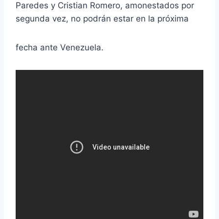
Paredes y Cristian Romero, amonestados por
segunda vez, no podrán estar en la próxima
fecha ante Venezuela.