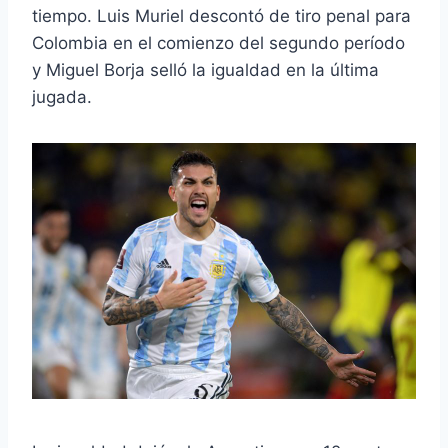
tiempo. Luis Muriel descontó de tiro penal para
Colombia en el comienzo del segundo período
y Miguel Borja selló la igualdad en la última
jugada.