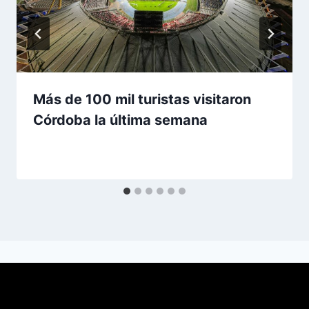
Más de 100 mil turistas visitaron
Córdoba la última semana