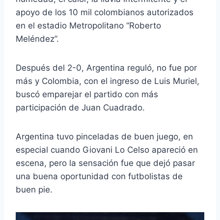
apoyo de los 10 mil colombianos autorizados
en el estadio Metropolitano “Roberto
Meléndez”.
Después del 2-0, Argentina reguló, no fue por
más y Colombia, con el ingreso de Luis Muriel,
buscó emparejar el partido con más
participación de Juan Cuadrado.
Argentina tuvo pinceladas de buen juego, en
especial cuando Giovani Lo Celso apareció en
escena, pero la sensación fue que dejó pasar
una buena oportunidad con futbolistas de
buen pie.