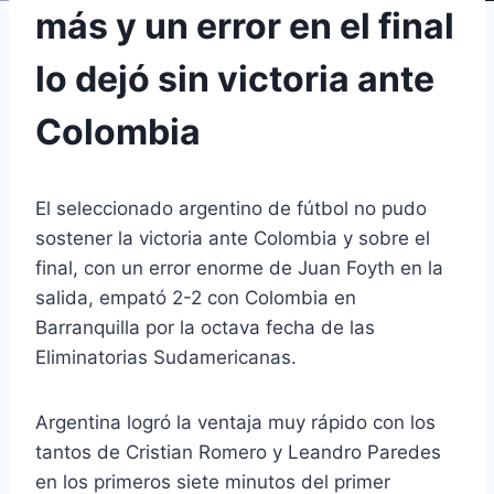
más y un error en el final
lo dejó sin victoria ante
Colombia
El seleccionado argentino de fútbol no pudo
sostener la victoria ante Colombia y sobre el
final, con un error enorme de Juan Foyth en la
salida, empató 2-2 con Colombia en
Barranquilla por la octava fecha de las
Eliminatorias Sudamericanas.
Argentina logró la ventaja muy rápido con los
tantos de Cristian Romero y Leandro Paredes
en los primeros siete minutos del primer