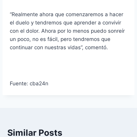
“Realmente ahora que comenzaremos a hacer
el duelo y tendremos que aprender a convivir
con el dolor. Ahora por lo menos puedo sonreír
un poco, no es fácil, pero tendremos que
continuar con nuestras vidas”, comentó.
Fuente: cba24n
Similar Posts