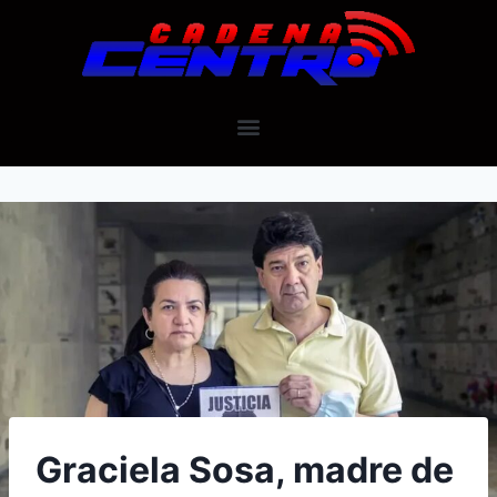
Graciela Sosa, madre de