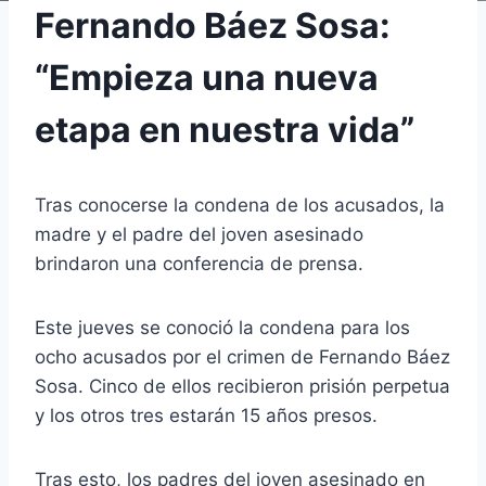
Fernando Báez Sosa:
“Empieza una nueva
etapa en nuestra vida”
Tras conocerse la condena de los acusados, la
madre y el padre del joven asesinado
brindaron una conferencia de prensa.
Este jueves se conoció la condena para los
ocho acusados por el crimen de Fernando Báez
Sosa. Cinco de ellos recibieron prisión perpetua
y los otros tres estarán 15 años presos.
Tras esto, los padres del joven asesinado en