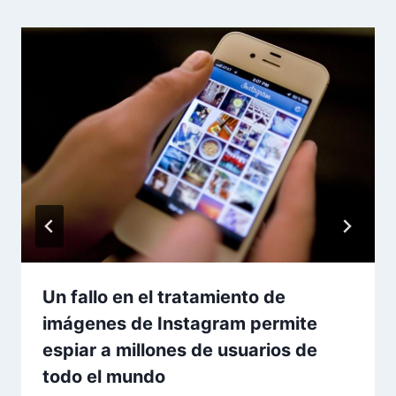
Un fallo en el tratamiento de
imágenes de Instagram permite
espiar a millones de usuarios de
todo el mundo