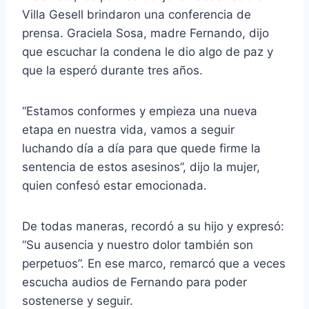
Villa Gesell brindaron una conferencia de
prensa. Graciela Sosa, madre Fernando, dijo
que escuchar la condena le dio algo de paz y
que la esperó durante tres años.
“Estamos conformes y empieza una nueva
etapa en nuestra vida, vamos a seguir
luchando día a día para que quede firme la
sentencia de estos asesinos”, dijo la mujer,
quien confesó estar emocionada.
De todas maneras, recordó a su hijo y expresó:
“Su ausencia y nuestro dolor también son
perpetuos”. En ese marco, remarcó que a veces
escucha audios de Fernando para poder
sostenerse y seguir.