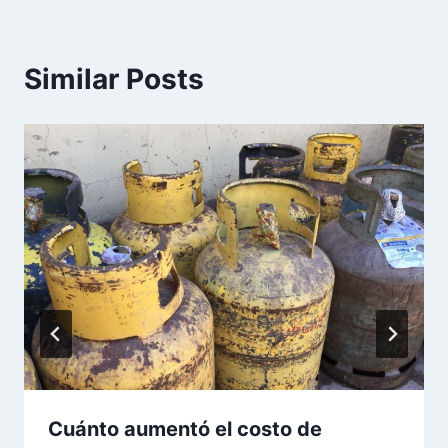
Similar Posts
Cuánto aumentó el costo de