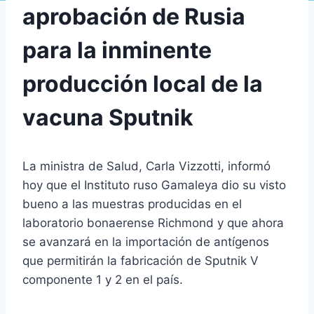
aprobación de Rusia
para la inminente
producción local de la
vacuna Sputnik
La ministra de Salud, Carla Vizzotti, informó
hoy que el Instituto ruso Gamaleya dio su visto
bueno a las muestras producidas en el
laboratorio bonaerense Richmond y que ahora
se avanzará en la importación de antígenos
que permitirán la fabricación de Sputnik V
componente 1 y 2 en el país.