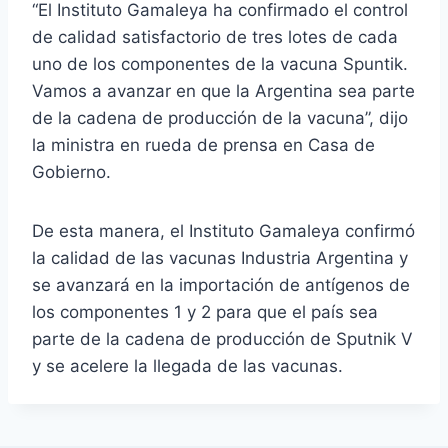
“El Instituto Gamaleya ha confirmado el control
de calidad satisfactorio de tres lotes de cada
uno de los componentes de la vacuna Spuntik.
Vamos a avanzar en que la Argentina sea parte
de la cadena de producción de la vacuna”, dijo
la ministra en rueda de prensa en Casa de
Gobierno.
De esta manera, el Instituto Gamaleya confirmó
la calidad de las vacunas Industria Argentina y
se avanzará en la importación de antígenos de
los componentes 1 y 2 para que el país sea
parte de la cadena de producción de Sputnik V
y se acelere la llegada de las vacunas.