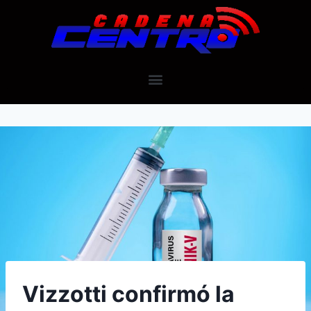
Vizzotti confirmó la