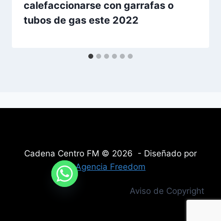
calefaccionarse con garrafas o
tubos de gas este 2022
Cadena Centro FM © 2026 - Diseñado por
Agencia Freedom
Aviso de Copyright