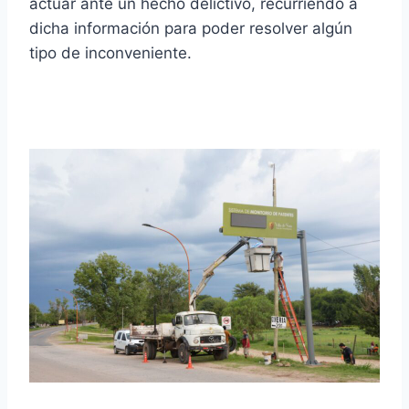
actuar ante un hecho delictivo, recurriendo a
dicha información para poder resolver algún
tipo de inconveniente.