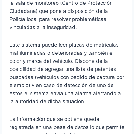
la sala de monitoreo (Centro de Protección
Ciudadana) que pone a disposición de la
Policía local para resolver problemáticas
vinculadas a la inseguridad.
Este sistema puede leer placas de matrículas
mal iluminadas o deterioradas y también el
color y marca del vehículo. Dispone de la
posibilidad de agregar una lista de patentes
buscadas (vehículos con pedido de captura por
ejemplo) y en caso de detección de uno de
estos el sistema envía una alarma alertando a
la autoridad de dicha situación.
La información que se obtiene queda
registrada en una base de datos lo que permite