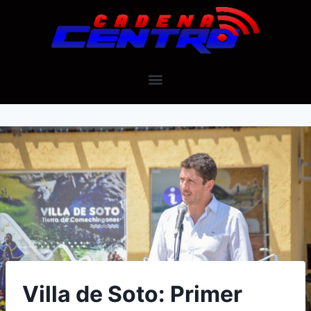
Villa de Soto: Primer