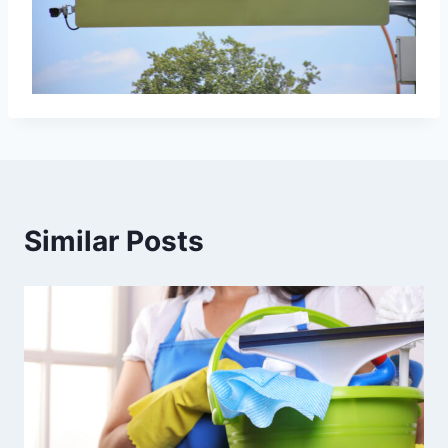
Similar Posts