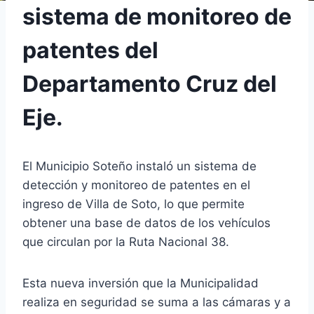
sistema de monitoreo de
patentes del
Departamento Cruz del
Eje.
El Municipio Soteño instaló un sistema de
detección y monitoreo de patentes en el
ingreso de Villa de Soto, lo que permite
obtener una base de datos de los vehículos
que circulan por la Ruta Nacional 38.
Esta nueva inversión que la Municipalidad
realiza en seguridad se suma a las cámaras y a