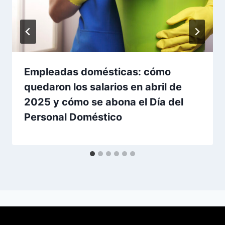
Empleadas domésticas: cómo
quedaron los salarios en abril de
2025 y cómo se abona el Día del
Personal Doméstico