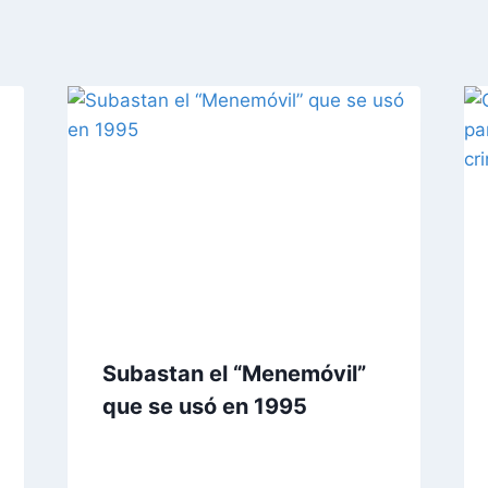
Subastan el “Menemóvil”
que se usó en 1995