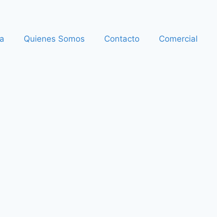
a
Quienes Somos
Contacto
Comercial