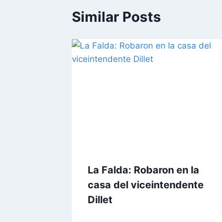
Similar Posts
La Falda: Robaron en la
casa del viceintendente
Dillet