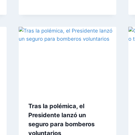
Tras la polémica, el
Presidente lanzó un
seguro para bomberos
voluntarios