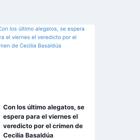
Con los último alegatos, se
espera para el viernes el
veredicto por el crimen de
Cecilia Basaldúa