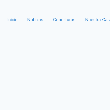
Inicio
Noticias
Coberturas
Nuestra Cas