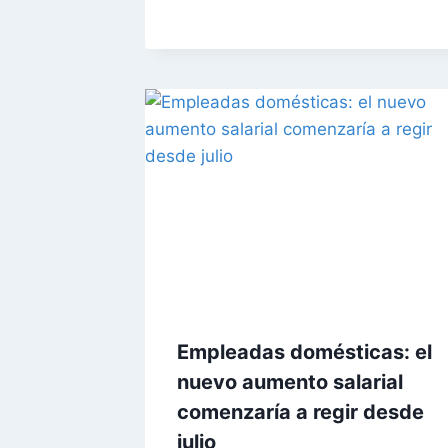
Empleadas domésticas: el
nuevo aumento salarial
comenzaría a regir desde
julio