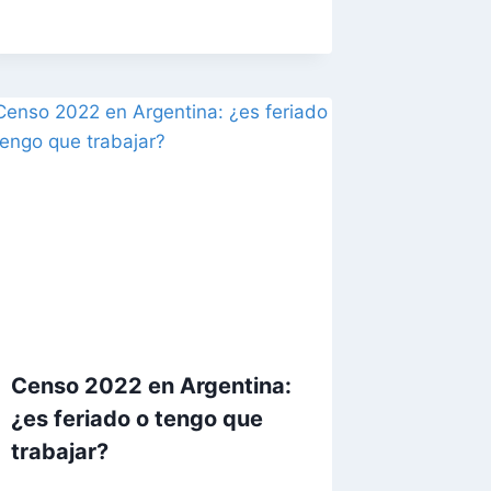
Censo 2022 en Argentina:
¿es feriado o tengo que
trabajar?