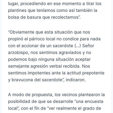
lugar, procediendo en ese momento a tirar los
plantines que teníamos como así también la
bolsa de basura que recolectamos”.
“Obviamente que esta situación que nos
propinó el párroco local no condice para nada
con el accionar de un sacerdote (…) Señor
arzobispo, nos sentimos agraviados y no
podemos bajo ninguna situación aceptar
semejante agresión verbal recibida. Nos
sentimos impotentes ante la actitud prepotente
y bravucona del sacerdote”, indicaron.
A modo de propuesta, los vecinos plantearon la
posibilidad de que se desarrolle “una encuesta
local”, con el fin de “ver realmente el grado de