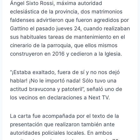
Ángel Sixto Rossi, máxima autoridad
eclesiástica de la provincia, dos matrimonios
faldenses advirtieron que fueron agredidos por
Gattino el pasado jueves 24, cuando realizaban
sus habituales tareas de mantenimiento en el
cinerario de la parroquia, que ellos mismos
construyeron en 2016 y cedieron a la Iglesia.
“¡Estaba exaltado, fuera de sí y no nos dejó
hablar! ¡No le importó nada! Sólo tuvo una
actitud bravucona y patoteril”, señaló uno de
los vecinos en declaraciones a Next TV.
La carta fue acompañada por el texto de la
presentación que realizaron también ante
autoridades policiales locales. En ambos