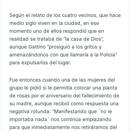
Según el relato de los cuatro vecinos, que hace
medio siglo viven en la ciudad, en ese
momento uno de ellos respondió que en
realidad se trataba de “la casa de Dios”,
aunque Gattino “prosiguió a los gritos y
amenazándonos con que llamaría a la Policía”
para expulsarlos del lugar.
Fue entonces cuando una de las mujeres del
grupo le pidió si le permitía colocar una planta
de rosas por el aniversario del fallecimiento de
su madre, aunque recibió como respuesta una
negativa rotunda: “Manifestando que ´no le
importaba nada´ nos continúa emplazando
para que inmediatamente nos retiráramos del