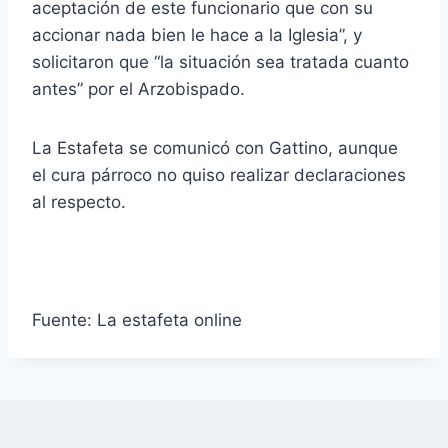
aceptación de este funcionario que con su
accionar nada bien le hace a la Iglesia”, y
solicitaron que “la situación sea tratada cuanto
antes” por el Arzobispado.
La Estafeta se comunicó con Gattino, aunque
el cura párroco no quiso realizar declaraciones
al respecto.
Fuente: La estafeta online