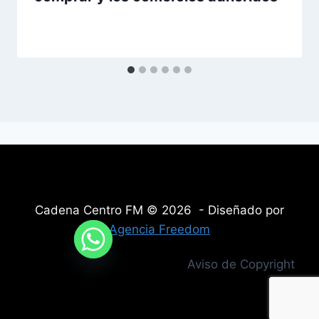
Cadena Centro FM © 2026 - Diseñado por
Agencia Freedom
Aviso de Copyright