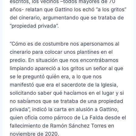
escritos, los vecinos –todos mayores de 70
años- relatan que Gattino los echó “a los gritos”
del cinerario, argumentando que se trataba de
“propiedad privada”.
“Cómo es de costumbre nos apersonamos al
cinerario para colocar unos plantines en el
predio. En situación que nos encontrábamos
limpiando apareció a los gritos un señor al que
se le preguntó quién era, a lo que nos
manifestó que era el sacerdote de la Iglesia,
solicitando saber qué hacíamos en el lugar y si
no sabíamos que se trataba de una propiedad
privada”, indicó la carta en alusión a Gattino,
quien oficia como párroco de La Falda desde el
fallecimiento de Ramón Sánchez Torres en
noviembre de 2020.