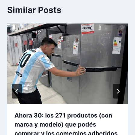
Similar Posts
Ahora 30: los 271 productos (con
marca y modelo) que podés
comprar y los comercios adheridos