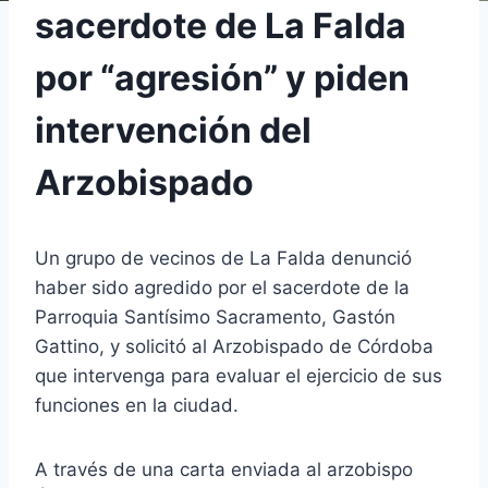
sacerdote de La Falda
por “agresión” y piden
intervención del
Arzobispado
Un grupo de vecinos de La Falda denunció
haber sido agredido por el sacerdote de la
Parroquia Santísimo Sacramento, Gastón
Gattino, y solicitó al Arzobispado de Córdoba
que intervenga para evaluar el ejercicio de sus
funciones en la ciudad.
A través de una carta enviada al arzobispo