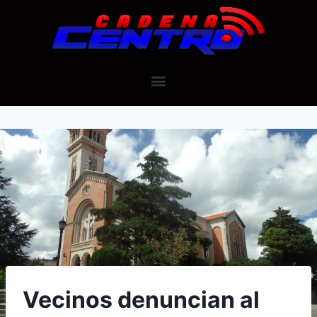
Vecinos denuncian al