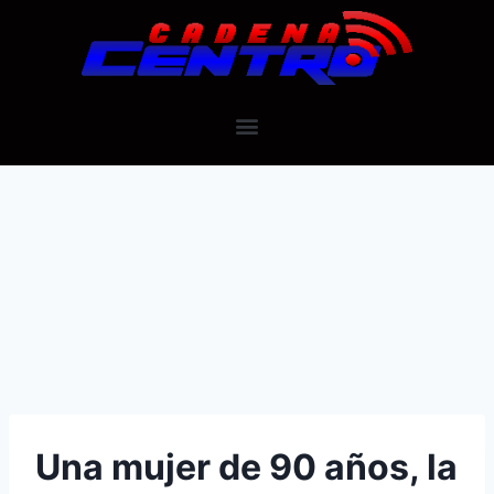
Una mujer de 90 años, la