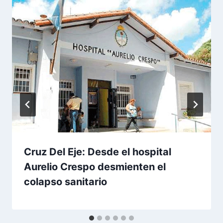
Cruz Del Eje: Desde el hospital
Aurelio Crespo desmienten el
colapso sanitario