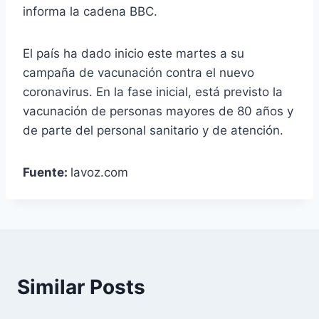
informa la cadena BBC.
El país ha dado inicio este martes a su
campaña de vacunación contra el nuevo
coronavirus. En la fase inicial, está previsto la
vacunación de personas mayores de 80 años y
de parte del personal sanitario y de atención.
Fuente:
lavoz.com
Similar Posts