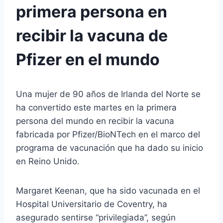
primera persona en
recibir la vacuna de
Pfizer en el mundo
Una mujer de 90 años de Irlanda del Norte se
ha convertido este martes en la primera
persona del mundo en recibir la vacuna
fabricada por Pfizer/BioNTech en el marco del
programa de vacunación que ha dado su inicio
en Reino Unido.
Margaret Keenan, que ha sido vacunada en el
Hospital Universitario de Coventry, ha
asegurado sentirse “privilegiada”, según