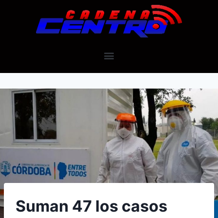
Suman 47 los casos