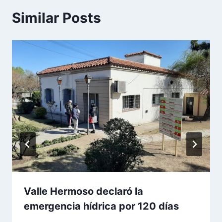
Similar Posts
Valle Hermoso declaró la
emergencia hídrica por 120 días