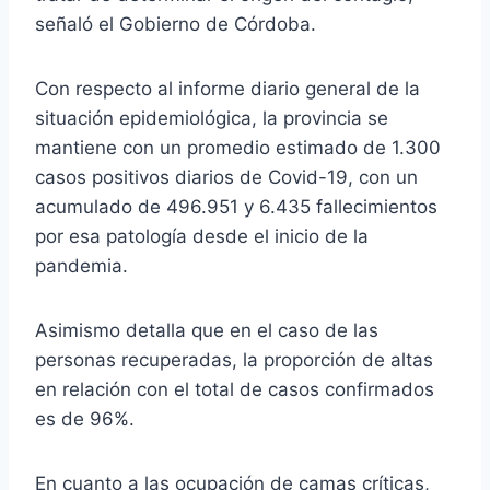
señaló el Gobierno de Córdoba.
Con respecto al informe diario general de la
situación epidemiológica, la provincia se
mantiene con un promedio estimado de 1.300
casos positivos diarios de Covid-19, con un
acumulado de 496.951 y 6.435 fallecimientos
por esa patología desde el inicio de la
pandemia.
Asimismo detalla que en el caso de las
personas recuperadas, la proporción de altas
en relación con el total de casos confirmados
es de 96%.
En cuanto a las ocupación de camas críticas,