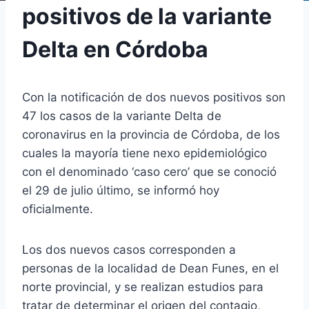
positivos de la variante
Delta en Córdoba
Con la notificación de dos nuevos positivos son
47 los casos de la variante Delta de
coronavirus en la provincia de Córdoba, de los
cuales la mayoría tiene nexo epidemiológico
con el denominado ‘caso cero’ que se conoció
el 29 de julio último, se informó hoy
oficialmente.
Los dos nuevos casos corresponden a
personas de la localidad de Dean Funes, en el
norte provincial, y se realizan estudios para
tratar de determinar el origen del contagio,