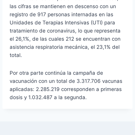
las cifras se mantienen en descenso con un
registro de 917 personas internadas en las
Unidades de Terapias Intensivas (UTI) para
tratamiento de coronavirus, lo que representa
el 26,1%, de las cuales 212 se encuentran con
asistencia respiratoria mecánica, el 23,1% del
total.
Por otra parte continúa la campaña de
vacunación con un total de 3.317.706 vacunas
aplicadas: 2.285.219 corresponden a primeras
dosis y 1.032.487 a la segunda.