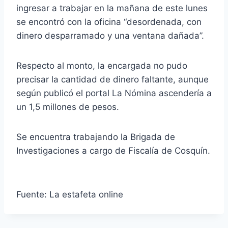
ingresar a trabajar en la mañana de este lunes
se encontró con la oficina “desordenada, con
dinero desparramado y una ventana dañada”.
Respecto al monto, la encargada no pudo
precisar la cantidad de dinero faltante, aunque
según publicó el portal La Nómina ascendería a
un 1,5 millones de pesos.
Se encuentra trabajando la Brigada de
Investigaciones a cargo de Fiscalía de Cosquín.
Fuente: La estafeta online