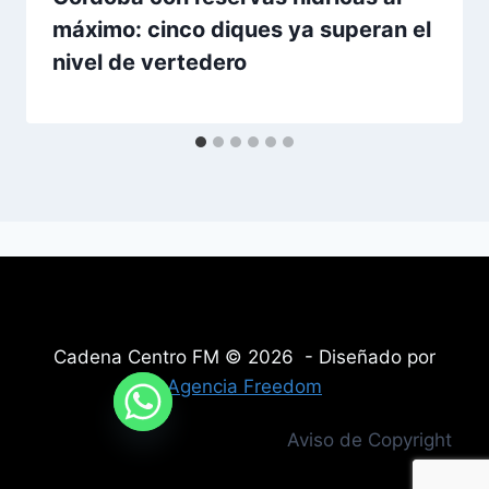
máximo: cinco diques ya superan el
nivel de vertedero
Cadena Centro FM © 2026 - Diseñado por
Agencia Freedom
Aviso de Copyright