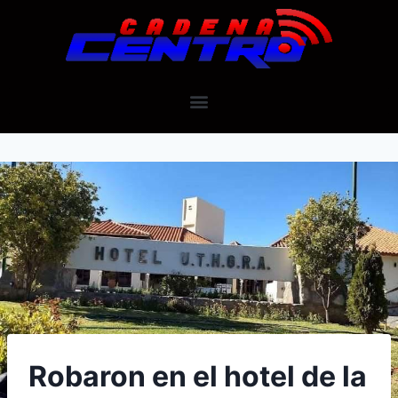
Robaron en el hotel de la