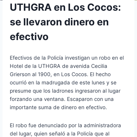
UTHGRA en Los Cocos:
se llevaron dinero en
efectivo
Efectivos de la Policía investigan un robo en el
Hotel de la UTHGRA de avenida Cecilia
Grierson al 1900, en Los Cocos. El hecho
ocurrió en la madrugada de este lunes y se
presume que los ladrones ingresaron al lugar
forzando una ventana. Escaparon con una
importante suma de dinero en efectivo.
El robo fue denunciado por la administradora
del lugar, quien señaló a la Policía que al