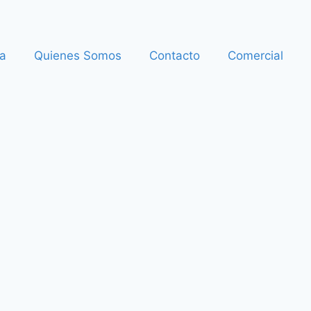
a
Quienes Somos
Contacto
Comercial