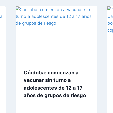
Córdoba: comienzan a
vacunar sin turno a
adolescentes de 12 a 17
años de grupos de riesgo