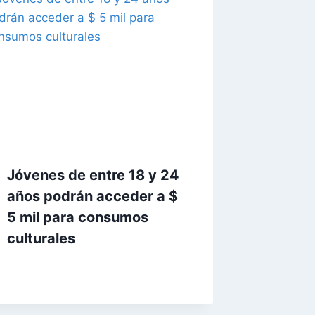
Jóvenes de entre 18 y 24
años podrán acceder a $
5 mil para consumos
culturales