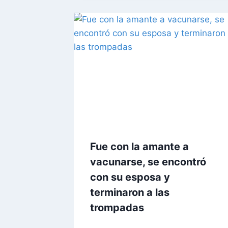
Fue con la amante a
vacunarse, se encontró
con su esposa y
terminaron a las
trompadas