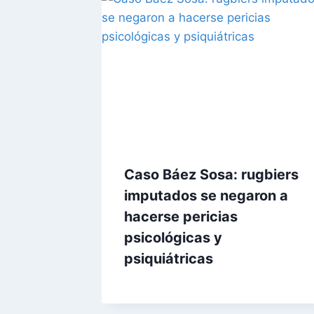
Caso Báez Sosa: rugbiers
imputados se negaron a
hacerse pericias
psicológicas y
psiquiátricas