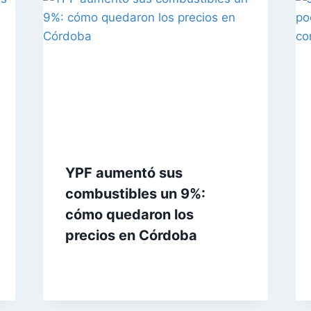
YPF aumentó sus
combustibles un 9%:
cómo quedaron los
precios en Córdoba