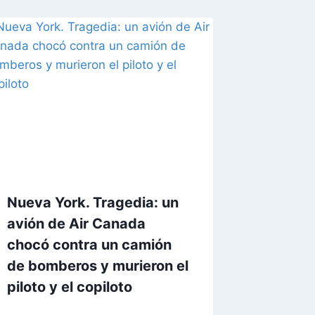
Nueva York. Tragedia: un
avión de Air Canada
chocó contra un camión
de bomberos y murieron el
piloto y el copiloto