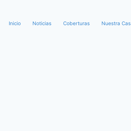
Inicio
Noticias
Coberturas
Nuestra Cas