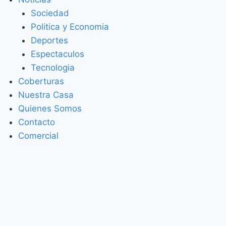
Sociedad
Politica y Economia
Deportes
Espectaculos
Tecnologia
Coberturas
Nuestra Casa
Quienes Somos
Contacto
Comercial