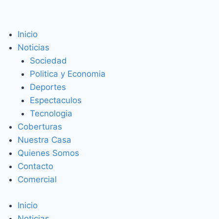
Inicio
Noticias
Sociedad
Politica y Economia
Deportes
Espectaculos
Tecnologia
Coberturas
Nuestra Casa
Quienes Somos
Contacto
Comercial
Inicio
Noticias