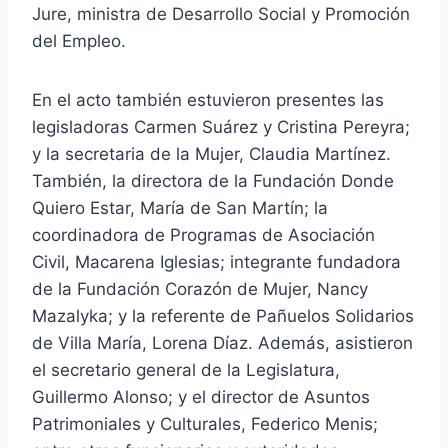
Jure, ministra de Desarrollo Social y Promoción
del Empleo.
En el acto también estuvieron presentes las
legisladoras Carmen Suárez y Cristina Pereyra;
y la secretaria de la Mujer, Claudia Martínez.
También, la directora de la Fundación Donde
Quiero Estar, María de San Martín; la
coordinadora de Programas de Asociación
Civil, Macarena Iglesias; integrante fundadora
de la Fundación Corazón de Mujer, Nancy
Mazalyka; y la referente de Pañuelos Solidarios
de Villa María, Lorena Díaz. Además, asistieron
el secretario general de la Legislatura,
Guillermo Alonso; y el director de Asuntos
Patrimoniales y Culturales, Federico Menis;