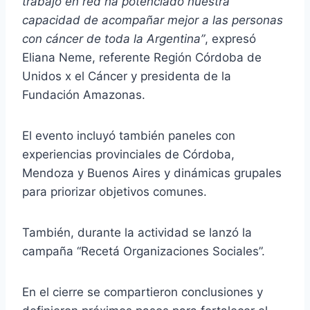
trabajo en red ha potenciado nuestra
capacidad de acompañar mejor a las personas
con cáncer de toda la Argentina”
, expresó
Eliana Neme, referente Región Córdoba de
Unidos x el Cáncer y presidenta de la
Fundación Amazonas.
El evento incluyó también paneles con
experiencias provinciales de Córdoba,
Mendoza y Buenos Aires y dinámicas grupales
para priorizar objetivos comunes.
También, durante la actividad se lanzó la
campaña “Recetá Organizaciones Sociales”.
En el cierre se compartieron conclusiones y