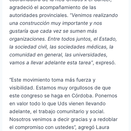
agradeció el acompañamiento de las
autoridades provinciales. “
Venimos realizando
una construcción muy importante y nos
gustaría que cada vez se sumen más
organizaciones. Entre todos juntos, el Estado,
la sociedad civil, las sociedades médicas, la
comunidad en general, las universidades,
vamos a llevar adelante esta tarea”
, expresó.
“Este movimiento toma más fuerza y
visibilidad. Estamos muy orgullosos de que
este congreso se haga en Córdoba. Ponernos
en valor todo lo que Uds vienen llevando
adelante, el trabajo comunitario y social.
Nosotros venimos a decir gracias y a redoblar
el compromiso con ustedes”, agregó Laura