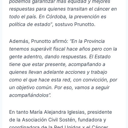
podemos garantizar más equidad y mejores
respuestas para quienes transitan el cáncer en
todo el país. En Córdoba, la prevención es
política de estado”
, sostuvo Prunotto.
Además, Prunotto afirmó:
“En la Provincia
tenemos superávit fiscal hace años pero con la
gente adentro, dando respuestas. El Estado
tiene que estar presente, acompañando a
quienes llevan adelante acciones y trabajo
como el que hace esta red, con convicción, por
un objetivo común. Por eso, vamos a seguir
acompañándolos”.
En tanto María Alejandra Iglesias, presidente
de la Asociación Civil Sostén, fundadora y
coordinadora de la Red Unidos x el Cáncer,