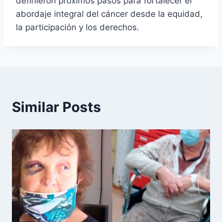
definieron próximos pasos para fortalecer el
abordaje integral del cáncer desde la equidad,
la participación y los derechos.
Similar Posts