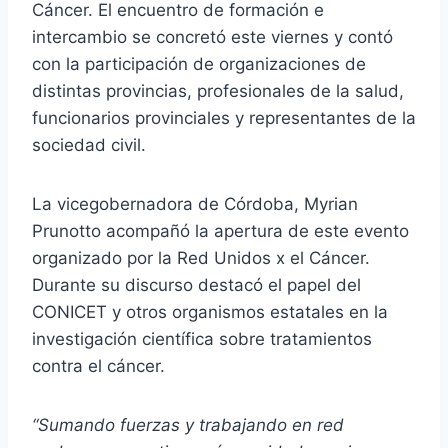
Cáncer. El encuentro de formación e
intercambio se concretó este viernes y contó
con la participación de organizaciones de
distintas provincias, profesionales de la salud,
funcionarios provinciales y representantes de la
sociedad civil.
La vicegobernadora de Córdoba, Myrian
Prunotto acompañó la apertura de este evento
organizado por la Red Unidos x el Cáncer.
Durante su discurso destacó el papel del
CONICET y otros organismos estatales en la
investigación científica sobre tratamientos
contra el cáncer.
“Sumando fuerzas y trabajando en red