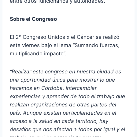
entre otros funcionarios y autoridades.
Sobre el Congreso
El 2° Congreso Unidos x el Cáncer se realizó
este viernes bajo el lema “Sumando fuerzas,
multiplicando impacto”.
“Realizar este congreso en nuestra ciudad es
una oportunidad única para mostrar lo que
hacemos en Córdoba, intercambiar
experiencias y aprender de todo el trabajo que
realizan organizaciones de otras partes del
país. Aunque existan particularidades en el
acceso a la salud en cada territorio, hay
desafíos que nos afectan a todos por igual y el