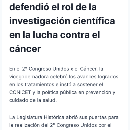
defendió el rol de la
investigación científica
en la lucha contra el
cáncer
En el 2° Congreso Unidos x el Cáncer, la
vicegobernadora celebró los avances logrados
en los tratamientos e instó a sostener el
CONICET y la política pública en prevención y
cuidado de la salud.
La Legislatura Histórica abrió sus puertas para
la realización del 2° Congreso Unidos por el