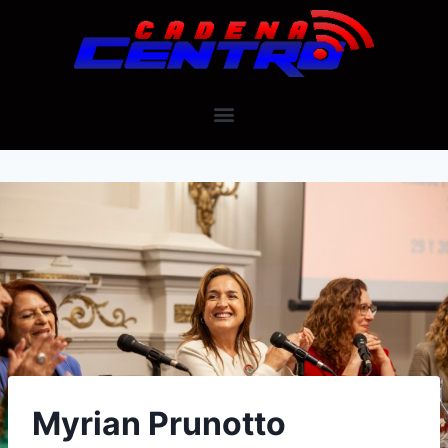
Myrian Prunotto