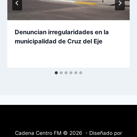
Denuncian irregularidades en la
municipalidad de Cruz del Eje
Cadena Centro FM © 2026 - Diseñado por