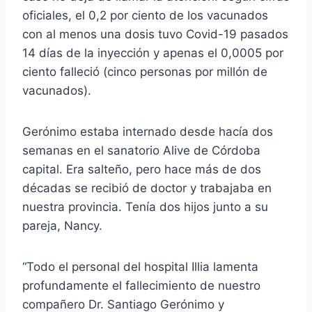
oficiales, el 0,2 por ciento de los vacunados
con al menos una dosis tuvo Covid-19 pasados
14 días de la inyección y apenas el 0,0005 por
ciento falleció (cinco personas por millón de
vacunados).
Gerónimo estaba internado desde hacía dos
semanas en el sanatorio Alive de Córdoba
capital. Era salteño, pero hace más de dos
décadas se recibió de doctor y trabajaba en
nuestra provincia. Tenía dos hijos junto a su
pareja, Nancy.
“Todo el personal del hospital Illia lamenta
profundamente el fallecimiento de nuestro
compañero Dr. Santiago Gerónimo y