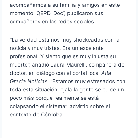
acompañamos a su familia y amigos en este
momento. QEPD, Doc”, publicaron sus
compañeros en las redes sociales.
“La verdad estamos muy shockeados con la
noticia y muy tristes. Era un excelente
profesional. Y siento que es muy injusta su
muerte”, añadió Laura Maurelli, compañera del
doctor, en diálogo con el portal local
Alta
Gracia Noticias.
“Estamos muy estresados con
toda esta situación, ojalá la gente se cuide un
poco más porque realmente se está
colapsando el sistema”, advirtió sobre el
contexto de Córdoba.