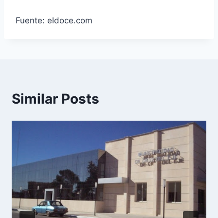
Fuente: eldoce.com
Similar Posts