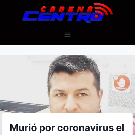
Murió por coronavirus el