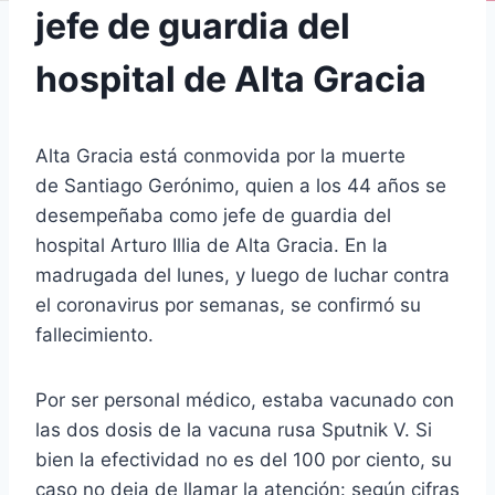
jefe de guardia del
hospital de Alta Gracia
Alta Gracia está conmovida por la muerte
de Santiago Gerónimo, quien a los 44 años se
desempeñaba como jefe de guardia del
hospital Arturo Illia de Alta Gracia. En la
madrugada del lunes, y luego de luchar contra
el coronavirus por semanas, se confirmó su
fallecimiento.
Por ser personal médico, estaba vacunado con
las dos dosis de la vacuna rusa Sputnik V. Si
bien la efectividad no es del 100 por ciento, su
caso no deja de llamar la atención: según cifras