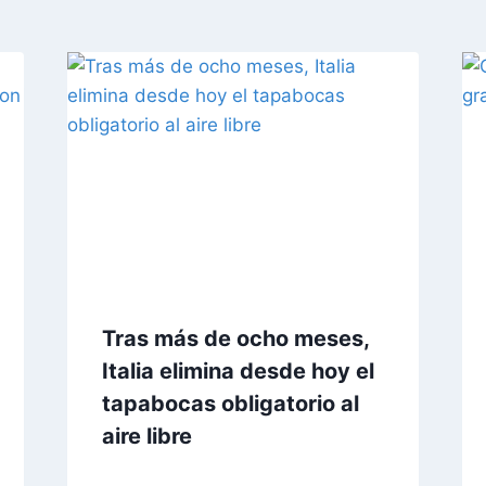
Tras más de ocho meses,
Italia elimina desde hoy el
tapabocas obligatorio al
aire libre