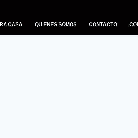
RA CASA
QUIENES SOMOS
CONTACTO
CO