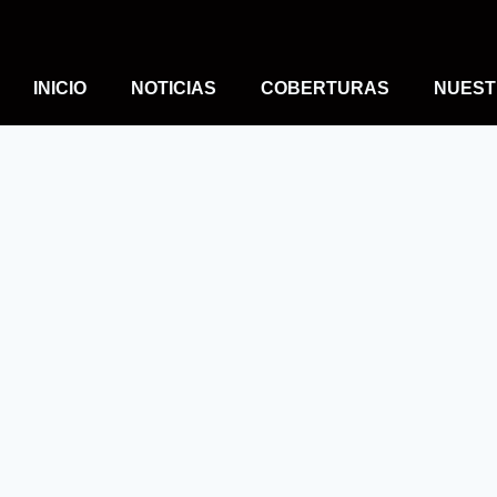
INICIO
NOTICIAS
COBERTURAS
NUEST