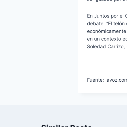
En Juntos por el
debate. “El telón
económicamente a
en un contexto ec
Soledad Carrizo,
Fuente: lavoz.co