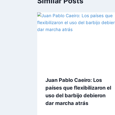
Similar Posts
Juan Pablo Caeiro: Los
países que flexibilizaron el
uso del barbijo debieron
dar marcha atrás