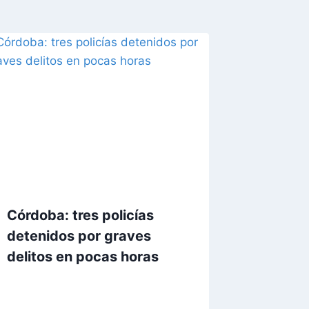
Córdoba: tres policías
detenidos por graves
delitos en pocas horas