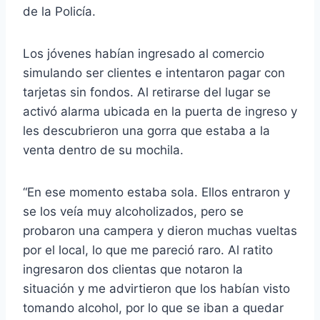
de la Policía.
Los jóvenes habían ingresado al comercio
simulando ser clientes e intentaron pagar con
tarjetas sin fondos. Al retirarse del lugar se
activó alarma ubicada en la puerta de ingreso y
les descubrieron una gorra que estaba a la
venta dentro de su mochila.
“En ese momento estaba sola. Ellos entraron y
se los veía muy alcoholizados, pero se
probaron una campera y dieron muchas vueltas
por el local, lo que me pareció raro. Al ratito
ingresaron dos clientas que notaron la
situación y me advirtieron que los habían visto
tomando alcohol, por lo que se iban a quedar