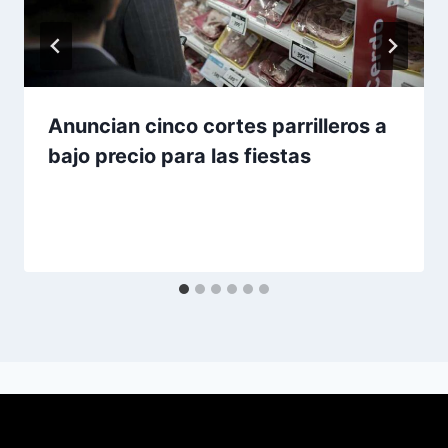
Anuncian cinco cortes parrilleros a
bajo precio para las fiestas