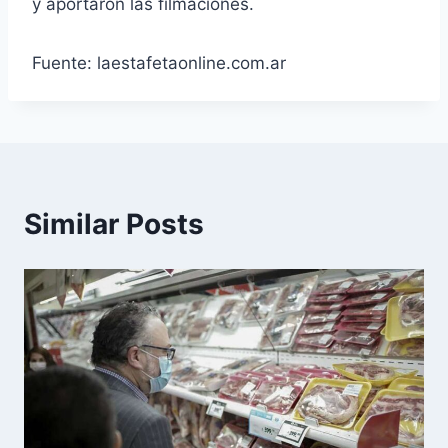
y aportaron las filmaciones.
Fuente: laestafetaonline.com.ar
Similar Posts