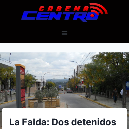
La Falda: Dos detenidos