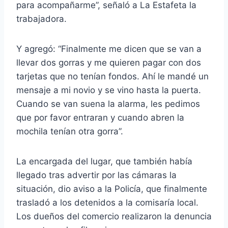
para acompañarme”, señaló a La Estafeta la
trabajadora.
Y agregó: “Finalmente me dicen que se van a
llevar dos gorras y me quieren pagar con dos
tarjetas que no tenían fondos. Ahí le mandé un
mensaje a mi novio y se vino hasta la puerta.
Cuando se van suena la alarma, les pedimos
que por favor entraran y cuando abren la
mochila tenían otra gorra”.
La encargada del lugar, que también había
llegado tras advertir por las cámaras la
situación, dio aviso a la Policía, que finalmente
trasladó a los detenidos a la comisaría local.
Los dueños del comercio realizaron la denuncia