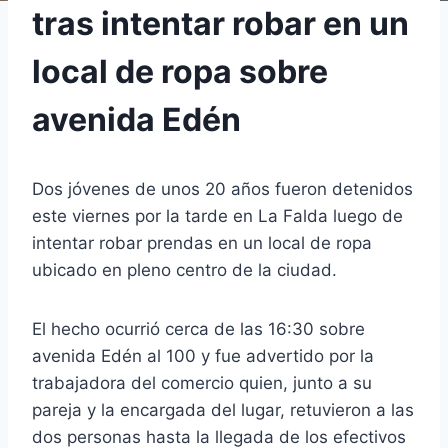
tras intentar robar en un
local de ropa sobre
avenida Edén
Dos jóvenes de unos 20 años fueron detenidos
este viernes por la tarde en La Falda luego de
intentar robar prendas en un local de ropa
ubicado en pleno centro de la ciudad.
El hecho ocurrió cerca de las 16:30 sobre
avenida Edén al 100 y fue advertido por la
trabajadora del comercio quien, junto a su
pareja y la encargada del lugar, retuvieron a las
dos personas hasta la llegada de los efectivos