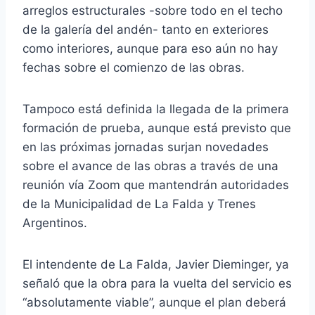
arreglos estructurales -sobre todo en el techo
de la galería del andén- tanto en exteriores
como interiores, aunque para eso aún no hay
fechas sobre el comienzo de las obras.
Tampoco está definida la llegada de la primera
formación de prueba, aunque está previsto que
en las próximas jornadas surjan novedades
sobre el avance de las obras a través de una
reunión vía Zoom que mantendrán autoridades
de la Municipalidad de La Falda y Trenes
Argentinos.
El intendente de La Falda, Javier Dieminger, ya
señaló que la obra para la vuelta del servicio es
“absolutamente viable”, aunque el plan deberá