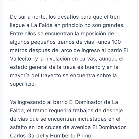
De sur a norte, los desafíos para que el tren
llegue a La Falda en principio no son grandes.
Entre ellos se encuentran la reposición de
algunos pequeños tramos de vías -unos 100
metros después del arco de ingreso al barrio El
Vallecito- y la nivelación en curvas, aunque el
estado general de la traza es bueno y en la
mayoría del trayecto se encuentra sobre la
superficie.
Ya ingresando al barrio El Dominador de La
Falda, el tramo requerirá trabajos de despeje
de vías que se encuentran incrustadas en el
asfalto en los cruces de avenida El Dominador,
Carlos Gardel y Humberto Primo.