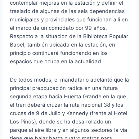
contemplar mejoras en la estación y definir el
traslado de algunas de las seis dependencias
municipales y provinciales que funcionan allí en
el marco de un comodato por 99 años.
Respecto a la situacion de la Biblioteca Popular
Babel, también ubicada en la estación, en
principio continuará funcionando en los
espacios que ocupa en la actualidad.
De todos modos, el mandatario adelantó que la
principal preocupación radica en una futura
segunda etapa hacia Huerta Grande en la que
el tren deberá cruzar la ruta nacional 38 y los
cruces de 9 de Julio y Kennedy (frente al Hotel
Los Pinos), donde se ha desarrollado un
parque al aire libre y en algunos sectores la vía
tiene que bajar hasta cuatro metros para