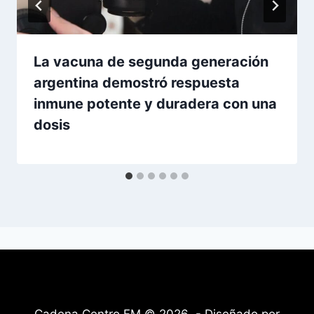
La vacuna de segunda generación
argentina demostró respuesta
inmune potente y duradera con una
dosis
Cadena Centro FM © 2026 - Diseñado por