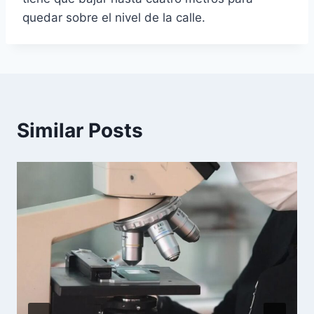
quedar sobre el nivel de la calle.
Similar Posts