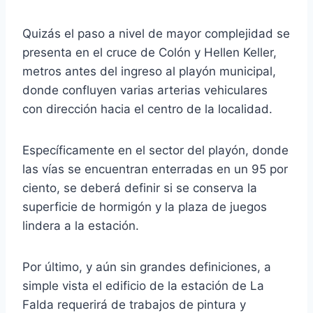
Quizás el paso a nivel de mayor complejidad se
presenta en el cruce de Colón y Hellen Keller,
metros antes del ingreso al playón municipal,
donde confluyen varias arterias vehiculares
con dirección hacia el centro de la localidad.
Específicamente en el sector del playón, donde
las vías se encuentran enterradas en un 95 por
ciento, se deberá definir si se conserva la
superficie de hormigón y la plaza de juegos
lindera a la estación.
Por último, y aún sin grandes definiciones, a
simple vista el edificio de la estación de La
Falda requerirá de trabajos de pintura y