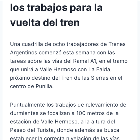
los trabajos para la
vuelta del tren
Una cuadrilla de ocho trabajadores de Trenes
Argentinos comenzó esta semana con las
tareas sobre las vías del Ramal A1, en el tramo
que unirá a Valle Hermoso con La Falda,
próximo destino del Tren de las Sierras en el
centro de Punilla.
Puntualmente los trabajos de relevamiento de
durmientes se focalizan a 100 metros de la
estación de Valle Hermoso, a la altura del
Paseo del Turista, donde además se busca
establecer la correcta nivelación de las vías.